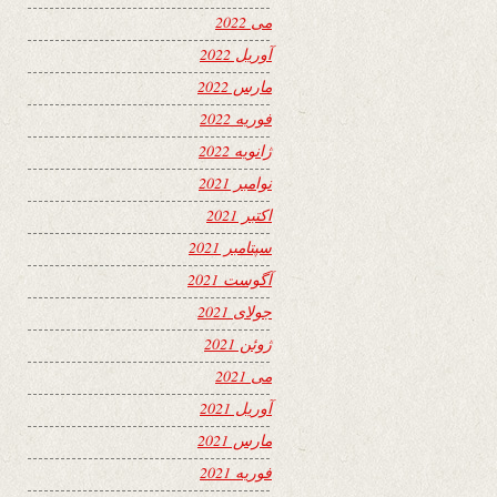
می 2022
آوریل 2022
مارس 2022
فوریه 2022
ژانویه 2022
نوامبر 2021
اکتبر 2021
سپتامبر 2021
آگوست 2021
جولای 2021
ژوئن 2021
می 2021
آوریل 2021
مارس 2021
فوریه 2021