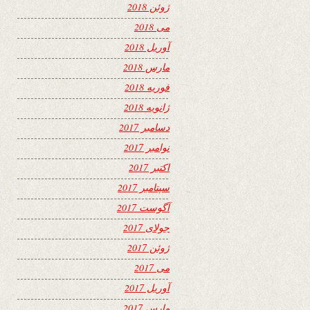
ژوئن 2018
می 2018
آوریل 2018
مارس 2018
فوریه 2018
ژانویه 2018
دسامبر 2017
نوامبر 2017
اکتبر 2017
سپتامبر 2017
آگوست 2017
جولای 2017
ژوئن 2017
می 2017
آوریل 2017
مارس 2017