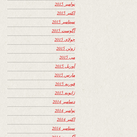
نوامبر 2015
اکتبر 2015
سپتامبر 2015
آگوست 2015
جولای 2015
ژوئن 2015
می 2015
آوریل 2015
مارس 2015
فوریه 2015
ژانویه 2015
دسامبر 2014
نوامبر 2014
اکتبر 2014
سپتامبر 2014
آگوست 2014