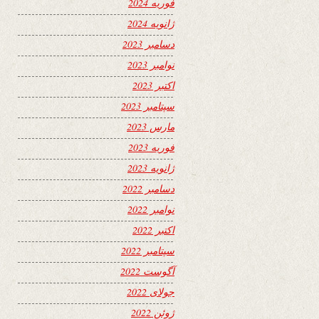
فوریه 2024
ژانویه 2024
دسامبر 2023
نوامبر 2023
اکتبر 2023
سپتامبر 2023
مارس 2023
فوریه 2023
ژانویه 2023
دسامبر 2022
نوامبر 2022
اکتبر 2022
سپتامبر 2022
آگوست 2022
جولای 2022
ژوئن 2022