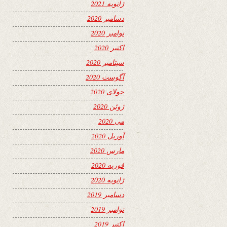
ژانویه 2021
دسامبر 2020
نوامبر 2020
اکتبر 2020
سپتامبر 2020
آگوست 2020
جولای 2020
ژوئن 2020
می 2020
آوریل 2020
مارس 2020
فوریه 2020
ژانویه 2020
دسامبر 2019
نوامبر 2019
اکتبر 2019