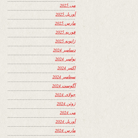
می 2025
آوریل 2025
مارس 2025
فوریه 2025
ژانویه 2025
دسامبر 2024
نوامبر 2024
اکتبر 2024
سپتامبر 2024
آگوست 2024
جولای 2024
ژوئن 2024
می 2024
آوریل 2024
مارس 2024