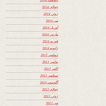
جولای 2014
ژوئن 2014
می 2014
آوریل 2014
مارس 2014
فوریه 2014
ژانویه 2014
دسامبر 2013
نوامبر 2013
اکتبر 2013
سپتامبر 2013
آگوست 2013
جولای 2013
ژوئن 2013
می 2013