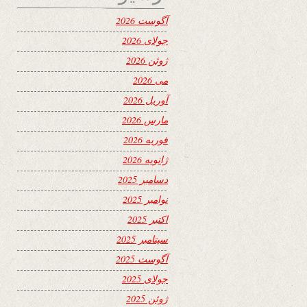
آگوست 2026
جولای 2026
ژوئن 2026
می 2026
آوریل 2026
مارس 2026
فوریه 2026
ژانویه 2026
دسامبر 2025
نوامبر 2025
اکتبر 2025
سپتامبر 2025
آگوست 2025
جولای 2025
ژوئن 2025