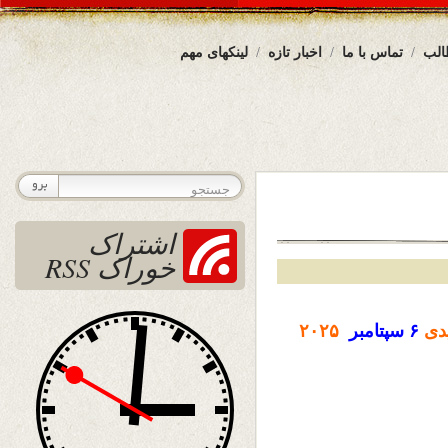
الب
تماس با ما
اخبار تازه
لینکهای مهم
اشتراک
خوراک RSS
دی
۶ سپتامبر
۲۰۲۵