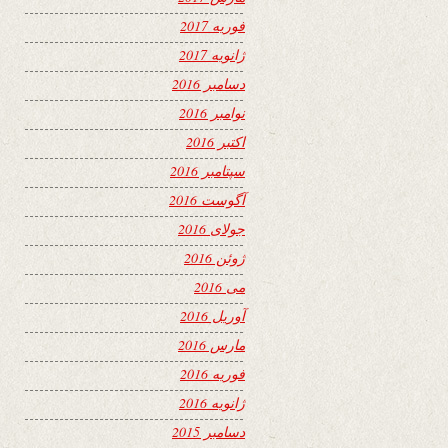
فوریه 2017
ژانویه 2017
دسامبر 2016
نوامبر 2016
اکتبر 2016
سپتامبر 2016
آگوست 2016
جولای 2016
ژوئن 2016
می 2016
آوریل 2016
مارس 2016
فوریه 2016
ژانویه 2016
دسامبر 2015