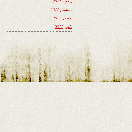
ژانویه 2012
دسامبر 2011
نوامبر 2011
اکتبر 2011