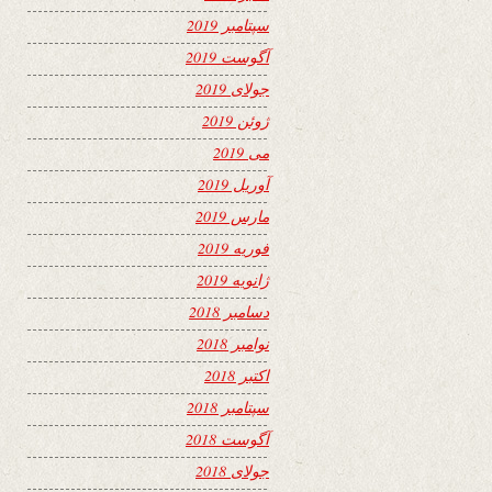
سپتامبر 2019
آگوست 2019
جولای 2019
ژوئن 2019
می 2019
آوریل 2019
مارس 2019
فوریه 2019
ژانویه 2019
دسامبر 2018
نوامبر 2018
اکتبر 2018
سپتامبر 2018
آگوست 2018
جولای 2018