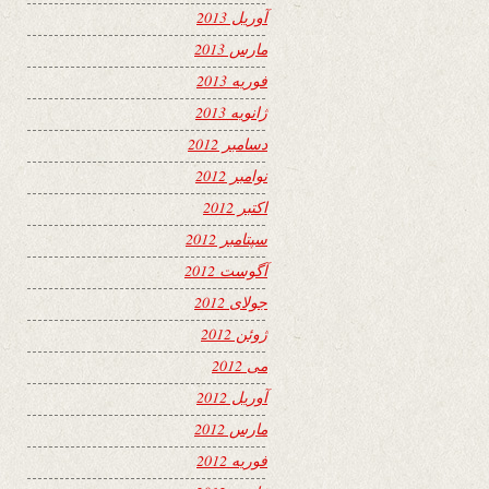
آوریل 2013
مارس 2013
فوریه 2013
ژانویه 2013
دسامبر 2012
نوامبر 2012
اکتبر 2012
سپتامبر 2012
آگوست 2012
جولای 2012
ژوئن 2012
می 2012
آوریل 2012
مارس 2012
فوریه 2012