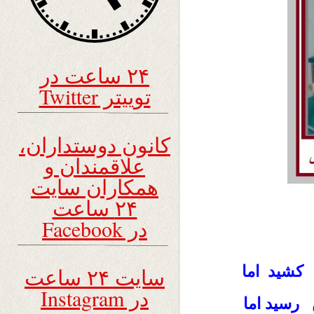
۲۴ ساعت در
توییتر Twitter
کانون دوستداران،
علاقمندان و
همکاران سایت
۲۴ ساعت
در Facebook
کشید اما
سایت ۲۴ ساعت
در Instagram
رسید اما