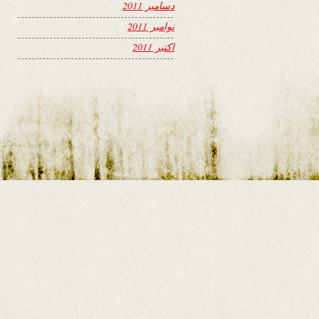
دسامبر 2011
نوامبر 2011
اکتبر 2011