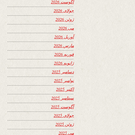
آگوست 2026
جولای 2026
ژوئن 2026
می 2026
آوریل 2026
مارس 2026
فوریه 2026
ژانویه 2026
دسامبر 2025
نوامبر 2025
اکتبر 2025
سپتامبر 2025
آگوست 2025
جولای 2025
ژوئن 2025
می 2025