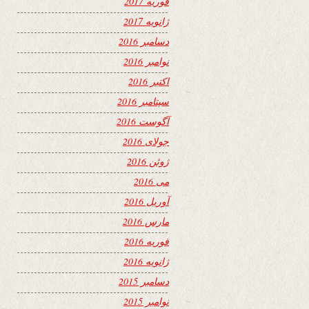
فوریه 2017
ژانویه 2017
دسامبر 2016
نوامبر 2016
اکتبر 2016
سپتامبر 2016
آگوست 2016
جولای 2016
ژوئن 2016
می 2016
آوریل 2016
مارس 2016
فوریه 2016
ژانویه 2016
دسامبر 2015
نوامبر 2015