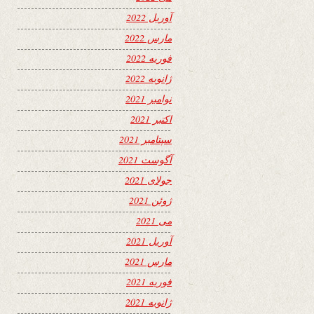
آوریل 2022
مارس 2022
فوریه 2022
ژانویه 2022
نوامبر 2021
اکتبر 2021
سپتامبر 2021
آگوست 2021
جولای 2021
ژوئن 2021
می 2021
آوریل 2021
مارس 2021
فوریه 2021
ژانویه 2021