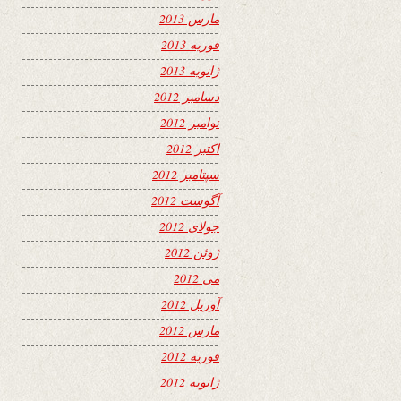
مارس 2013
فوریه 2013
ژانویه 2013
دسامبر 2012
نوامبر 2012
اکتبر 2012
سپتامبر 2012
آگوست 2012
جولای 2012
ژوئن 2012
می 2012
آوریل 2012
مارس 2012
فوریه 2012
ژانویه 2012