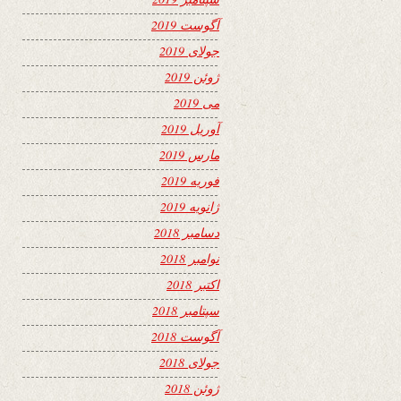
آگوست 2019
جولای 2019
ژوئن 2019
می 2019
آوریل 2019
مارس 2019
فوریه 2019
ژانویه 2019
دسامبر 2018
نوامبر 2018
اکتبر 2018
سپتامبر 2018
آگوست 2018
جولای 2018
ژوئن 2018