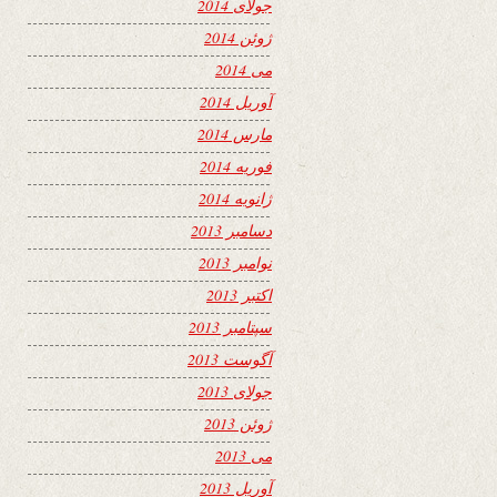
جولای 2014
ژوئن 2014
می 2014
آوریل 2014
مارس 2014
فوریه 2014
ژانویه 2014
دسامبر 2013
نوامبر 2013
اکتبر 2013
سپتامبر 2013
آگوست 2013
جولای 2013
ژوئن 2013
می 2013
آوریل 2013