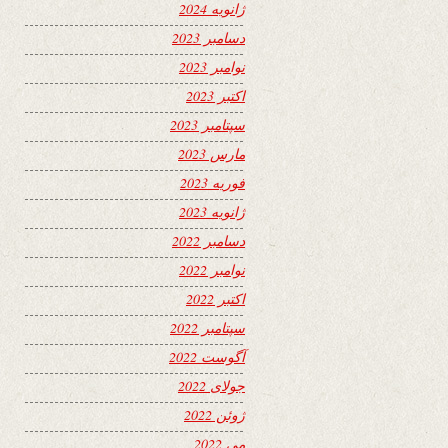
ژانویه 2024
دسامبر 2023
نوامبر 2023
اکتبر 2023
سپتامبر 2023
مارس 2023
فوریه 2023
ژانویه 2023
دسامبر 2022
نوامبر 2022
اکتبر 2022
سپتامبر 2022
آگوست 2022
جولای 2022
ژوئن 2022
می 2022