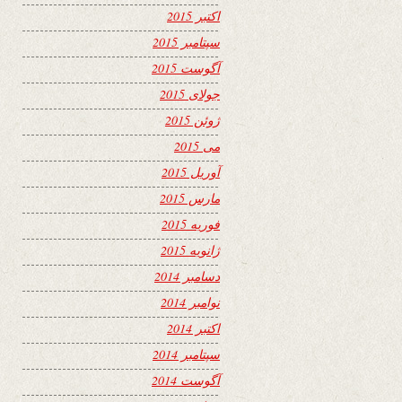
اکتبر 2015
سپتامبر 2015
آگوست 2015
جولای 2015
ژوئن 2015
می 2015
آوریل 2015
مارس 2015
فوریه 2015
ژانویه 2015
دسامبر 2014
نوامبر 2014
اکتبر 2014
سپتامبر 2014
آگوست 2014