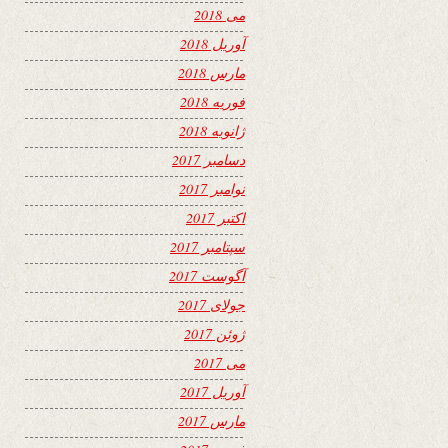
می 2018
آوریل 2018
مارس 2018
فوریه 2018
ژانویه 2018
دسامبر 2017
نوامبر 2017
اکتبر 2017
سپتامبر 2017
آگوست 2017
جولای 2017
ژوئن 2017
می 2017
آوریل 2017
مارس 2017