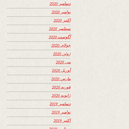
دسامبر 2020
نوامبر 2020
اکتبر 2020
سپتامبر 2020
آگوست 2020
جولای 2020
ژوئن 2020
می 2020
آوریل 2020
مارس 2020
فوریه 2020
ژانویه 2020
دسامبر 2019
نوامبر 2019
اکتبر 2019
سپتامبر 2019