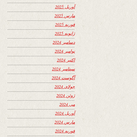
آوریل 2025
مارس 2025
فوریه 2025
ژانویه 2025
دسامبر 2024
نوامبر 2024
اکتبر 2024
سپتامبر 2024
آگوست 2024
جولای 2024
ژوئن 2024
می 2024
آوریل 2024
مارس 2024
فوریه 2024