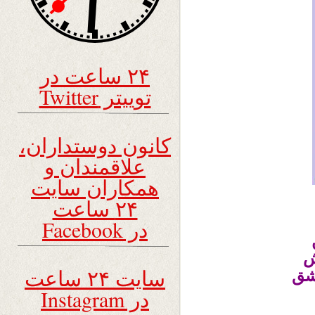
۲۴ ساعت در
توییتر Twitter
کانون دوستداران،
علاقمندان و
همکاران سایت
۲۴ ساعت
در Facebook
ش
سایت ۲۴ ساعت
عشق
در Instagram