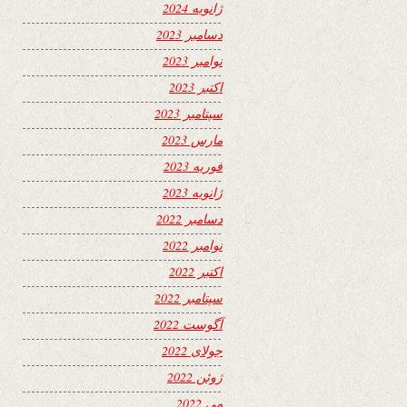
ژانویه 2024
دسامبر 2023
نوامبر 2023
اکتبر 2023
سپتامبر 2023
مارس 2023
فوریه 2023
ژانویه 2023
دسامبر 2022
نوامبر 2022
اکتبر 2022
سپتامبر 2022
آگوست 2022
جولای 2022
ژوئن 2022
می 2022