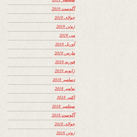
آگوست 2019
جولای 2019
ژوئن 2019
می 2019
آوریل 2019
مارس 2019
فوریه 2019
ژانویه 2019
دسامبر 2018
نوامبر 2018
اکتبر 2018
سپتامبر 2018
آگوست 2018
جولای 2018
ژوئن 2018