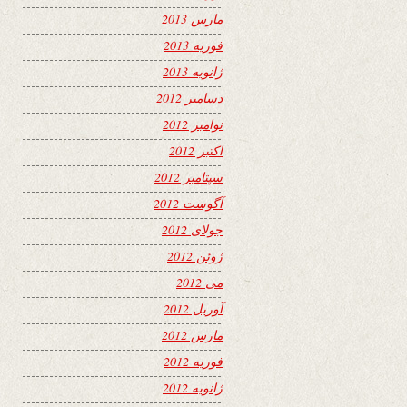
مارس 2013
فوریه 2013
ژانویه 2013
دسامبر 2012
نوامبر 2012
اکتبر 2012
سپتامبر 2012
آگوست 2012
جولای 2012
ژوئن 2012
می 2012
آوریل 2012
مارس 2012
فوریه 2012
ژانویه 2012