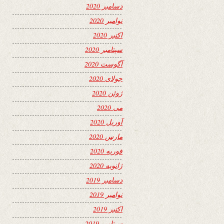
دسامبر 2020
نوامبر 2020
اکتبر 2020
سپتامبر 2020
آگوست 2020
جولای 2020
ژوئن 2020
می 2020
آوریل 2020
مارس 2020
فوریه 2020
ژانویه 2020
دسامبر 2019
نوامبر 2019
اکتبر 2019
سپتامبر 2019