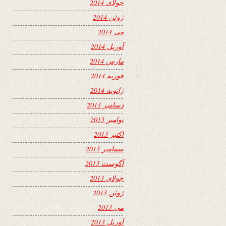
جولای 2014
ژوئن 2014
می 2014
آوریل 2014
مارس 2014
فوریه 2014
ژانویه 2014
دسامبر 2013
نوامبر 2013
اکتبر 2013
سپتامبر 2013
آگوست 2013
جولای 2013
ژوئن 2013
می 2013
آوریل 2013