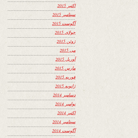
اکتبر 2015
سپتامبر 2015
آگوست 2015
جولای 2015
ژوئن 2015
می 2015
آوریل 2015
مارس 2015
فوریه 2015
ژانویه 2015
دسامبر 2014
نوامبر 2014
اکتبر 2014
سپتامبر 2014
آگوست 2014