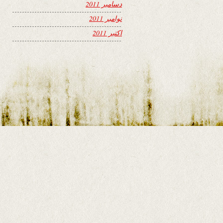
دسامبر 2011
نوامبر 2011
اکتبر 2011