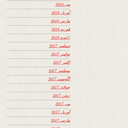
می 2018
آوریل 2018
مارس 2018
فوریه 2018
ژانویه 2018
دسامبر 2017
نوامبر 2017
اکتبر 2017
سپتامبر 2017
آگوست 2017
جولای 2017
ژوئن 2017
می 2017
آوریل 2017
مارس 2017