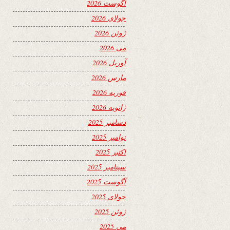
آگوست 2026
جولای 2026
ژوئن 2026
می 2026
آوریل 2026
مارس 2026
فوریه 2026
ژانویه 2026
دسامبر 2025
نوامبر 2025
اکتبر 2025
سپتامبر 2025
آگوست 2025
جولای 2025
ژوئن 2025
می 2025