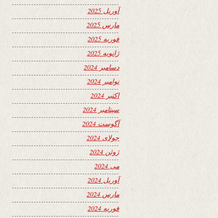
آوریل 2025
مارس 2025
فوریه 2025
ژانویه 2025
دسامبر 2024
نوامبر 2024
اکتبر 2024
سپتامبر 2024
آگوست 2024
جولای 2024
ژوئن 2024
می 2024
آوریل 2024
مارس 2024
فوریه 2024