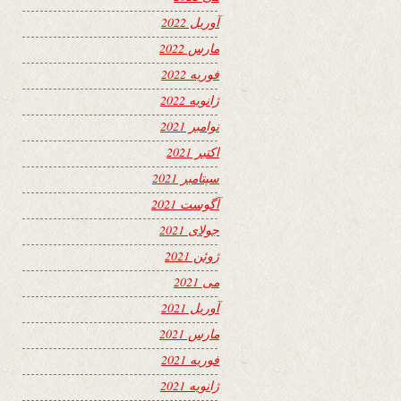
آوریل 2022
مارس 2022
فوریه 2022
ژانویه 2022
نوامبر 2021
اکتبر 2021
سپتامبر 2021
آگوست 2021
جولای 2021
ژوئن 2021
می 2021
آوریل 2021
مارس 2021
فوریه 2021
ژانویه 2021