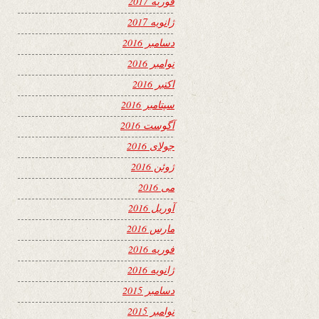
فوریه 2017
ژانویه 2017
دسامبر 2016
نوامبر 2016
اکتبر 2016
سپتامبر 2016
آگوست 2016
جولای 2016
ژوئن 2016
می 2016
آوریل 2016
مارس 2016
فوریه 2016
ژانویه 2016
دسامبر 2015
نوامبر 2015