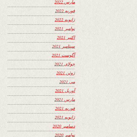
مارس 2022
فوریه 2022
ژانویه 2022
نوامبر 2021
اکتبر 2021
سپتامبر 2021
آگوست 2021
جولای 2021
ژوئن 2021
می 2021
آوریل 2021
مارس 2021
فوریه 2021
ژانویه 2021
دسامبر 2020
نوامبر 2020