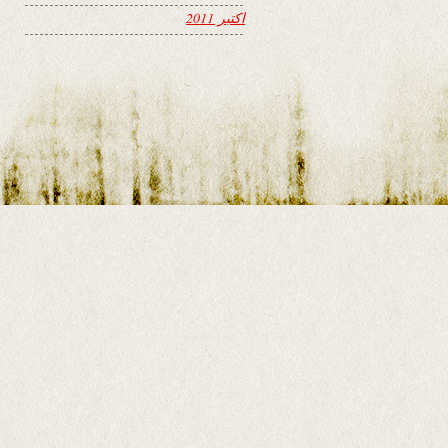
اکتبر 2011