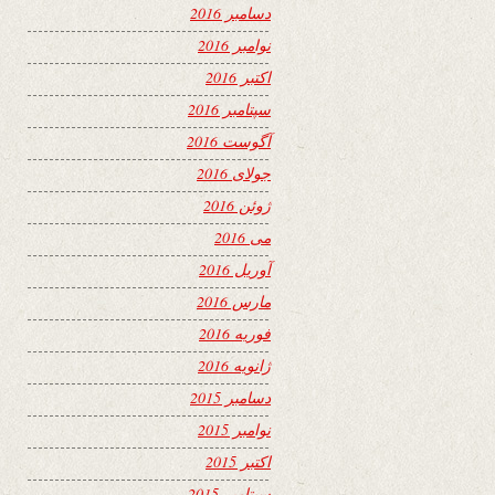
دسامبر 2016
نوامبر 2016
اکتبر 2016
سپتامبر 2016
آگوست 2016
جولای 2016
ژوئن 2016
می 2016
آوریل 2016
مارس 2016
فوریه 2016
ژانویه 2016
دسامبر 2015
نوامبر 2015
اکتبر 2015
سپتامبر 2015