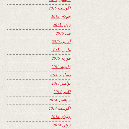
آگوست 2015
جولای 2015
ژوئن 2015
می 2015
آوریل 2015
مارس 2015
فوریه 2015
ژانویه 2015
دسامبر 2014
نوامبر 2014
اکتبر 2014
سپتامبر 2014
آگوست 2014
جولای 2014
ژوئن 2014