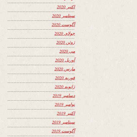
اکتبر 2020
سپتامبر 2020
آگوست 2020
جولای 2020
ژوئن 2020
می 2020
آوریل 2020
مارس 2020
فوریه 2020
ژانویه 2020
دسامبر 2019
نوامبر 2019
اکتبر 2019
سپتامبر 2019
آگوست 2019