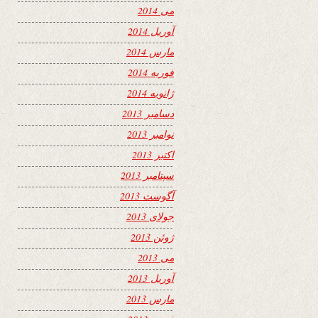
می 2014
آوریل 2014
مارس 2014
فوریه 2014
ژانویه 2014
دسامبر 2013
نوامبر 2013
اکتبر 2013
سپتامبر 2013
آگوست 2013
جولای 2013
ژوئن 2013
می 2013
آوریل 2013
مارس 2013