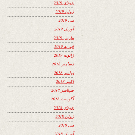
جولای 2019
ژوئن 2019
می 2019
آوریل 2019
مارس 2019
فوریه 2019
ژانویه 2019
دسامبر 2018
نوامبر 2018
اکتبر 2018
سپتامبر 2018
آگوست 2018
جولای 2018
ژوئن 2018
می 2018
آوریل 2018