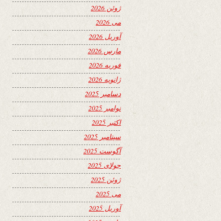
ژوئن 2026
می 2026
آوریل 2026
مارس 2026
فوریه 2026
ژانویه 2026
دسامبر 2025
نوامبر 2025
اکتبر 2025
سپتامبر 2025
آگوست 2025
جولای 2025
ژوئن 2025
می 2025
آوریل 2025