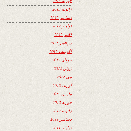
فوریه 2013
ژانویه 2013
دسامبر 2012
نوامبر 2012
اکتبر 2012
سپتامبر 2012
آگوست 2012
جولای 2012
ژوئن 2012
می 2012
آوریل 2012
مارس 2012
فوریه 2012
ژانویه 2012
دسامبر 2011
نوامبر 2011