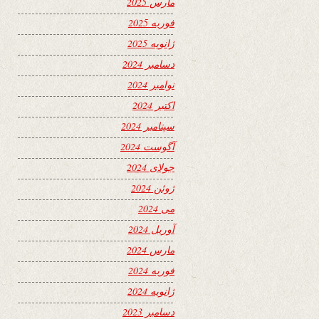
مارس 2025
فوریه 2025
ژانویه 2025
دسامبر 2024
نوامبر 2024
اکتبر 2024
سپتامبر 2024
آگوست 2024
جولای 2024
ژوئن 2024
می 2024
آوریل 2024
مارس 2024
فوریه 2024
ژانویه 2024
دسامبر 2023