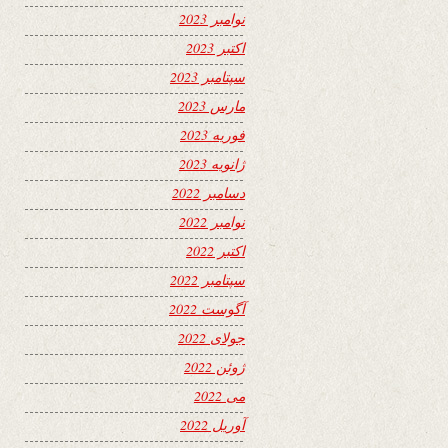
نوامبر 2023
اکتبر 2023
سپتامبر 2023
مارس 2023
فوریه 2023
ژانویه 2023
دسامبر 2022
نوامبر 2022
اکتبر 2022
سپتامبر 2022
آگوست 2022
جولای 2022
ژوئن 2022
می 2022
آوریل 2022