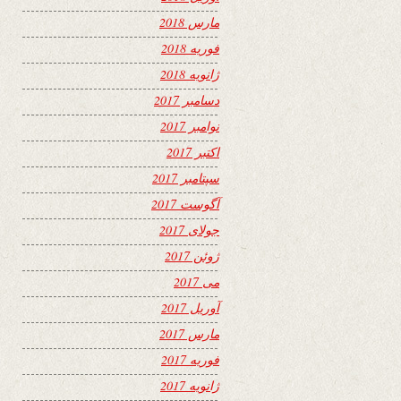
مارس 2018
فوریه 2018
ژانویه 2018
دسامبر 2017
نوامبر 2017
اکتبر 2017
سپتامبر 2017
آگوست 2017
جولای 2017
ژوئن 2017
می 2017
آوریل 2017
مارس 2017
فوریه 2017
ژانویه 2017