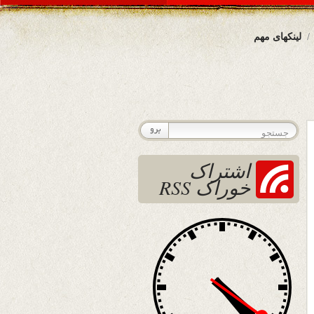
لینکهای مهم
اشتراک
خوراک RSS