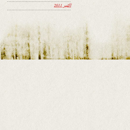
اکتبر 2011