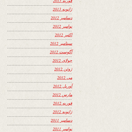
فوریه 2013
ژانویه 2013
دسامبر 2012
نوامبر 2012
اکتبر 2012
سپتامبر 2012
آگوست 2012
جولای 2012
ژوئن 2012
می 2012
آوریل 2012
مارس 2012
فوریه 2012
ژانویه 2012
دسامبر 2011
نوامبر 2011