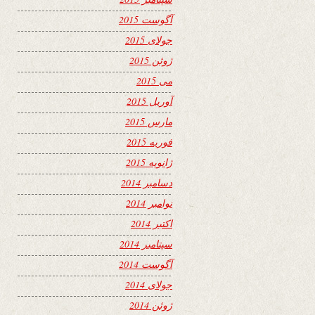
آگوست 2015
جولای 2015
ژوئن 2015
می 2015
آوریل 2015
مارس 2015
فوریه 2015
ژانویه 2015
دسامبر 2014
نوامبر 2014
اکتبر 2014
سپتامبر 2014
آگوست 2014
جولای 2014
ژوئن 2014