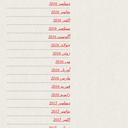
دسامبر 2016
نوامبر 2016
اکتبر 2016
سپتامبر 2016
آگوست 2016
جولای 2016
ژوئن 2016
می 2016
آوریل 2016
مارس 2016
فوریه 2016
ژانویه 2016
دسامبر 2015
نوامبر 2015
اکتبر 2015
سپتامبر 2015