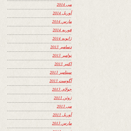
می 2014
آوریل 2014
مارس 2014
فوریه 2014
ژانویه 2014
دسامبر 2013
نوامبر 2013
اکتبر 2013
سپتامبر 2013
آگوست 2013
جولای 2013
ژوئن 2013
می 2013
آوریل 2013
مارس 2013