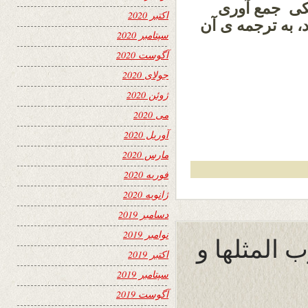
کی جمع آوری
اکتبر 2020
، به ترجمه ی آن
سپتامبر 2020
آگوست 2020
جولای 2020
ژوئن 2020
می 2020
آوریل 2020
مارس 2020
فوریه 2020
ژانویه 2020
دسامبر 2019
نوامبر 2019
 المثلها و
اکتبر 2019
سپتامبر 2019
آگوست 2019