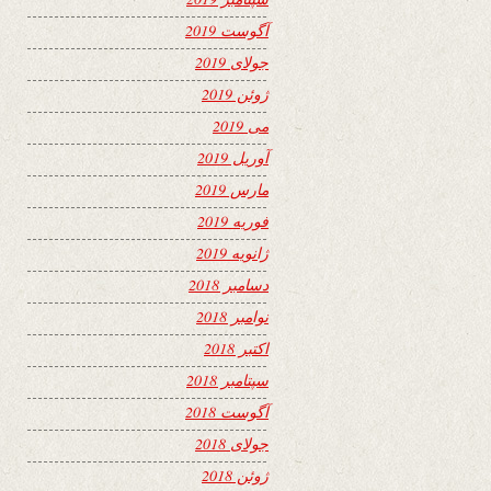
آگوست 2019
جولای 2019
ژوئن 2019
می 2019
آوریل 2019
مارس 2019
فوریه 2019
ژانویه 2019
دسامبر 2018
نوامبر 2018
اکتبر 2018
سپتامبر 2018
آگوست 2018
جولای 2018
ژوئن 2018