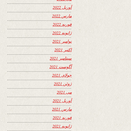
آوریل 2022
مارس 2022
فوریه 2022
ژانویه 2022
نوامبر 2021
اکتبر 2021
سپتامبر 2021
آگوست 2021
جولای 2021
ژوئن 2021
می 2021
آوریل 2021
مارس 2021
فوریه 2021
ژانویه 2021