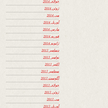
جولای 2014
ژوئن 2014
می 2014
آوریل 2014
مارس 2014
فوریه 2014
ژانویه 2014
دسامبر 2013
نوامبر 2013
اکتبر 2013
سپتامبر 2013
آگوست 2013
جولای 2013
ژوئن 2013
می 2013
آوریل 2013