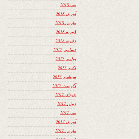
می 2018
آوریل 2018
مارس 2018
فوریه 2018
ژانویه 2018
دسامبر 2017
نوامبر 2017
اکتبر 2017
سپتامبر 2017
آگوست 2017
جولای 2017
ژوئن 2017
می 2017
آوریل 2017
مارس 2017