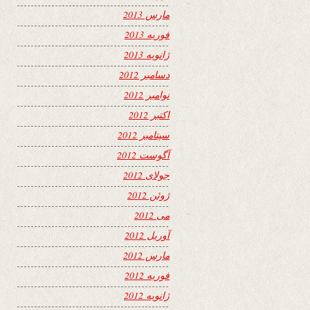
مارس 2013
فوریه 2013
ژانویه 2013
دسامبر 2012
نوامبر 2012
اکتبر 2012
سپتامبر 2012
آگوست 2012
جولای 2012
ژوئن 2012
می 2012
آوریل 2012
مارس 2012
فوریه 2012
ژانویه 2012