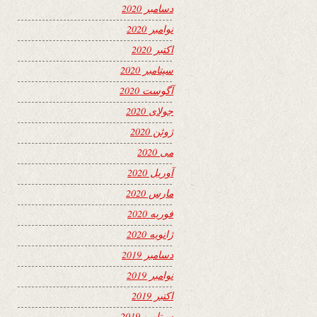
دسامبر 2020
نوامبر 2020
اکتبر 2020
سپتامبر 2020
آگوست 2020
جولای 2020
ژوئن 2020
می 2020
آوریل 2020
مارس 2020
فوریه 2020
ژانویه 2020
دسامبر 2019
نوامبر 2019
اکتبر 2019
سپتامبر 2019