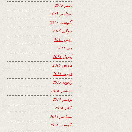
اکتبر 2015
سپتامبر 2015
آگوست 2015
جولای 2015
ژوئن 2015
می 2015
آوریل 2015
مارس 2015
فوریه 2015
ژانویه 2015
دسامبر 2014
نوامبر 2014
اکتبر 2014
سپتامبر 2014
آگوست 2014