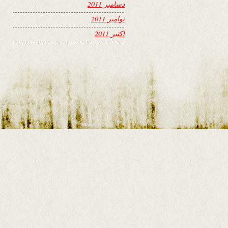
دسامبر 2011
نوامبر 2011
اکتبر 2011