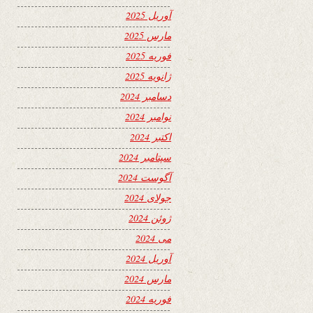
آوریل 2025
مارس 2025
فوریه 2025
ژانویه 2025
دسامبر 2024
نوامبر 2024
اکتبر 2024
سپتامبر 2024
آگوست 2024
جولای 2024
ژوئن 2024
می 2024
آوریل 2024
مارس 2024
فوریه 2024