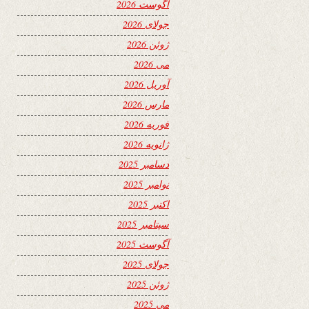
آگوست 2026
جولای 2026
ژوئن 2026
می 2026
آوریل 2026
مارس 2026
فوریه 2026
ژانویه 2026
دسامبر 2025
نوامبر 2025
اکتبر 2025
سپتامبر 2025
آگوست 2025
جولای 2025
ژوئن 2025
می 2025