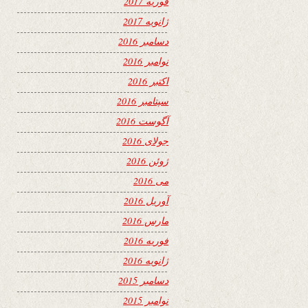
فوریه 2017
ژانویه 2017
دسامبر 2016
نوامبر 2016
اکتبر 2016
سپتامبر 2016
آگوست 2016
جولای 2016
ژوئن 2016
می 2016
آوریل 2016
مارس 2016
فوریه 2016
ژانویه 2016
دسامبر 2015
نوامبر 2015