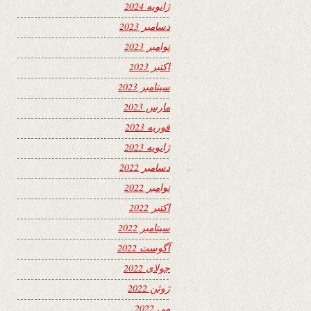
ژانویه 2024
دسامبر 2023
نوامبر 2023
اکتبر 2023
سپتامبر 2023
مارس 2023
فوریه 2023
ژانویه 2023
دسامبر 2022
نوامبر 2022
اکتبر 2022
سپتامبر 2022
آگوست 2022
جولای 2022
ژوئن 2022
می 2022