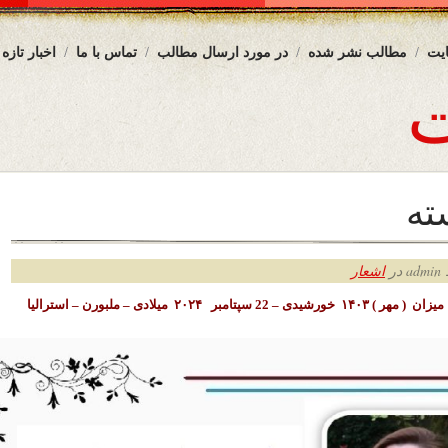
یت
مطالب نشر شده
در مورد ارسال مطالب
تماس با ما
اخبار تازه
ته
ر
اشعار