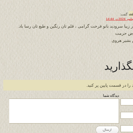
a
گفت:
ر زیبا سرودید بانو فرحت گرامی ، قلم تان رنگین و طبع تان رسا باد.
رض حرمت
 بشیر هروی
گذارید
 را در قسمت پایین پر کنید.
دیدگاه شما