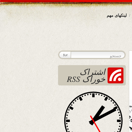
لینکهای مهم
اشتراک
خوراک RSS