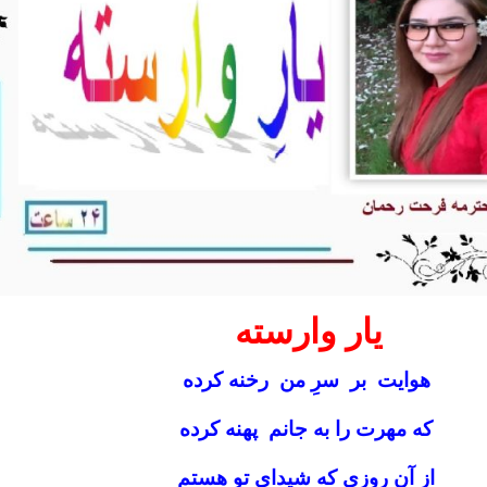
یار وارسته
هوایت بر سرِ من رخنه کرده
که مهرت را به جانم پهنه کرده
از آن روزی که شیدای تو هستم