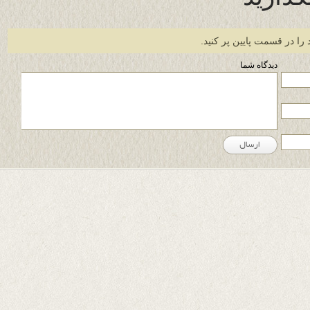
 را در قسمت پایین پر کنید.
دیدگاه شما