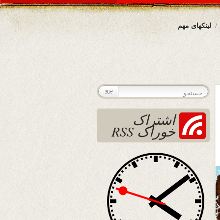
لینکهای مهم
اشتراک
خوراک RSS