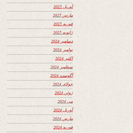
آوریل 2025
مارس 2025
فوریه 2025
ژانویه 2025
دسامبر 2024
نوامبر 2024
اکتبر 2024
سپتامبر 2024
آگوست 2024
جولای 2024
ژوئن 2024
می 2024
آوریل 2024
مارس 2024
فوریه 2024