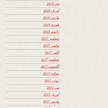
می 2018
آوریل 2018
مارس 2018
فوریه 2018
ژانویه 2018
دسامبر 2017
نوامبر 2017
اکتبر 2017
سپتامبر 2017
آگوست 2017
جولای 2017
ژوئن 2017
می 2017
آوریل 2017
مارس 2017