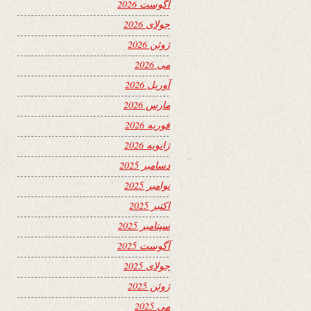
آگوست 2026
جولای 2026
ژوئن 2026
می 2026
آوریل 2026
مارس 2026
فوریه 2026
ژانویه 2026
دسامبر 2025
نوامبر 2025
اکتبر 2025
سپتامبر 2025
آگوست 2025
جولای 2025
ژوئن 2025
می 2025