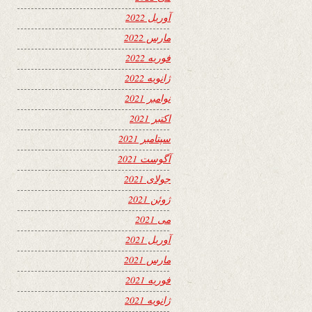
آوریل 2022
مارس 2022
فوریه 2022
ژانویه 2022
نوامبر 2021
اکتبر 2021
سپتامبر 2021
آگوست 2021
جولای 2021
ژوئن 2021
می 2021
آوریل 2021
مارس 2021
فوریه 2021
ژانویه 2021