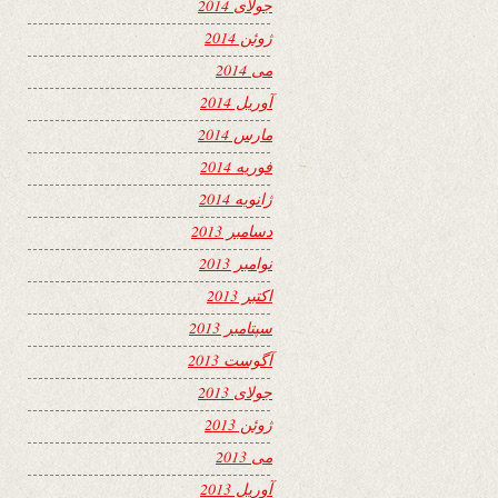
جولای 2014
ژوئن 2014
می 2014
آوریل 2014
مارس 2014
فوریه 2014
ژانویه 2014
دسامبر 2013
نوامبر 2013
اکتبر 2013
سپتامبر 2013
آگوست 2013
جولای 2013
ژوئن 2013
می 2013
آوریل 2013