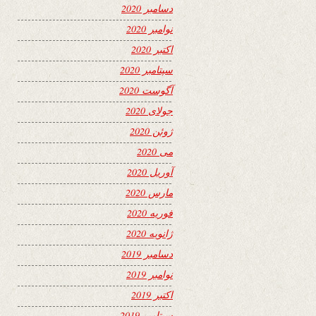
دسامبر 2020
نوامبر 2020
اکتبر 2020
سپتامبر 2020
آگوست 2020
جولای 2020
ژوئن 2020
می 2020
آوریل 2020
مارس 2020
فوریه 2020
ژانویه 2020
دسامبر 2019
نوامبر 2019
اکتبر 2019
سپتامبر 2019