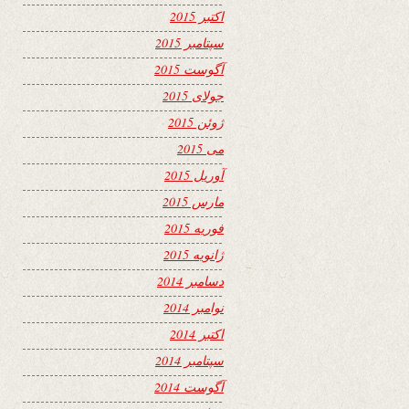
اکتبر 2015
سپتامبر 2015
آگوست 2015
جولای 2015
ژوئن 2015
می 2015
آوریل 2015
مارس 2015
فوریه 2015
ژانویه 2015
دسامبر 2014
نوامبر 2014
اکتبر 2014
سپتامبر 2014
آگوست 2014