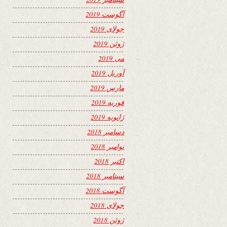
آگوست 2019
جولای 2019
ژوئن 2019
می 2019
آوریل 2019
مارس 2019
فوریه 2019
ژانویه 2019
دسامبر 2018
نوامبر 2018
اکتبر 2018
سپتامبر 2018
آگوست 2018
جولای 2018
ژوئن 2018