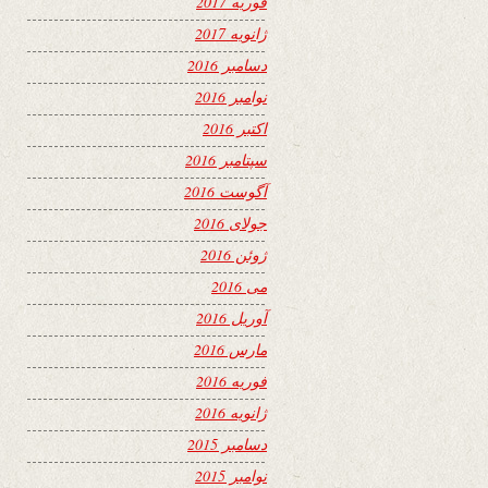
فوریه 2017
ژانویه 2017
دسامبر 2016
نوامبر 2016
اکتبر 2016
سپتامبر 2016
آگوست 2016
جولای 2016
ژوئن 2016
می 2016
آوریل 2016
مارس 2016
فوریه 2016
ژانویه 2016
دسامبر 2015
نوامبر 2015