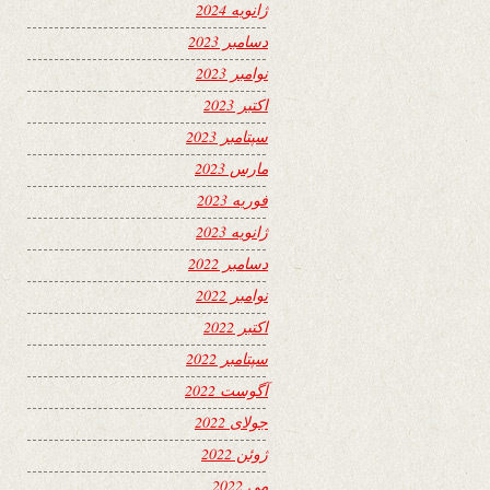
ژانویه 2024
دسامبر 2023
نوامبر 2023
اکتبر 2023
سپتامبر 2023
مارس 2023
فوریه 2023
ژانویه 2023
دسامبر 2022
نوامبر 2022
اکتبر 2022
سپتامبر 2022
آگوست 2022
جولای 2022
ژوئن 2022
می 2022