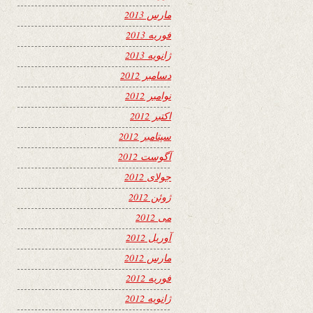
مارس 2013
فوریه 2013
ژانویه 2013
دسامبر 2012
نوامبر 2012
اکتبر 2012
سپتامبر 2012
آگوست 2012
جولای 2012
ژوئن 2012
می 2012
آوریل 2012
مارس 2012
فوریه 2012
ژانویه 2012