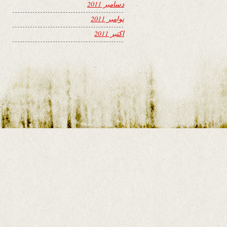
دسامبر 2011
نوامبر 2011
اکتبر 2011