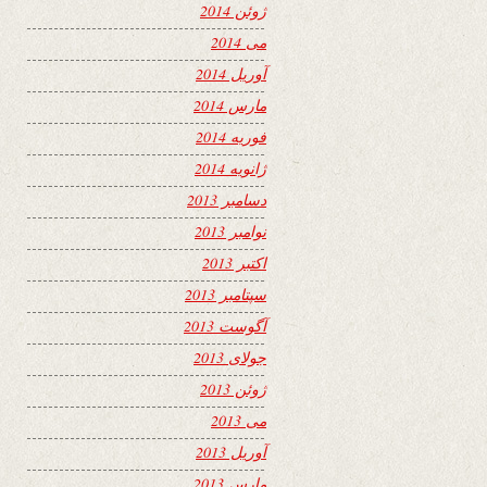
ژوئن 2014
می 2014
آوریل 2014
مارس 2014
فوریه 2014
ژانویه 2014
دسامبر 2013
نوامبر 2013
اکتبر 2013
سپتامبر 2013
آگوست 2013
جولای 2013
ژوئن 2013
می 2013
آوریل 2013
مارس 2013