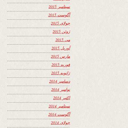
سپتامبر 2015
آگوست 2015
جولای 2015
ژوئن 2015
می 2015
آوریل 2015
مارس 2015
فوریه 2015
ژانویه 2015
دسامبر 2014
نوامبر 2014
اکتبر 2014
سپتامبر 2014
آگوست 2014
جولای 2014