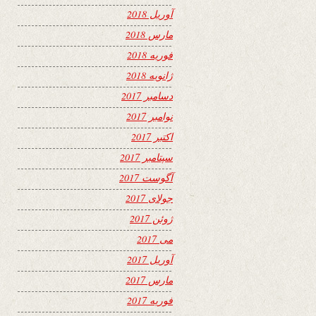
آوریل 2018
مارس 2018
فوریه 2018
ژانویه 2018
دسامبر 2017
نوامبر 2017
اکتبر 2017
سپتامبر 2017
آگوست 2017
جولای 2017
ژوئن 2017
می 2017
آوریل 2017
مارس 2017
فوریه 2017