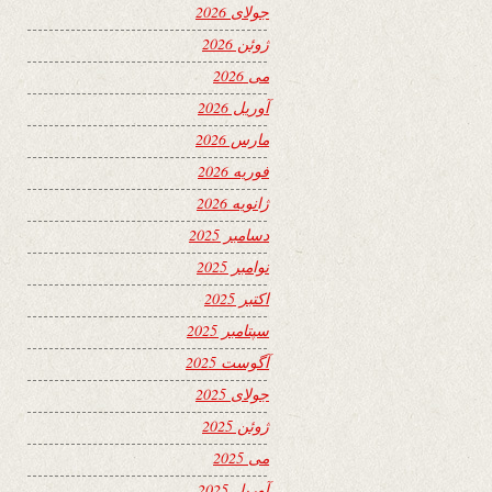
جولای 2026
ژوئن 2026
می 2026
آوریل 2026
مارس 2026
فوریه 2026
ژانویه 2026
دسامبر 2025
نوامبر 2025
اکتبر 2025
سپتامبر 2025
آگوست 2025
جولای 2025
ژوئن 2025
می 2025
آوریل 2025