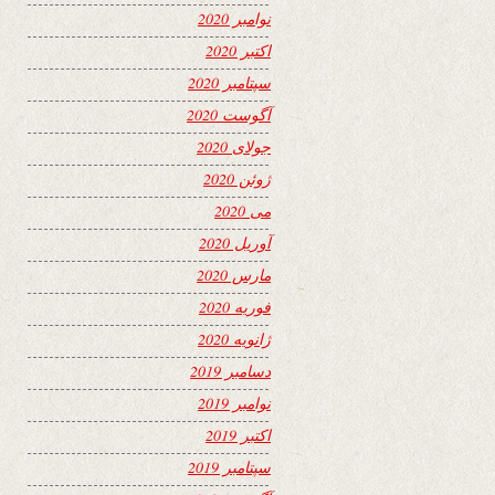
نوامبر 2020
اکتبر 2020
سپتامبر 2020
آگوست 2020
جولای 2020
ژوئن 2020
می 2020
آوریل 2020
مارس 2020
فوریه 2020
ژانویه 2020
دسامبر 2019
نوامبر 2019
اکتبر 2019
سپتامبر 2019