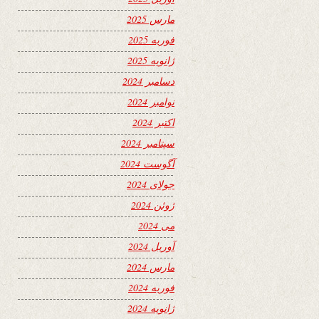
مارس 2025
فوریه 2025
ژانویه 2025
دسامبر 2024
نوامبر 2024
اکتبر 2024
سپتامبر 2024
آگوست 2024
جولای 2024
ژوئن 2024
می 2024
آوریل 2024
مارس 2024
فوریه 2024
ژانویه 2024