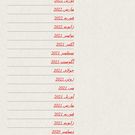
آوریل 2022
مارس 2022
فوریه 2022
ژانویه 2022
نوامبر 2021
اکتبر 2021
سپتامبر 2021
آگوست 2021
جولای 2021
ژوئن 2021
می 2021
آوریل 2021
مارس 2021
فوریه 2021
ژانویه 2021
دسامبر 2020