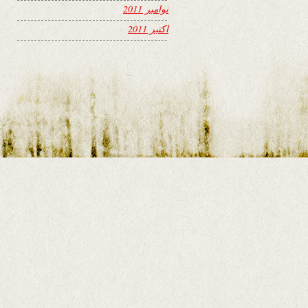
نوامبر 2011
اکتبر 2011