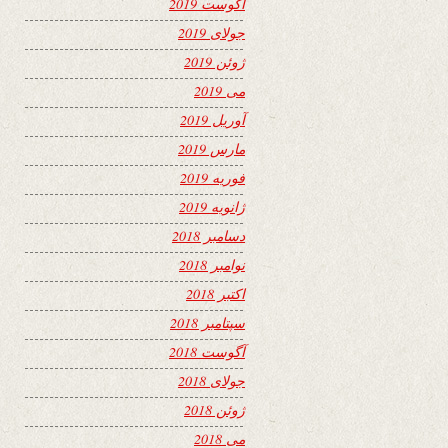
آگوست 2019
جولای 2019
ژوئن 2019
می 2019
آوریل 2019
مارس 2019
فوریه 2019
ژانویه 2019
دسامبر 2018
نوامبر 2018
اکتبر 2018
سپتامبر 2018
آگوست 2018
جولای 2018
ژوئن 2018
می 2018