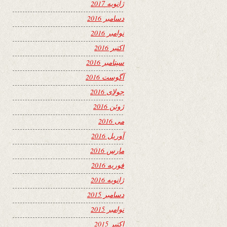
ژانویه 2017
دسامبر 2016
نوامبر 2016
اکتبر 2016
سپتامبر 2016
آگوست 2016
جولای 2016
ژوئن 2016
می 2016
آوریل 2016
مارس 2016
فوریه 2016
ژانویه 2016
دسامبر 2015
نوامبر 2015
اکتبر 2015