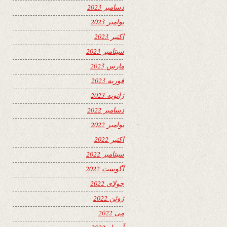
دسامبر 2023
نوامبر 2023
اکتبر 2023
سپتامبر 2023
مارس 2023
فوریه 2023
ژانویه 2023
دسامبر 2022
نوامبر 2022
اکتبر 2022
سپتامبر 2022
آگوست 2022
جولای 2022
ژوئن 2022
می 2022