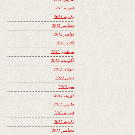
فوریه 2013
ژانویه 2013
دسامبر 2012
نوامبر 2012
اکتبر 2012
سپتامبر 2012
آگوست 2012
جولای 2012
ژوئن 2012
می 2012
آوریل 2012
مارس 2012
فوریه 2012
ژانویه 2012
دسامبر 2011