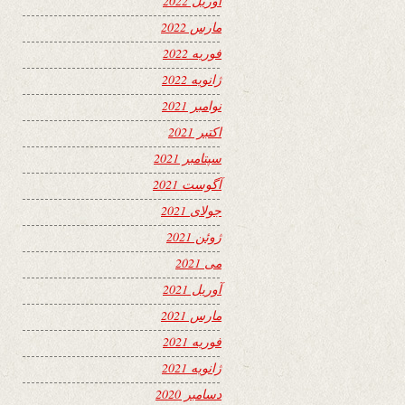
آوریل 2022
مارس 2022
فوریه 2022
ژانویه 2022
نوامبر 2021
اکتبر 2021
سپتامبر 2021
آگوست 2021
جولای 2021
ژوئن 2021
می 2021
آوریل 2021
مارس 2021
فوریه 2021
ژانویه 2021
دسامبر 2020