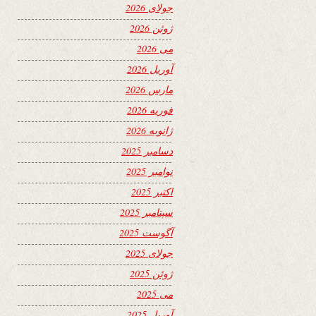
جولای 2026
ژوئن 2026
می 2026
آوریل 2026
مارس 2026
فوریه 2026
ژانویه 2026
دسامبر 2025
نوامبر 2025
اکتبر 2025
سپتامبر 2025
آگوست 2025
جولای 2025
ژوئن 2025
می 2025
آوریل 2025