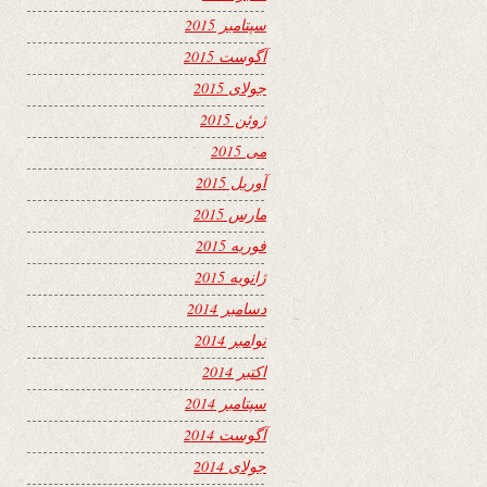
سپتامبر 2015
آگوست 2015
جولای 2015
ژوئن 2015
می 2015
آوریل 2015
مارس 2015
فوریه 2015
ژانویه 2015
دسامبر 2014
نوامبر 2014
اکتبر 2014
سپتامبر 2014
آگوست 2014
جولای 2014