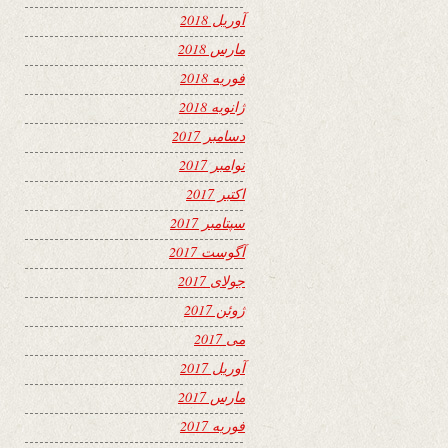
آوریل 2018
مارس 2018
فوریه 2018
ژانویه 2018
دسامبر 2017
نوامبر 2017
اکتبر 2017
سپتامبر 2017
آگوست 2017
جولای 2017
ژوئن 2017
می 2017
آوریل 2017
مارس 2017
فوریه 2017