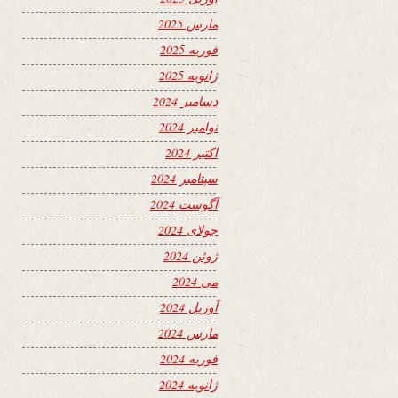
مارس 2025
فوریه 2025
ژانویه 2025
دسامبر 2024
نوامبر 2024
اکتبر 2024
سپتامبر 2024
آگوست 2024
جولای 2024
ژوئن 2024
می 2024
آوریل 2024
مارس 2024
فوریه 2024
ژانویه 2024