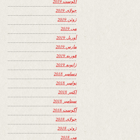
آگوست 2019
جولای 2019
ژوئن 2019
می 2019
آوریل 2019
مارس 2019
فوریه 2019
ژانویه 2019
دسامبر 2018
نوامبر 2018
اکتبر 2018
سپتامبر 2018
آگوست 2018
جولای 2018
ژوئن 2018
می 2018