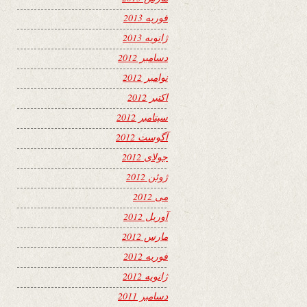
فوریه 2013
ژانویه 2013
دسامبر 2012
نوامبر 2012
اکتبر 2012
سپتامبر 2012
آگوست 2012
جولای 2012
ژوئن 2012
می 2012
آوریل 2012
مارس 2012
فوریه 2012
ژانویه 2012
دسامبر 2011