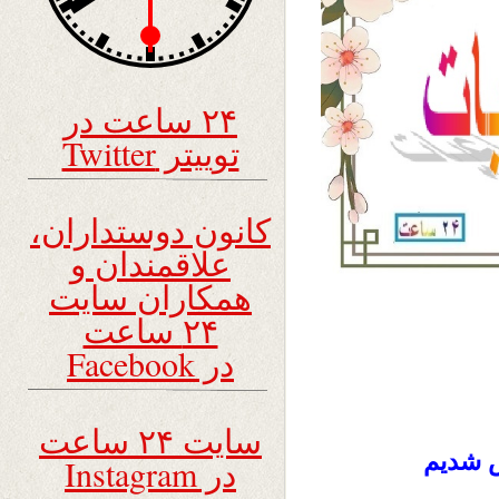
۲۴ ساعت در
توییتر Twitter
کانون دوستداران،
علاقمندان و
همکاران سایت
۲۴ ساعت
در Facebook
سایت ۲۴ ساعت
ش شدیم
در Instagram