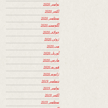
نوامبر 2020
اکتبر 2020
سپتامبر 2020
آگوست 2020
جولای 2020
ژوئن 2020
می 2020
آوریل 2020
مارس 2020
فوریه 2020
ژانویه 2020
دسامبر 2019
نوامبر 2019
اکتبر 2019
سپتامبر 2019