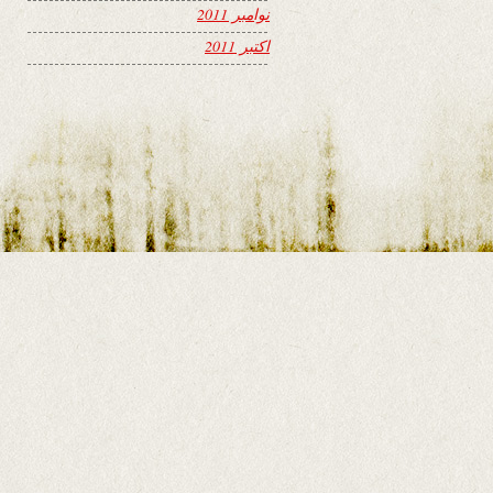
نوامبر 2011
اکتبر 2011