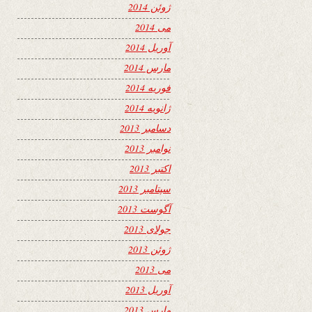
ژوئن 2014
می 2014
آوریل 2014
مارس 2014
فوریه 2014
ژانویه 2014
دسامبر 2013
نوامبر 2013
اکتبر 2013
سپتامبر 2013
آگوست 2013
جولای 2013
ژوئن 2013
می 2013
آوریل 2013
مارس 2013