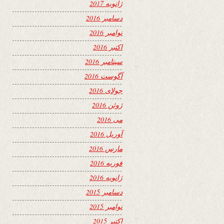
ژانویه 2017
دسامبر 2016
نوامبر 2016
اکتبر 2016
سپتامبر 2016
آگوست 2016
جولای 2016
ژوئن 2016
می 2016
آوریل 2016
مارس 2016
فوریه 2016
ژانویه 2016
دسامبر 2015
نوامبر 2015
اکتبر 2015