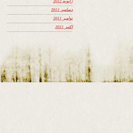
ژانویه 2012
دسامبر 2011
نوامبر 2011
اکتبر 2011