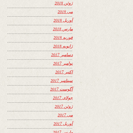
ژوئن 2018
می 2018
آوریل 2018
مارس 2018
فوریه 2018
ژانویه 2018
دسامبر 2017
نوامبر 2017
اکتبر 2017
سپتامبر 2017
آگوست 2017
جولای 2017
ژوئن 2017
می 2017
آوریل 2017
مارس 2017