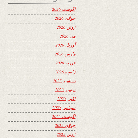
آگوست 2026
جولای 2026
ژوئن 2026
می 2026
آوریل 2026
مارس 2026
فوریه 2026
ژانویه 2026
دسامبر 2025
نوامبر 2025
اکتبر 2025
سپتامبر 2025
آگوست 2025
جولای 2025
ژوئن 2025