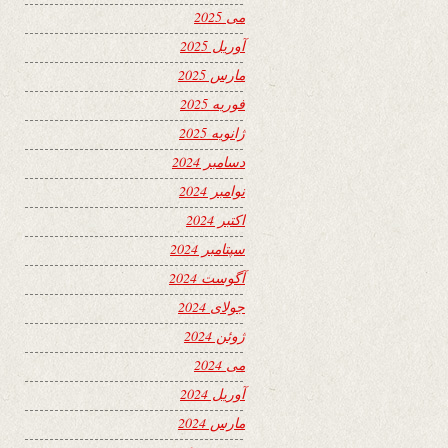
می 2025
آوریل 2025
مارس 2025
فوریه 2025
ژانویه 2025
دسامبر 2024
نوامبر 2024
اکتبر 2024
سپتامبر 2024
آگوست 2024
جولای 2024
ژوئن 2024
می 2024
آوریل 2024
مارس 2024