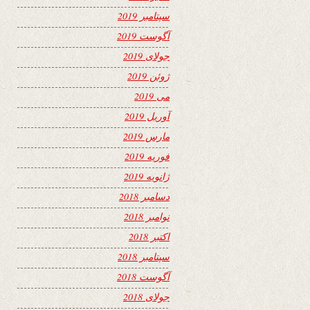
سپتامبر 2019
آگوست 2019
جولای 2019
ژوئن 2019
می 2019
آوریل 2019
مارس 2019
فوریه 2019
ژانویه 2019
دسامبر 2018
نوامبر 2018
اکتبر 2018
سپتامبر 2018
آگوست 2018
جولای 2018