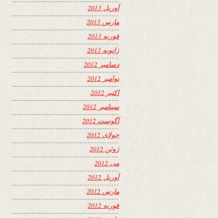
آوریل 2013
مارس 2013
فوریه 2013
ژانویه 2013
دسامبر 2012
نوامبر 2012
اکتبر 2012
سپتامبر 2012
آگوست 2012
جولای 2012
ژوئن 2012
می 2012
آوریل 2012
مارس 2012
فوریه 2012