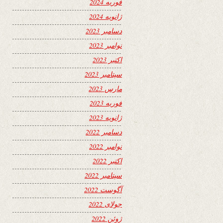
فوریه 2024
ژانویه 2024
دسامبر 2023
نوامبر 2023
اکتبر 2023
سپتامبر 2023
مارس 2023
فوریه 2023
ژانویه 2023
دسامبر 2022
نوامبر 2022
اکتبر 2022
سپتامبر 2022
آگوست 2022
جولای 2022
ژوئن 2022