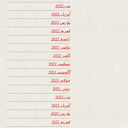
می 2022
آوریل 2022
مارس 2022
فوریه 2022
ژانویه 2022
نوامبر 2021
اکتبر 2021
سپتامبر 2021
آگوست 2021
جولای 2021
ژوئن 2021
می 2021
آوریل 2021
مارس 2021
فوریه 2021