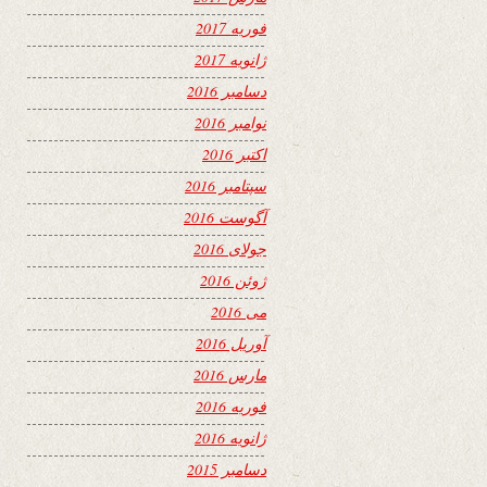
فوریه 2017
ژانویه 2017
دسامبر 2016
نوامبر 2016
اکتبر 2016
سپتامبر 2016
آگوست 2016
جولای 2016
ژوئن 2016
می 2016
آوریل 2016
مارس 2016
فوریه 2016
ژانویه 2016
دسامبر 2015