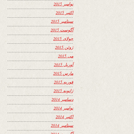
نوامبر 2015
اکتبر 2015
سپتامبر 2015
آگوست 2015
جولای 2015
ژوئن 2015
می 2015
آوریل 2015
مارس 2015
فوریه 2015
ژانویه 2015
دسامبر 2014
نوامبر 2014
اکتبر 2014
سپتامبر 2014
آگوست 2014