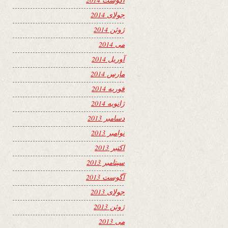
جولای 2014
ژوئن 2014
می 2014
آوریل 2014
مارس 2014
فوریه 2014
ژانویه 2014
دسامبر 2013
نوامبر 2013
اکتبر 2013
سپتامبر 2013
آگوست 2013
جولای 2013
ژوئن 2013
می 2013