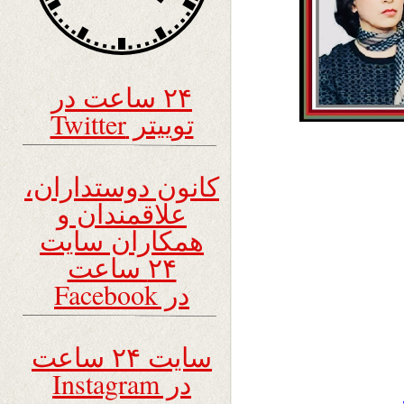
۲۴ ساعت در
توییتر Twitter
کانون دوستداران،
علاقمندان و
همکاران سایت
۲۴ ساعت
در Facebook
سایت ۲۴ ساعت
در Instagram
.