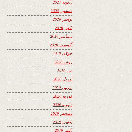
ژانویه 2021
دسامبر 2020
نوامبر 2020
اکتبر 2020
سپتامبر 2020
آگوست 2020
جولای 2020
ژوئن 2020
می 2020
آوریل 2020
مارس 2020
فوریه 2020
ژانویه 2020
دسامبر 2019
نوامبر 2019
اکتبر 2019