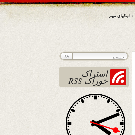
لینکهای مهم
اشتراک
خوراک RSS