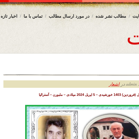
یت
مطالب نشر شده
در مورد ارسال مطالب
تماس با ما
اخبار تازه
ر
اشعار