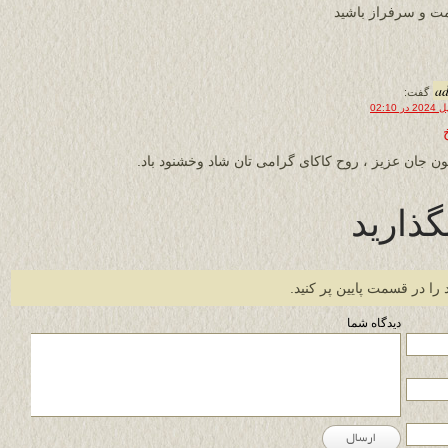
ت و سرفراز باشید
a
گفت:
ن جان عزیز ، روح کاکای گرامی تان شاد وخشنود باد.
گذارید
 را در قسمت پایین پر کنید.
دیدگاه شما