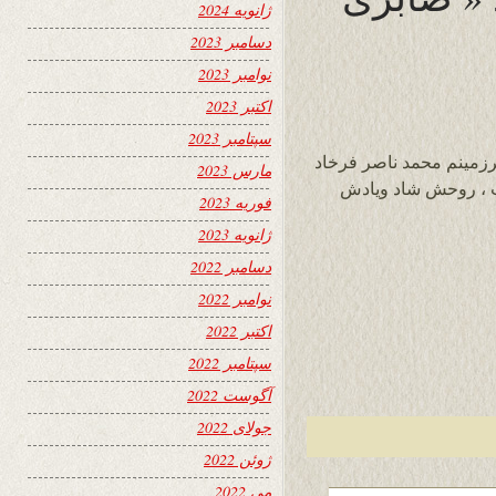
ژانویه 2024
دسامبر 2023
نوامبر 2023
اکتبر 2023
سپتامبر 2023
رزمینم محمد ناصر فرخاد
مارس 2023
فت ، روحش شاد ویادش
فوریه 2023
ژانویه 2023
دسامبر 2022
نوامبر 2022
اکتبر 2022
سپتامبر 2022
آگوست 2022
جولای 2022
ژوئن 2022
می 2022