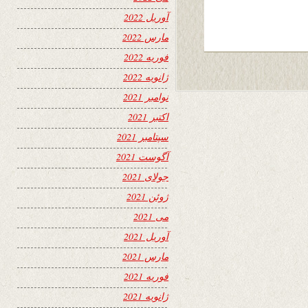
آوریل 2022
مارس 2022
فوریه 2022
ژانویه 2022
نوامبر 2021
اکتبر 2021
سپتامبر 2021
آگوست 2021
جولای 2021
ژوئن 2021
می 2021
آوریل 2021
مارس 2021
فوریه 2021
ژانویه 2021