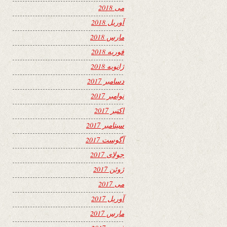
می 2018
آوریل 2018
مارس 2018
فوریه 2018
ژانویه 2018
دسامبر 2017
نوامبر 2017
اکتبر 2017
سپتامبر 2017
آگوست 2017
جولای 2017
ژوئن 2017
می 2017
آوریل 2017
مارس 2017