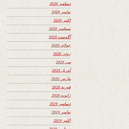
دسامبر 2020
نوامبر 2020
اکتبر 2020
سپتامبر 2020
آگوست 2020
جولای 2020
ژوئن 2020
می 2020
آوریل 2020
مارس 2020
فوریه 2020
ژانویه 2020
دسامبر 2019
نوامبر 2019
اکتبر 2019
سپتامبر 2019