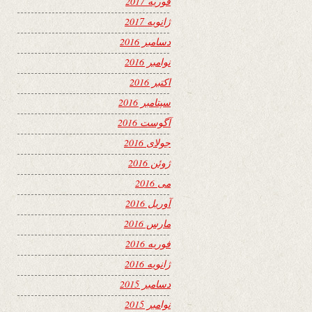
فوریه 2017
ژانویه 2017
دسامبر 2016
نوامبر 2016
اکتبر 2016
سپتامبر 2016
آگوست 2016
جولای 2016
ژوئن 2016
می 2016
آوریل 2016
مارس 2016
فوریه 2016
ژانویه 2016
دسامبر 2015
نوامبر 2015