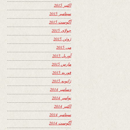
اکتبر 2015
سپتامبر 2015
آگوست 2015
جولای 2015
ژوئن 2015
می 2015
آوریل 2015
مارس 2015
فوریه 2015
ژانویه 2015
دسامبر 2014
نوامبر 2014
اکتبر 2014
سپتامبر 2014
آگوست 2014