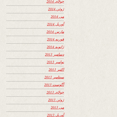
جولای 2014
ژوئن 2014
می 2014
آوریل 2014
مارس 2014
فوریه 2014
ژانویه 2014
دسامبر 2013
نوامبر 2013
اکتبر 2013
سپتامبر 2013
آگوست 2013
جولای 2013
ژوئن 2013
می 2013
آوریل 2013