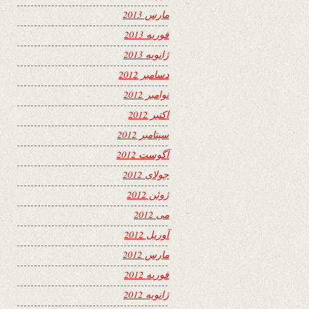
مارس 2013
فوریه 2013
ژانویه 2013
دسامبر 2012
نوامبر 2012
اکتبر 2012
سپتامبر 2012
آگوست 2012
جولای 2012
ژوئن 2012
می 2012
آوریل 2012
مارس 2012
فوریه 2012
ژانویه 2012