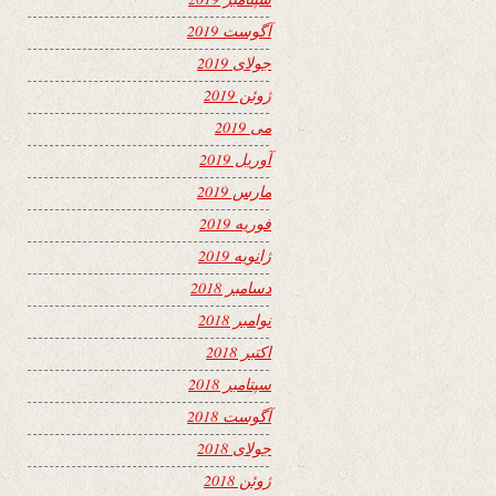
آگوست 2019
جولای 2019
ژوئن 2019
می 2019
آوریل 2019
مارس 2019
فوریه 2019
ژانویه 2019
دسامبر 2018
نوامبر 2018
اکتبر 2018
سپتامبر 2018
آگوست 2018
جولای 2018
ژوئن 2018