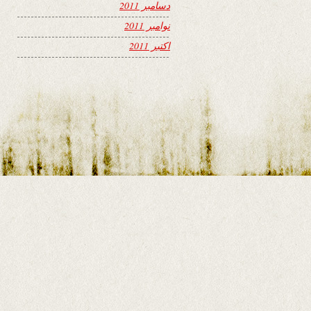
دسامبر 2011
نوامبر 2011
اکتبر 2011