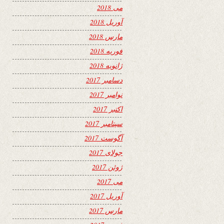
می 2018
آوریل 2018
مارس 2018
فوریه 2018
ژانویه 2018
دسامبر 2017
نوامبر 2017
اکتبر 2017
سپتامبر 2017
آگوست 2017
جولای 2017
ژوئن 2017
می 2017
آوریل 2017
مارس 2017