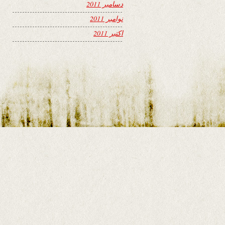
دسامبر 2011
نوامبر 2011
اکتبر 2011