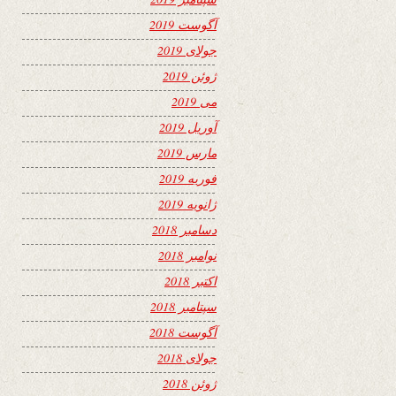
آگوست 2019
جولای 2019
ژوئن 2019
می 2019
آوریل 2019
مارس 2019
فوریه 2019
ژانویه 2019
دسامبر 2018
نوامبر 2018
اکتبر 2018
سپتامبر 2018
آگوست 2018
جولای 2018
ژوئن 2018