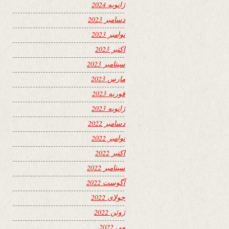
ژانویه 2024
دسامبر 2023
نوامبر 2023
اکتبر 2023
سپتامبر 2023
مارس 2023
فوریه 2023
ژانویه 2023
دسامبر 2022
نوامبر 2022
اکتبر 2022
سپتامبر 2022
آگوست 2022
جولای 2022
ژوئن 2022
می 2022