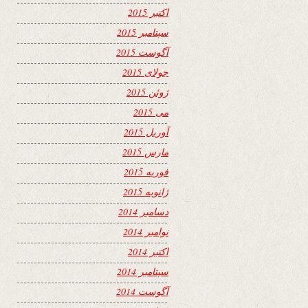
اکتبر 2015
سپتامبر 2015
آگوست 2015
جولای 2015
ژوئن 2015
می 2015
آوریل 2015
مارس 2015
فوریه 2015
ژانویه 2015
دسامبر 2014
نوامبر 2014
اکتبر 2014
سپتامبر 2014
آگوست 2014