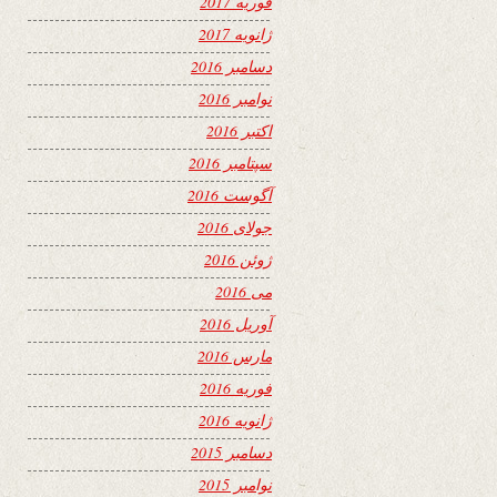
فوریه 2017
ژانویه 2017
دسامبر 2016
نوامبر 2016
اکتبر 2016
سپتامبر 2016
آگوست 2016
جولای 2016
ژوئن 2016
می 2016
آوریل 2016
مارس 2016
فوریه 2016
ژانویه 2016
دسامبر 2015
نوامبر 2015