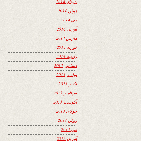
جولای 2014
ژوئن 2014
می 2014
آوریل 2014
مارس 2014
فوریه 2014
ژانویه 2014
دسامبر 2013
نوامبر 2013
اکتبر 2013
سپتامبر 2013
آگوست 2013
جولای 2013
ژوئن 2013
می 2013
آوریل 2013