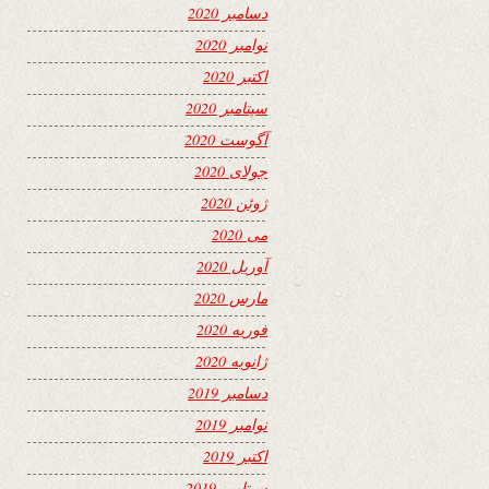
دسامبر 2020
نوامبر 2020
اکتبر 2020
سپتامبر 2020
آگوست 2020
جولای 2020
ژوئن 2020
می 2020
آوریل 2020
مارس 2020
فوریه 2020
ژانویه 2020
دسامبر 2019
نوامبر 2019
اکتبر 2019
سپتامبر 2019