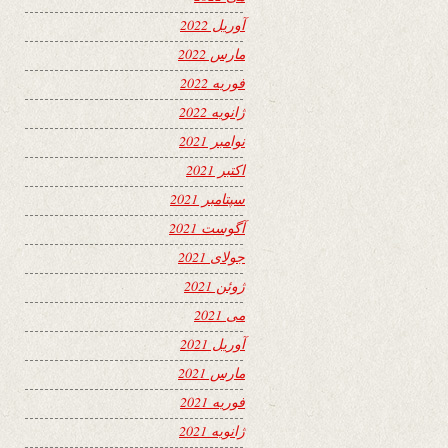
آوریل 2022
مارس 2022
فوریه 2022
ژانویه 2022
نوامبر 2021
اکتبر 2021
سپتامبر 2021
آگوست 2021
جولای 2021
ژوئن 2021
می 2021
آوریل 2021
مارس 2021
فوریه 2021
ژانویه 2021