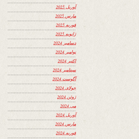
آوریل 2025
مارس 2025
فوریه 2025
ژانویه 2025
دسامبر 2024
نوامبر 2024
اکتبر 2024
سپتامبر 2024
آگوست 2024
جولای 2024
ژوئن 2024
می 2024
آوریل 2024
مارس 2024
فوریه 2024