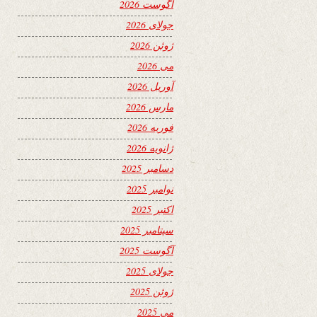
آگوست 2026
جولای 2026
ژوئن 2026
می 2026
آوریل 2026
مارس 2026
فوریه 2026
ژانویه 2026
دسامبر 2025
نوامبر 2025
اکتبر 2025
سپتامبر 2025
آگوست 2025
جولای 2025
ژوئن 2025
می 2025