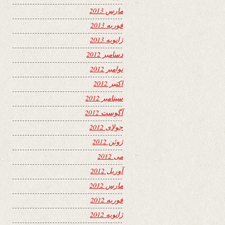
مارس 2013
فوریه 2013
ژانویه 2013
دسامبر 2012
نوامبر 2012
اکتبر 2012
سپتامبر 2012
آگوست 2012
جولای 2012
ژوئن 2012
می 2012
آوریل 2012
مارس 2012
فوریه 2012
ژانویه 2012