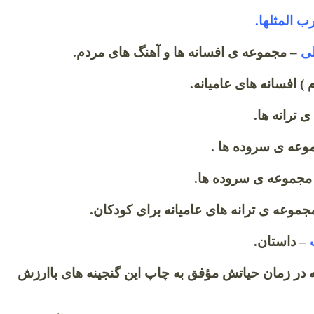
 المثلها.
ی
– مجموعه ی افسانه ها و آهنگ های مردم.
 ) افسانه های عامیانه.
 ترانه ها.
عه ی سروده ها .
مجموعه ی سروده ها.
جموعه ی ترانه های عامیانه برای کودکان.
– داستان.
که در زمان حیاتش مؤفق به چاپ این گنجینه های باارزش