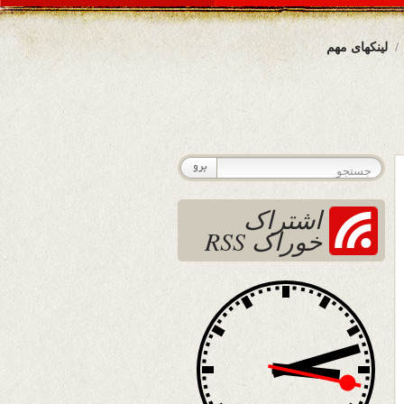
لینکهای مهم
اشتراک
خوراک RSS