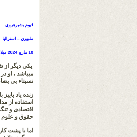
قیوم بشیرهروی
ملبورن – استرالیا
10 مارچ 2024 میلادی
یکی دیگر از 
نسبتاء بی بض
زنده یاد پاییز
اقتصادی و تنگ
حقوق و علوم 
اما با پشت کار