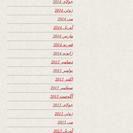
جولای 2014
ژوئن 2014
می 2014
آوریل 2014
مارس 2014
فوریه 2014
ژانویه 2014
دسامبر 2013
نوامبر 2013
اکتبر 2013
سپتامبر 2013
آگوست 2013
جولای 2013
ژوئن 2013
می 2013
آوریل 2013