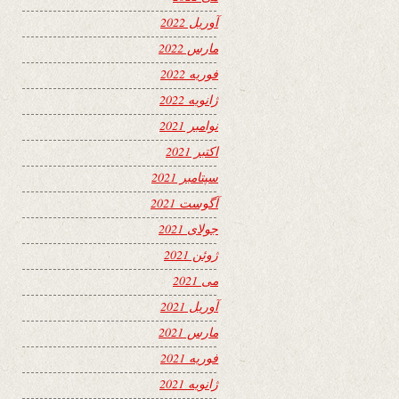
آوریل 2022
مارس 2022
فوریه 2022
ژانویه 2022
نوامبر 2021
اکتبر 2021
سپتامبر 2021
آگوست 2021
جولای 2021
ژوئن 2021
می 2021
آوریل 2021
مارس 2021
فوریه 2021
ژانویه 2021