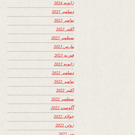
ژانویه 2024
دسامبر 2023
نوامبر 2023
اکتبر 2023
سپتامبر 2023
مارس 2023
فوریه 2023
ژانویه 2023
دسامبر 2022
نوامبر 2022
اکتبر 2022
سپتامبر 2022
آگوست 2022
جولای 2022
ژوئن 2022
می 2022