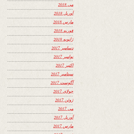
می 2018
آوریل 2018
مارس 2018
فوریه 2018
ژانویه 2018
دسامبر 2017
نوامبر 2017
اکتبر 2017
سپتامبر 2017
آگوست 2017
جولای 2017
ژوئن 2017
می 2017
آوریل 2017
مارس 2017