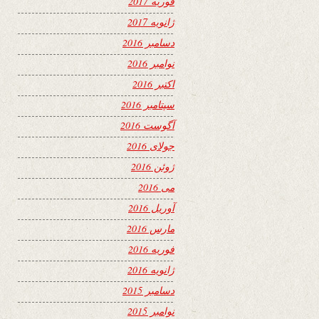
فوریه 2017
ژانویه 2017
دسامبر 2016
نوامبر 2016
اکتبر 2016
سپتامبر 2016
آگوست 2016
جولای 2016
ژوئن 2016
می 2016
آوریل 2016
مارس 2016
فوریه 2016
ژانویه 2016
دسامبر 2015
نوامبر 2015