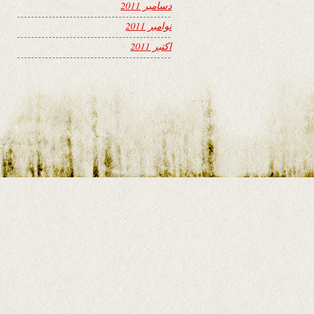
دسامبر 2011
نوامبر 2011
اکتبر 2011