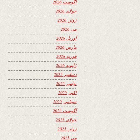
آگوست 2026
جولای 2026
ژوئن 2026
می 2026
آوریل 2026
مارس 2026
فوریه 2026
ژانویه 2026
دسامبر 2025
نوامبر 2025
اکتبر 2025
سپتامبر 2025
آگوست 2025
جولای 2025
ژوئن 2025
می 2025