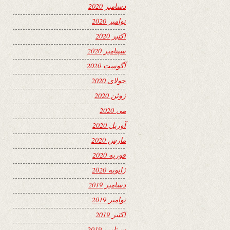
دسامبر 2020
نوامبر 2020
اکتبر 2020
سپتامبر 2020
آگوست 2020
جولای 2020
ژوئن 2020
می 2020
آوریل 2020
مارس 2020
فوریه 2020
ژانویه 2020
دسامبر 2019
نوامبر 2019
اکتبر 2019
سپتامبر 2019