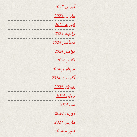
آوریل 2025
مارس 2025
فوریه 2025
ژانویه 2025
دسامبر 2024
نوامبر 2024
اکتبر 2024
سپتامبر 2024
آگوست 2024
جولای 2024
ژوئن 2024
می 2024
آوریل 2024
مارس 2024
فوریه 2024