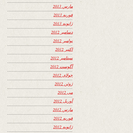
مارس 2013
فوریه 2013
ژانویه 2013
دسامبر 2012
نوامبر 2012
اکتبر 2012
سپتامبر 2012
آگوست 2012
جولای 2012
ژوئن 2012
می 2012
آوریل 2012
مارس 2012
فوریه 2012
ژانویه 2012