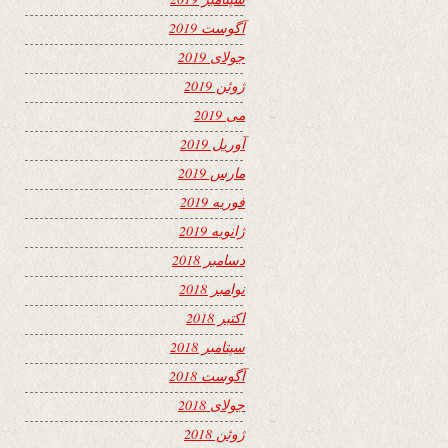
آگوست 2019
جولای 2019
ژوئن 2019
می 2019
آوریل 2019
مارس 2019
فوریه 2019
ژانویه 2019
دسامبر 2018
نوامبر 2018
اکتبر 2018
سپتامبر 2018
آگوست 2018
جولای 2018
ژوئن 2018