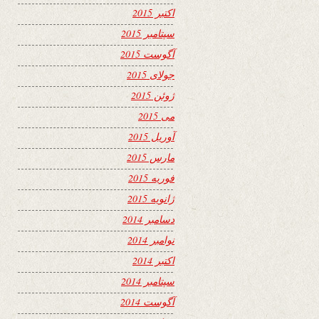
اکتبر 2015
سپتامبر 2015
آگوست 2015
جولای 2015
ژوئن 2015
می 2015
آوریل 2015
مارس 2015
فوریه 2015
ژانویه 2015
دسامبر 2014
نوامبر 2014
اکتبر 2014
سپتامبر 2014
آگوست 2014