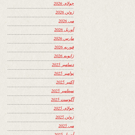
جولای 2026
ژوئن 2026
می 2026
آوریل 2026
مارس 2026
فوریه 2026
ژانویه 2026
دسامبر 2025
نوامبر 2025
اکتبر 2025
سپتامبر 2025
آگوست 2025
جولای 2025
ژوئن 2025
می 2025
آوریل 2025