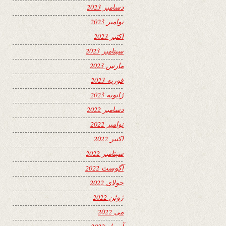
دسامبر 2023
نوامبر 2023
اکتبر 2023
سپتامبر 2023
مارس 2023
فوریه 2023
ژانویه 2023
دسامبر 2022
نوامبر 2022
اکتبر 2022
سپتامبر 2022
آگوست 2022
جولای 2022
ژوئن 2022
می 2022