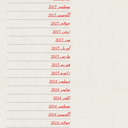
سپتامبر 2015
آگوست 2015
جولای 2015
ژوئن 2015
می 2015
آوریل 2015
مارس 2015
فوریه 2015
ژانویه 2015
دسامبر 2014
نوامبر 2014
اکتبر 2014
سپتامبر 2014
آگوست 2014
جولای 2014