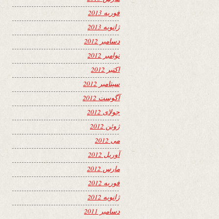
فوریه 2013
ژانویه 2013
دسامبر 2012
نوامبر 2012
اکتبر 2012
سپتامبر 2012
آگوست 2012
جولای 2012
ژوئن 2012
می 2012
آوریل 2012
مارس 2012
فوریه 2012
ژانویه 2012
دسامبر 2011