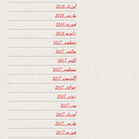
آوریل 2018
مارس 2018
فوریه 2018
ژانویه 2018
دسامبر 2017
نوامبر 2017
اکتبر 2017
سپتامبر 2017
آگوست 2017
جولای 2017
ژوئن 2017
می 2017
آوریل 2017
مارس 2017
فوریه 2017