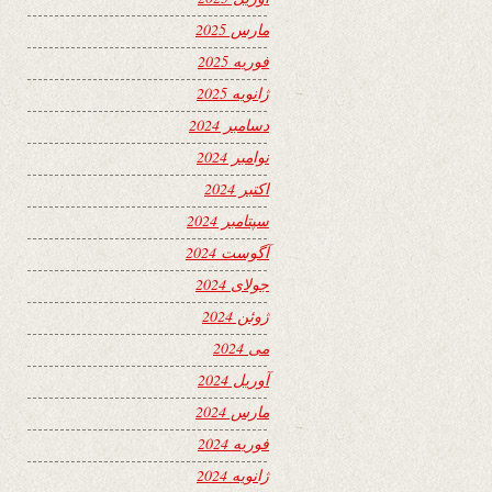
مارس 2025
فوریه 2025
ژانویه 2025
دسامبر 2024
نوامبر 2024
اکتبر 2024
سپتامبر 2024
آگوست 2024
جولای 2024
ژوئن 2024
می 2024
آوریل 2024
مارس 2024
فوریه 2024
ژانویه 2024