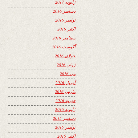
ژانویه 2017
دسامبر 2016
نوامبر 2016
اکتبر 2016
سپتامبر 2016
آگوست 2016
جولای 2016
ژوئن 2016
می 2016
آوریل 2016
مارس 2016
فوریه 2016
ژانویه 2016
دسامبر 2015
نوامبر 2015
اکتبر 2015