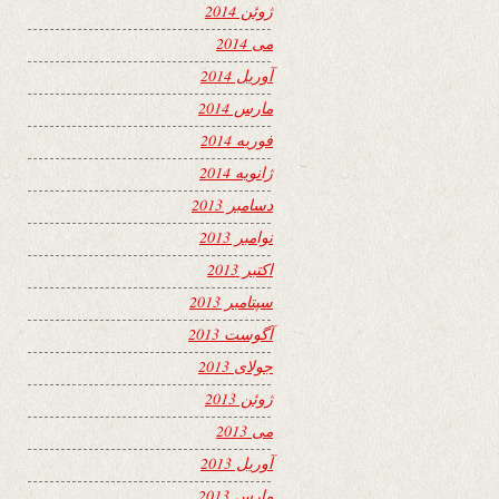
ژوئن 2014
می 2014
آوریل 2014
مارس 2014
فوریه 2014
ژانویه 2014
دسامبر 2013
نوامبر 2013
اکتبر 2013
سپتامبر 2013
آگوست 2013
جولای 2013
ژوئن 2013
می 2013
آوریل 2013
مارس 2013