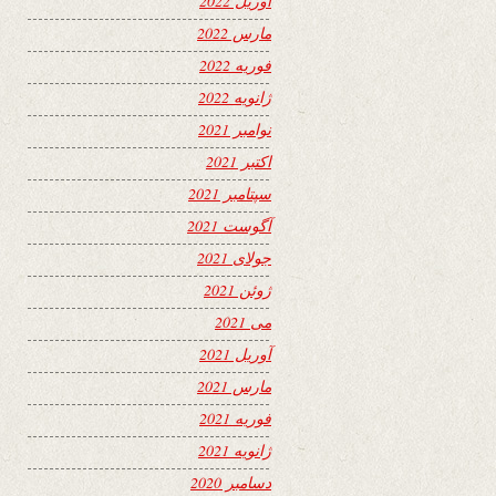
آوریل 2022
مارس 2022
فوریه 2022
ژانویه 2022
نوامبر 2021
اکتبر 2021
سپتامبر 2021
آگوست 2021
جولای 2021
ژوئن 2021
می 2021
آوریل 2021
مارس 2021
فوریه 2021
ژانویه 2021
دسامبر 2020