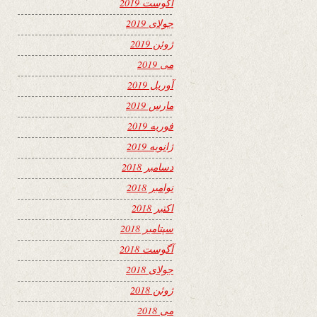
آگوست 2019
جولای 2019
ژوئن 2019
می 2019
آوریل 2019
مارس 2019
فوریه 2019
ژانویه 2019
دسامبر 2018
نوامبر 2018
اکتبر 2018
سپتامبر 2018
آگوست 2018
جولای 2018
ژوئن 2018
می 2018