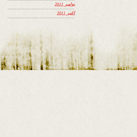
نوامبر 2011
اکتبر 2011