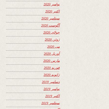
نوامبر 2020
اکتبر 2020
سپتامبر 2020
آگوست 2020
جولای 2020
ژوئن 2020
می 2020
آوریل 2020
مارس 2020
فوریه 2020
ژانویه 2020
دسامبر 2019
نوامبر 2019
اکتبر 2019
سپتامبر 2019