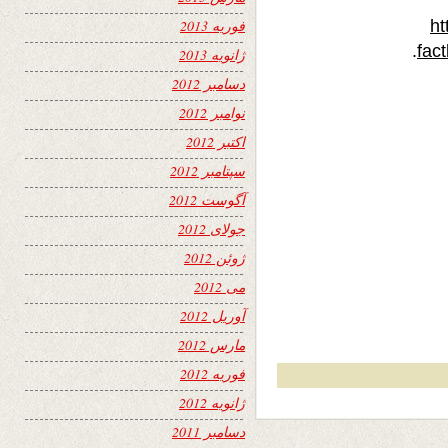
ht
فوریه 2013
fac
ژانویه 2013
دسامبر 2012
نوامبر 2012
اکتبر 2012
سپتامبر 2012
آگوست 2012
جولای 2012
ژوئن 2012
می 2012
آوریل 2012
مارس 2012
فوریه 2012
ژانویه 2012
دسامبر 2011