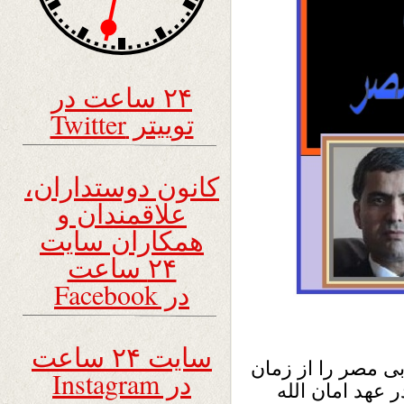
۲۴ ساعت در
توییتر Twitter
کانون دوستداران،
علاقمندان و
همکاران سایت
۲۴ ساعت
در Facebook
سایت ۲۴ ساعت
بی مصر را از زمان
در Instagram
 عهد امان الله