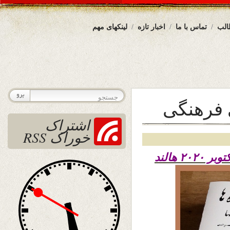
الب
تماس با ما
اخبار تازه
لینکهای مهم
ی فرهنگی
اشتراک
خوراک RSS