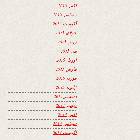
اکتبر 2015
سپتامبر 2015
آگوست 2015
جولای 2015
ژوئن 2015
می 2015
آوریل 2015
مارس 2015
فوریه 2015
ژانویه 2015
دسامبر 2014
نوامبر 2014
اکتبر 2014
سپتامبر 2014
آگوست 2014