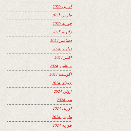
آوریل 2025
مارس 2025
فوریه 2025
ژانویه 2025
دسامبر 2024
نوامبر 2024
اکتبر 2024
سپتامبر 2024
آگوست 2024
جولای 2024
ژوئن 2024
می 2024
آوریل 2024
مارس 2024
فوریه 2024