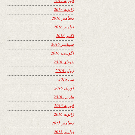
فوریه 2017
ژانویه 2017
دسامبر 2016
نوامبر 2016
اکتبر 2016
سپتامبر 2016
آگوست 2016
جولای 2016
ژوئن 2016
می 2016
آوریل 2016
مارس 2016
فوریه 2016
ژانویه 2016
دسامبر 2015
نوامبر 2015