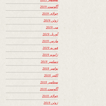
آگوست 2019
جولای 2019
ژوئن 2019
می 2019
آوریل 2019
مارس 2019
فوریه 2019
ژانویه 2019
دسامبر 2018
نوامبر 2018
اکتبر 2018
سپتامبر 2018
آگوست 2018
جولای 2018
ژوئن 2018