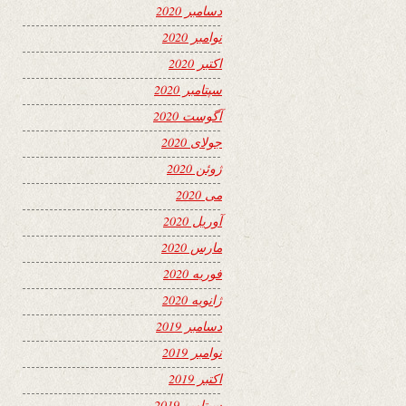
دسامبر 2020
نوامبر 2020
اکتبر 2020
سپتامبر 2020
آگوست 2020
جولای 2020
ژوئن 2020
می 2020
آوریل 2020
مارس 2020
فوریه 2020
ژانویه 2020
دسامبر 2019
نوامبر 2019
اکتبر 2019
سپتامبر 2019