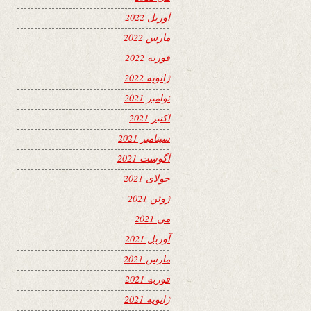
آوریل 2022
مارس 2022
فوریه 2022
ژانویه 2022
نوامبر 2021
اکتبر 2021
سپتامبر 2021
آگوست 2021
جولای 2021
ژوئن 2021
می 2021
آوریل 2021
مارس 2021
فوریه 2021
ژانویه 2021