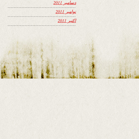
دسامبر 2011
نوامبر 2011
اکتبر 2011