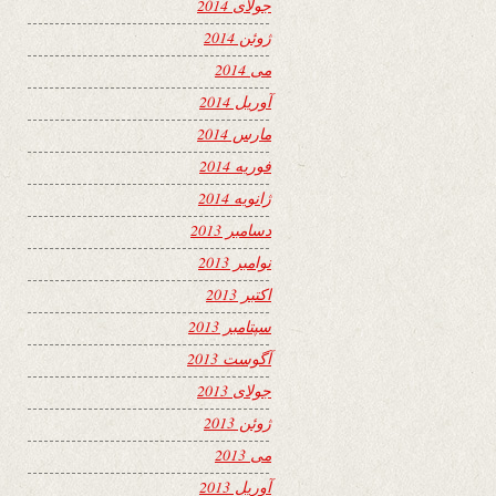
جولای 2014
ژوئن 2014
می 2014
آوریل 2014
مارس 2014
فوریه 2014
ژانویه 2014
دسامبر 2013
نوامبر 2013
اکتبر 2013
سپتامبر 2013
آگوست 2013
جولای 2013
ژوئن 2013
می 2013
آوریل 2013