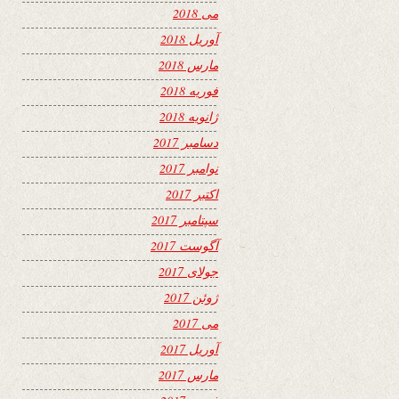
می 2018
آوریل 2018
مارس 2018
فوریه 2018
ژانویه 2018
دسامبر 2017
نوامبر 2017
اکتبر 2017
سپتامبر 2017
آگوست 2017
جولای 2017
ژوئن 2017
می 2017
آوریل 2017
مارس 2017