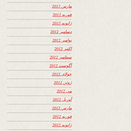
مارس 2013
فوریه 2013
ژانویه 2013
دسامبر 2012
نوامبر 2012
اکتبر 2012
سپتامبر 2012
آگوست 2012
جولای 2012
ژوئن 2012
می 2012
آوریل 2012
مارس 2012
فوریه 2012
ژانویه 2012