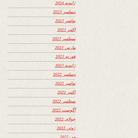
ژانویه 2024
دسامبر 2023
نوامبر 2023
اکتبر 2023
سپتامبر 2023
مارس 2023
فوریه 2023
ژانویه 2023
دسامبر 2022
نوامبر 2022
اکتبر 2022
سپتامبر 2022
آگوست 2022
جولای 2022
ژوئن 2022
می 2022