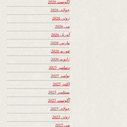
آگوست 2026
جولای 2026
ژوئن 2026
می 2026
آوریل 2026
مارس 2026
فوریه 2026
ژانویه 2026
دسامبر 2025
نوامبر 2025
اکتبر 2025
سپتامبر 2025
آگوست 2025
جولای 2025
ژوئن 2025
می 2025