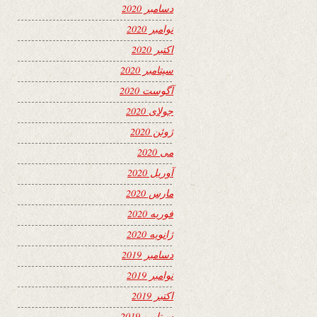
دسامبر 2020
نوامبر 2020
اکتبر 2020
سپتامبر 2020
آگوست 2020
جولای 2020
ژوئن 2020
می 2020
آوریل 2020
مارس 2020
فوریه 2020
ژانویه 2020
دسامبر 2019
نوامبر 2019
اکتبر 2019
سپتامبر 2019