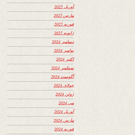
آوریل 2025
مارس 2025
فوریه 2025
ژانویه 2025
دسامبر 2024
نوامبر 2024
اکتبر 2024
سپتامبر 2024
آگوست 2024
جولای 2024
ژوئن 2024
می 2024
آوریل 2024
مارس 2024
فوریه 2024