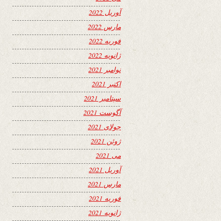
آوریل 2022
مارس 2022
فوریه 2022
ژانویه 2022
نوامبر 2021
اکتبر 2021
سپتامبر 2021
آگوست 2021
جولای 2021
ژوئن 2021
می 2021
آوریل 2021
مارس 2021
فوریه 2021
ژانویه 2021