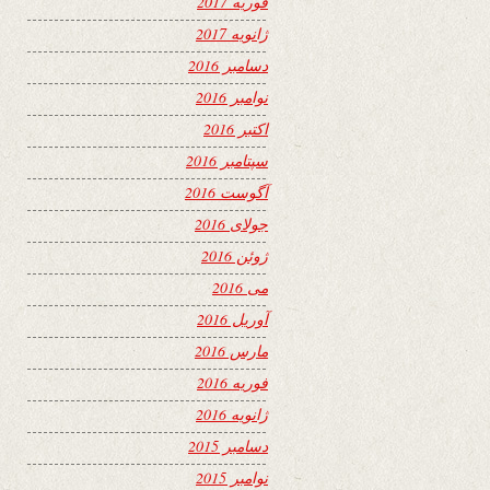
فوریه 2017
ژانویه 2017
دسامبر 2016
نوامبر 2016
اکتبر 2016
سپتامبر 2016
آگوست 2016
جولای 2016
ژوئن 2016
می 2016
آوریل 2016
مارس 2016
فوریه 2016
ژانویه 2016
دسامبر 2015
نوامبر 2015