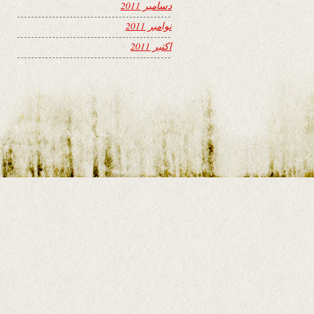
دسامبر 2011
نوامبر 2011
اکتبر 2011