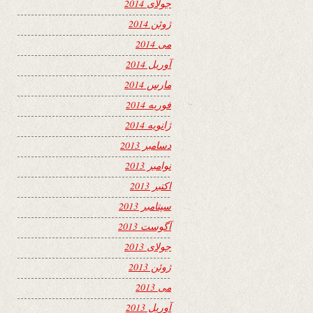
جولای 2014
ژوئن 2014
می 2014
آوریل 2014
مارس 2014
فوریه 2014
ژانویه 2014
دسامبر 2013
نوامبر 2013
اکتبر 2013
سپتامبر 2013
آگوست 2013
جولای 2013
ژوئن 2013
می 2013
آوریل 2013