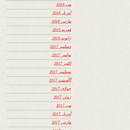
می 2018
آوریل 2018
مارس 2018
فوریه 2018
ژانویه 2018
دسامبر 2017
نوامبر 2017
اکتبر 2017
سپتامبر 2017
آگوست 2017
جولای 2017
ژوئن 2017
می 2017
آوریل 2017
مارس 2017