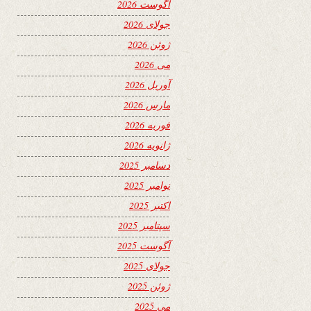
آگوست 2026
جولای 2026
ژوئن 2026
می 2026
آوریل 2026
مارس 2026
فوریه 2026
ژانویه 2026
دسامبر 2025
نوامبر 2025
اکتبر 2025
سپتامبر 2025
آگوست 2025
جولای 2025
ژوئن 2025
می 2025