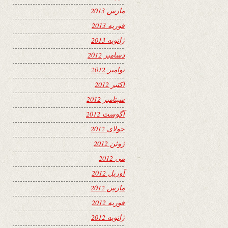
مارس 2013
فوریه 2013
ژانویه 2013
دسامبر 2012
نوامبر 2012
اکتبر 2012
سپتامبر 2012
آگوست 2012
جولای 2012
ژوئن 2012
می 2012
آوریل 2012
مارس 2012
فوریه 2012
ژانویه 2012