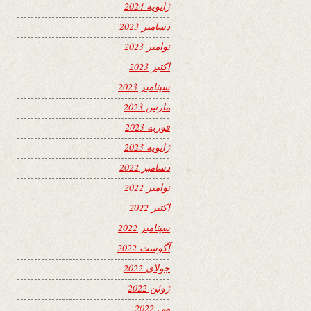
ژانویه 2024
دسامبر 2023
نوامبر 2023
اکتبر 2023
سپتامبر 2023
مارس 2023
فوریه 2023
ژانویه 2023
دسامبر 2022
نوامبر 2022
اکتبر 2022
سپتامبر 2022
آگوست 2022
جولای 2022
ژوئن 2022
می 2022