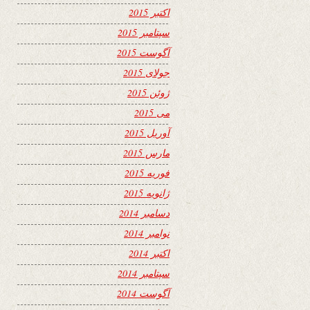
اکتبر 2015
سپتامبر 2015
آگوست 2015
جولای 2015
ژوئن 2015
می 2015
آوریل 2015
مارس 2015
فوریه 2015
ژانویه 2015
دسامبر 2014
نوامبر 2014
اکتبر 2014
سپتامبر 2014
آگوست 2014