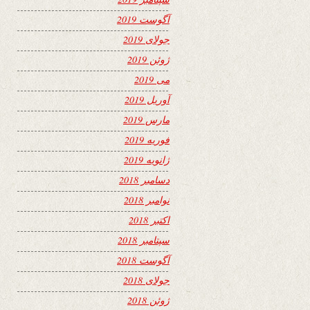
آگوست 2019
جولای 2019
ژوئن 2019
می 2019
آوریل 2019
مارس 2019
فوریه 2019
ژانویه 2019
دسامبر 2018
نوامبر 2018
اکتبر 2018
سپتامبر 2018
آگوست 2018
جولای 2018
ژوئن 2018