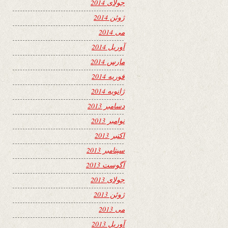
جولای 2014
ژوئن 2014
می 2014
آوریل 2014
مارس 2014
فوریه 2014
ژانویه 2014
دسامبر 2013
نوامبر 2013
اکتبر 2013
سپتامبر 2013
آگوست 2013
جولای 2013
ژوئن 2013
می 2013
آوریل 2013