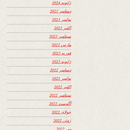
ژانویه 2024
دسامبر 2023
نوامبر 2023
اکتبر 2023
سپتامبر 2023
مارس 2023
فوریه 2023
ژانویه 2023
دسامبر 2022
نوامبر 2022
اکتبر 2022
سپتامبر 2022
آگوست 2022
جولای 2022
ژوئن 2022
می 2022