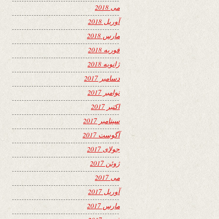
می 2018
آوریل 2018
مارس 2018
فوریه 2018
ژانویه 2018
دسامبر 2017
نوامبر 2017
اکتبر 2017
سپتامبر 2017
آگوست 2017
جولای 2017
ژوئن 2017
می 2017
آوریل 2017
مارس 2017