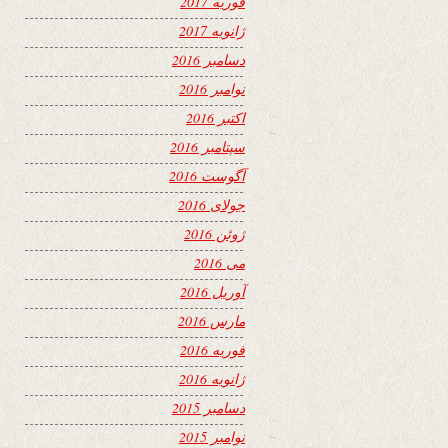
فوریه 2017
ژانویه 2017
دسامبر 2016
نوامبر 2016
اکتبر 2016
سپتامبر 2016
آگوست 2016
جولای 2016
ژوئن 2016
می 2016
آوریل 2016
مارس 2016
فوریه 2016
ژانویه 2016
دسامبر 2015
نوامبر 2015