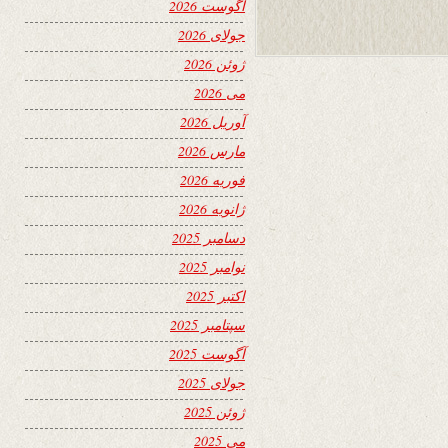
آگوست 2026
جولای 2026
ژوئن 2026
می 2026
آوریل 2026
مارس 2026
فوریه 2026
ژانویه 2026
دسامبر 2025
نوامبر 2025
اکتبر 2025
سپتامبر 2025
آگوست 2025
جولای 2025
ژوئن 2025
می 2025