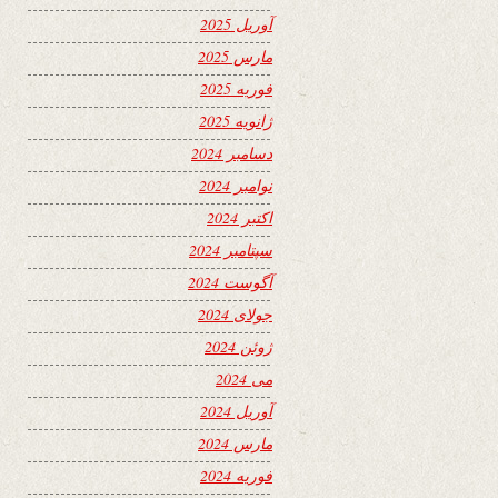
آوریل 2025
مارس 2025
فوریه 2025
ژانویه 2025
دسامبر 2024
نوامبر 2024
اکتبر 2024
سپتامبر 2024
آگوست 2024
جولای 2024
ژوئن 2024
می 2024
آوریل 2024
مارس 2024
فوریه 2024