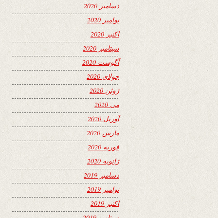
دسامبر 2020
نوامبر 2020
اکتبر 2020
سپتامبر 2020
آگوست 2020
جولای 2020
ژوئن 2020
می 2020
آوریل 2020
مارس 2020
فوریه 2020
ژانویه 2020
دسامبر 2019
نوامبر 2019
اکتبر 2019
سپتامبر 2019