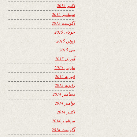
اکتبر 2015
سپتامبر 2015
آگوست 2015
جولای 2015
ژوئن 2015
می 2015
آوریل 2015
مارس 2015
فوریه 2015
ژانویه 2015
دسامبر 2014
نوامبر 2014
اکتبر 2014
سپتامبر 2014
آگوست 2014