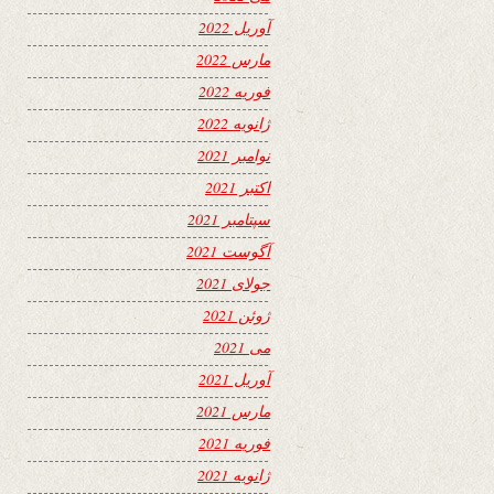
آوریل 2022
مارس 2022
فوریه 2022
ژانویه 2022
نوامبر 2021
اکتبر 2021
سپتامبر 2021
آگوست 2021
جولای 2021
ژوئن 2021
می 2021
آوریل 2021
مارس 2021
فوریه 2021
ژانویه 2021