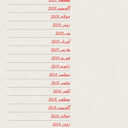
آگوست 2019
جولای 2019
ژوئن 2019
می 2019
آوریل 2019
مارس 2019
فوریه 2019
ژانویه 2019
دسامبر 2018
نوامبر 2018
اکتبر 2018
سپتامبر 2018
آگوست 2018
جولای 2018
ژوئن 2018