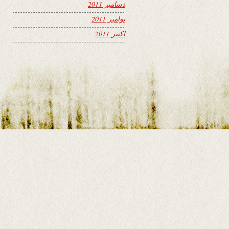
دسامبر 2011
نوامبر 2011
اکتبر 2011