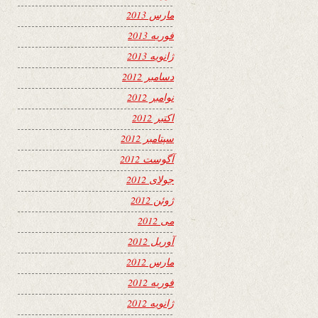
مارس 2013
فوریه 2013
ژانویه 2013
دسامبر 2012
نوامبر 2012
اکتبر 2012
سپتامبر 2012
آگوست 2012
جولای 2012
ژوئن 2012
می 2012
آوریل 2012
مارس 2012
فوریه 2012
ژانویه 2012