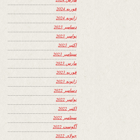
فوریه 2024
ژانویه 2024
دسامبر 2023
نوامبر 2023
اکتبر 2023
سپتامبر 2023
مارس 2023
فوریه 2023
ژانویه 2023
دسامبر 2022
نوامبر 2022
اکتبر 2022
سپتامبر 2022
آگوست 2022
جولای 2022