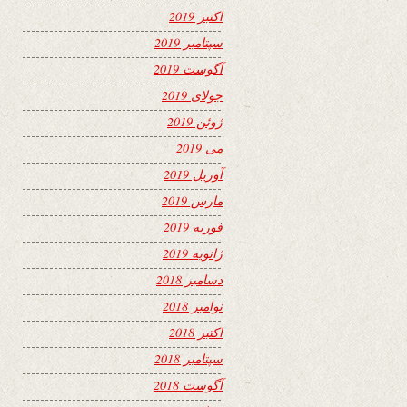
اکتبر 2019
سپتامبر 2019
آگوست 2019
جولای 2019
ژوئن 2019
می 2019
آوریل 2019
مارس 2019
فوریه 2019
ژانویه 2019
دسامبر 2018
نوامبر 2018
اکتبر 2018
سپتامبر 2018
آگوست 2018