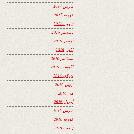
مارس 2017
فوریه 2017
ژانویه 2017
دسامبر 2016
نوامبر 2016
اکتبر 2016
سپتامبر 2016
آگوست 2016
جولای 2016
ژوئن 2016
می 2016
آوریل 2016
مارس 2016
فوریه 2016
ژانویه 2016