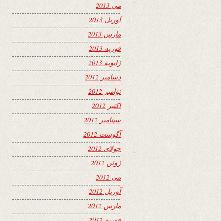
می 2013
آوریل 2013
مارس 2013
فوریه 2013
ژانویه 2013
دسامبر 2012
نوامبر 2012
اکتبر 2012
سپتامبر 2012
آگوست 2012
جولای 2012
ژوئن 2012
می 2012
آوریل 2012
مارس 2012
فوریه 2012