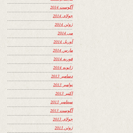
آگوست 2014
جولای 2014
ژوئن 2014
می 2014
آوریل 2014
مارس 2014
فوریه 2014
ژانویه 2014
دسامبر 2013
نوامبر 2013
اکتبر 2013
سپتامبر 2013
آگوست 2013
جولای 2013
ژوئن 2013