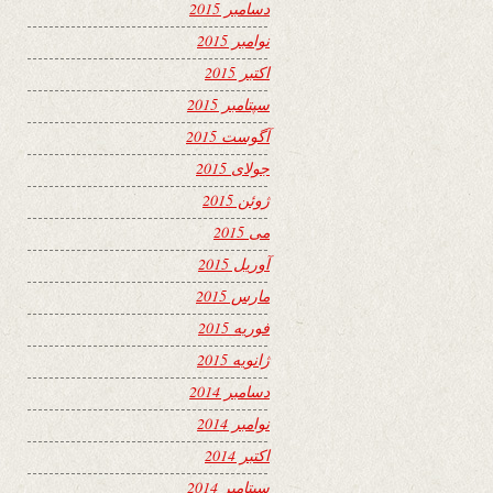
دسامبر 2015
نوامبر 2015
اکتبر 2015
سپتامبر 2015
آگوست 2015
جولای 2015
ژوئن 2015
می 2015
آوریل 2015
مارس 2015
فوریه 2015
ژانویه 2015
دسامبر 2014
نوامبر 2014
اکتبر 2014
سپتامبر 2014