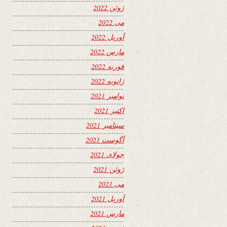
ژوئن 2022
می 2022
آوریل 2022
مارس 2022
فوریه 2022
ژانویه 2022
نوامبر 2021
اکتبر 2021
سپتامبر 2021
آگوست 2021
جولای 2021
ژوئن 2021
می 2021
آوریل 2021
مارس 2021