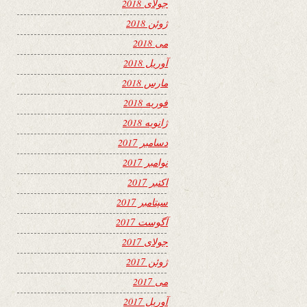
جولای 2018
ژوئن 2018
می 2018
آوریل 2018
مارس 2018
فوریه 2018
ژانویه 2018
دسامبر 2017
نوامبر 2017
اکتبر 2017
سپتامبر 2017
آگوست 2017
جولای 2017
ژوئن 2017
می 2017
آوریل 2017