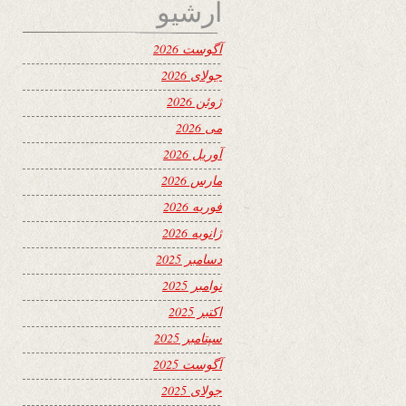
آرشیو
آگوست 2026
جولای 2026
ژوئن 2026
می 2026
آوریل 2026
مارس 2026
فوریه 2026
ژانویه 2026
دسامبر 2025
نوامبر 2025
اکتبر 2025
سپتامبر 2025
آگوست 2025
جولای 2025