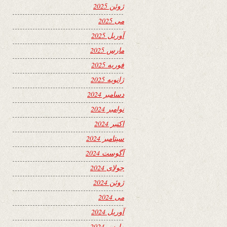
ژوئن 2025
می 2025
آوریل 2025
مارس 2025
فوریه 2025
ژانویه 2025
دسامبر 2024
نوامبر 2024
اکتبر 2024
سپتامبر 2024
آگوست 2024
جولای 2024
ژوئن 2024
می 2024
آوریل 2024
مارس 2024