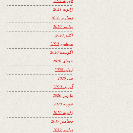
فوریه 2021
ژانویه 2021
دسامبر 2020
نوامبر 2020
اکتبر 2020
سپتامبر 2020
آگوست 2020
جولای 2020
ژوئن 2020
می 2020
آوریل 2020
مارس 2020
فوریه 2020
ژانویه 2020
دسامبر 2019
نوامبر 2019