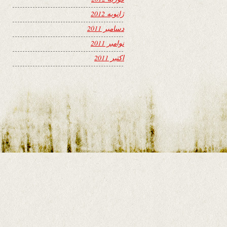
ژانویه 2012
دسامبر 2011
نوامبر 2011
اکتبر 2011