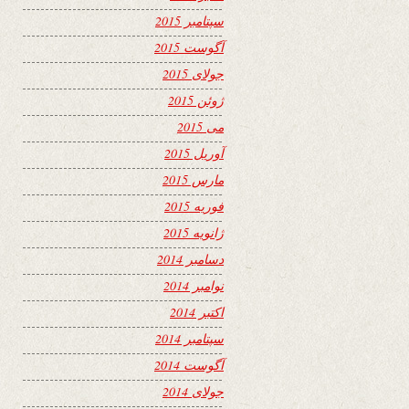
سپتامبر 2015
آگوست 2015
جولای 2015
ژوئن 2015
می 2015
آوریل 2015
مارس 2015
فوریه 2015
ژانویه 2015
دسامبر 2014
نوامبر 2014
اکتبر 2014
سپتامبر 2014
آگوست 2014
جولای 2014