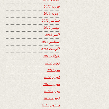
فوریه 2013
ژانویه 2013
دسامبر 2012
نوامبر 2012
اکتبر 2012
سپتامبر 2012
آگوست 2012
جولای 2012
ژوئن 2012
می 2012
آوریل 2012
مارس 2012
فوریه 2012
ژانویه 2012
دسامبر 2011