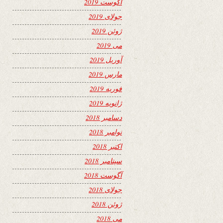
آگوست 2019
جولای 2019
ژوئن 2019
می 2019
آوریل 2019
مارس 2019
فوریه 2019
ژانویه 2019
دسامبر 2018
نوامبر 2018
اکتبر 2018
سپتامبر 2018
آگوست 2018
جولای 2018
ژوئن 2018
می 2018