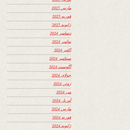
مارس 2025
فوریه 2025
ژانویه 2025
دسامبر 2024
نوامبر 2024
اکتبر 2024
سپتامبر 2024
آگوست 2024
جولای 2024
ژوئن 2024
می 2024
آوریل 2024
مارس 2024
فوریه 2024
ژانویه 2024