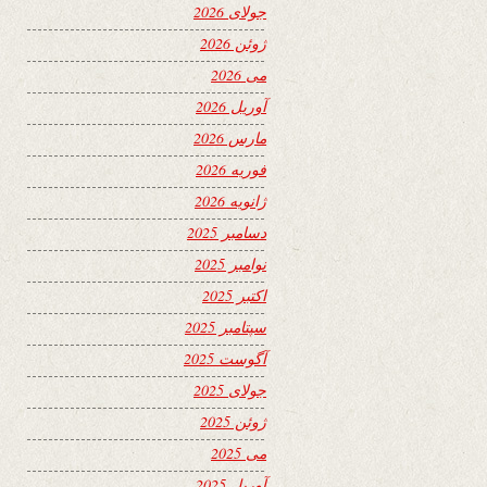
جولای 2026
ژوئن 2026
می 2026
آوریل 2026
مارس 2026
فوریه 2026
ژانویه 2026
دسامبر 2025
نوامبر 2025
اکتبر 2025
سپتامبر 2025
آگوست 2025
جولای 2025
ژوئن 2025
می 2025
آوریل 2025