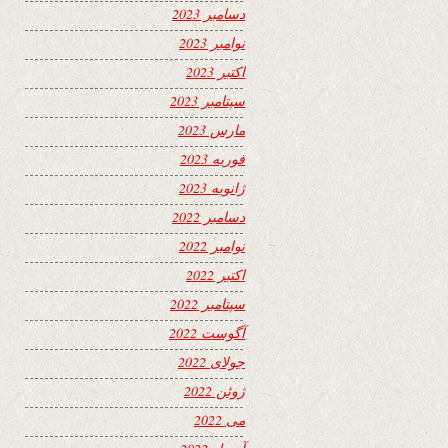
دسامبر 2023
نوامبر 2023
اکتبر 2023
سپتامبر 2023
مارس 2023
فوریه 2023
ژانویه 2023
دسامبر 2022
نوامبر 2022
اکتبر 2022
سپتامبر 2022
آگوست 2022
جولای 2022
ژوئن 2022
می 2022