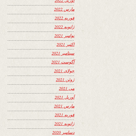
آوریل 2022
مارس 2022
فوریه 2022
ژانویه 2022
نوامبر 2021
اکتبر 2021
سپتامبر 2021
آگوست 2021
جولای 2021
ژوئن 2021
می 2021
آوریل 2021
مارس 2021
فوریه 2021
ژانویه 2021
دسامبر 2020