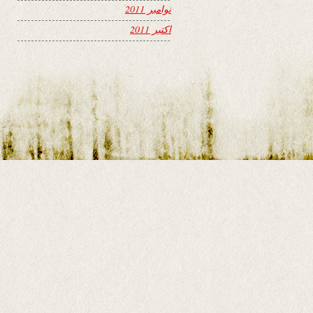
نوامبر 2011
اکتبر 2011