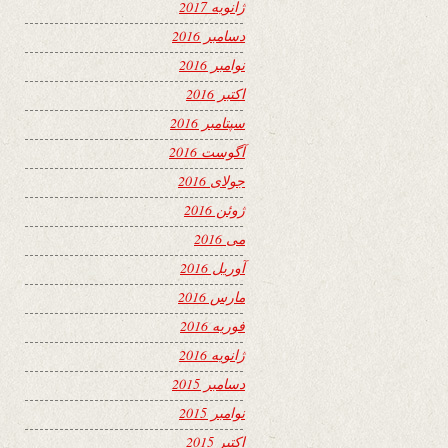
ژانویه 2017
دسامبر 2016
نوامبر 2016
اکتبر 2016
سپتامبر 2016
آگوست 2016
جولای 2016
ژوئن 2016
می 2016
آوریل 2016
مارس 2016
فوریه 2016
ژانویه 2016
دسامبر 2015
نوامبر 2015
اکتبر 2015