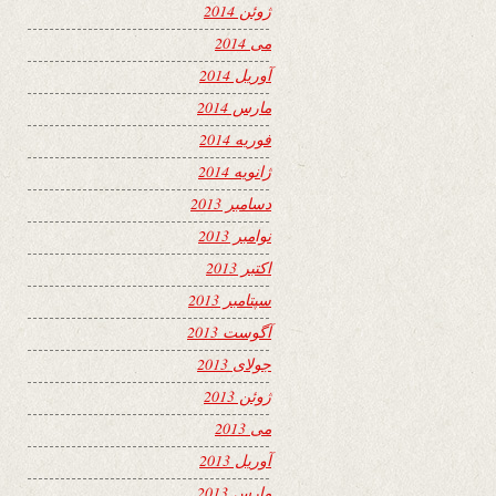
ژوئن 2014
می 2014
آوریل 2014
مارس 2014
فوریه 2014
ژانویه 2014
دسامبر 2013
نوامبر 2013
اکتبر 2013
سپتامبر 2013
آگوست 2013
جولای 2013
ژوئن 2013
می 2013
آوریل 2013
مارس 2013