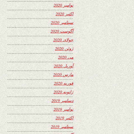
نوامبر 2020
اکتبر 2020
سپتامبر 2020
آگوست 2020
جولای 2020
ژوئن 2020
می 2020
آوریل 2020
مارس 2020
فوریه 2020
ژانویه 2020
دسامبر 2019
نوامبر 2019
اکتبر 2019
سپتامبر 2019