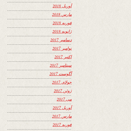
آوریل 2018
مارس 2018
فوریه 2018
ژانویه 2018
دسامبر 2017
نوامبر 2017
اکتبر 2017
سپتامبر 2017
آگوست 2017
جولای 2017
ژوئن 2017
می 2017
آوریل 2017
مارس 2017
فوریه 2017