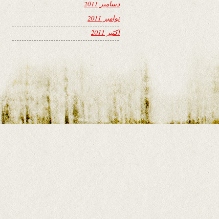
دسامبر 2011
نوامبر 2011
اکتبر 2011