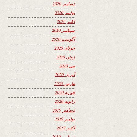
دسامبر 2020
نوامبر 2020
اکتبر 2020
سپتامبر 2020
آگوست 2020
جولای 2020
ژوئن 2020
می 2020
آوریل 2020
مارس 2020
فوریه 2020
ژانویه 2020
دسامبر 2019
نوامبر 2019
اکتبر 2019
سپتامبر 2019