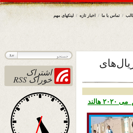
الب
تماس با ما
اخبار تازه
لینکهای مهم
ال‌های
اشتراک
خوراک RSS