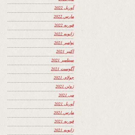
آوریل 2022
مارس 2022
فوریه 2022
ژانویه 2022
نوامبر 2021
اکتبر 2021
سپتامبر 2021
آگوست 2021
جولای 2021
ژوئن 2021
می 2021
آوریل 2021
مارس 2021
فوریه 2021
ژانویه 2021