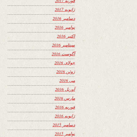
فوریه 2017
ژانویه 2017
دسامبر 2016
نوامبر 2016
اکتبر 2016
سپتامبر 2016
آگوست 2016
جولای 2016
ژوئن 2016
می 2016
آوریل 2016
مارس 2016
فوریه 2016
ژانویه 2016
دسامبر 2015
نوامبر 2015