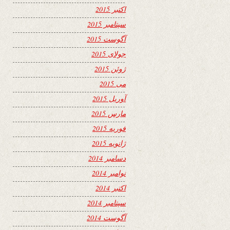
اکتبر 2015
سپتامبر 2015
آگوست 2015
جولای 2015
ژوئن 2015
می 2015
آوریل 2015
مارس 2015
فوریه 2015
ژانویه 2015
دسامبر 2014
نوامبر 2014
اکتبر 2014
سپتامبر 2014
آگوست 2014