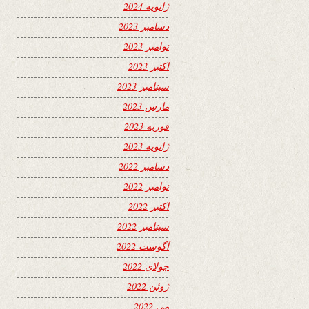
ژانویه 2024
دسامبر 2023
نوامبر 2023
اکتبر 2023
سپتامبر 2023
مارس 2023
فوریه 2023
ژانویه 2023
دسامبر 2022
نوامبر 2022
اکتبر 2022
سپتامبر 2022
آگوست 2022
جولای 2022
ژوئن 2022
می 2022