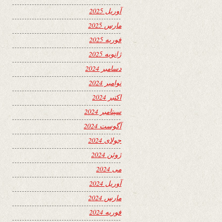
آوریل 2025
مارس 2025
فوریه 2025
ژانویه 2025
دسامبر 2024
نوامبر 2024
اکتبر 2024
سپتامبر 2024
آگوست 2024
جولای 2024
ژوئن 2024
می 2024
آوریل 2024
مارس 2024
فوریه 2024