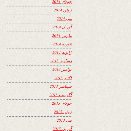
جولای 2014
ژوئن 2014
می 2014
آوریل 2014
مارس 2014
فوریه 2014
ژانویه 2014
دسامبر 2013
نوامبر 2013
اکتبر 2013
سپتامبر 2013
آگوست 2013
جولای 2013
ژوئن 2013
می 2013
آوریل 2013