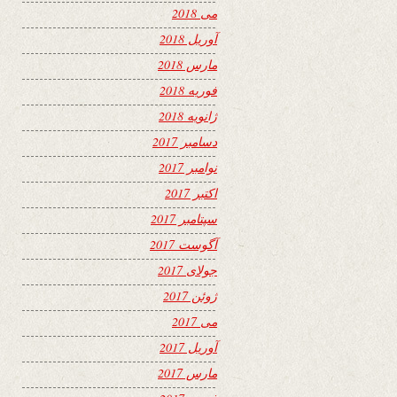
می 2018
آوریل 2018
مارس 2018
فوریه 2018
ژانویه 2018
دسامبر 2017
نوامبر 2017
اکتبر 2017
سپتامبر 2017
آگوست 2017
جولای 2017
ژوئن 2017
می 2017
آوریل 2017
مارس 2017