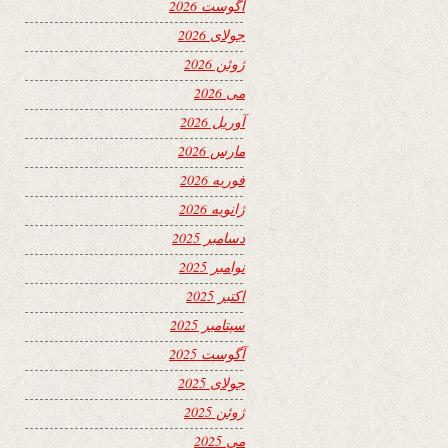
آگوست 2026
جولای 2026
ژوئن 2026
می 2026
آوریل 2026
مارس 2026
فوریه 2026
ژانویه 2026
دسامبر 2025
نوامبر 2025
اکتبر 2025
سپتامبر 2025
آگوست 2025
جولای 2025
ژوئن 2025
می 2025