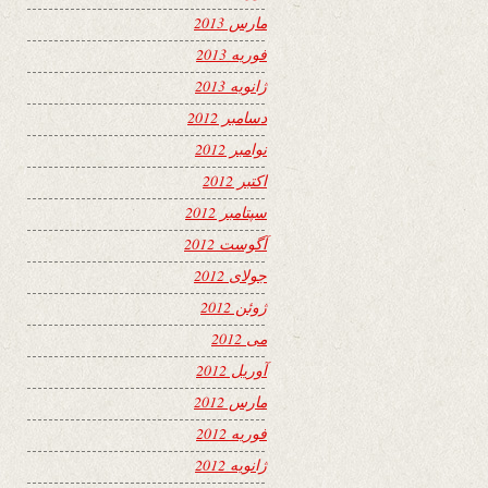
مارس 2013
فوریه 2013
ژانویه 2013
دسامبر 2012
نوامبر 2012
اکتبر 2012
سپتامبر 2012
آگوست 2012
جولای 2012
ژوئن 2012
می 2012
آوریل 2012
مارس 2012
فوریه 2012
ژانویه 2012