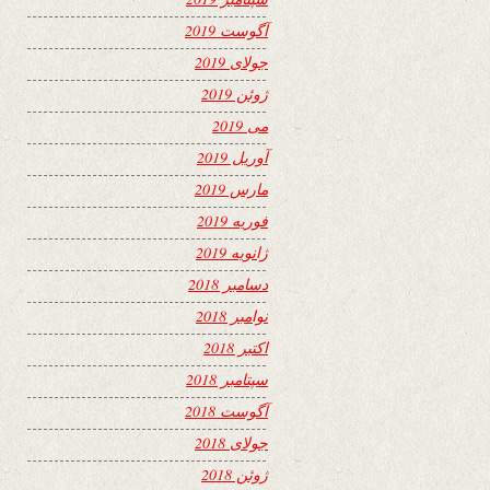
آگوست 2019
جولای 2019
ژوئن 2019
می 2019
آوریل 2019
مارس 2019
فوریه 2019
ژانویه 2019
دسامبر 2018
نوامبر 2018
اکتبر 2018
سپتامبر 2018
آگوست 2018
جولای 2018
ژوئن 2018