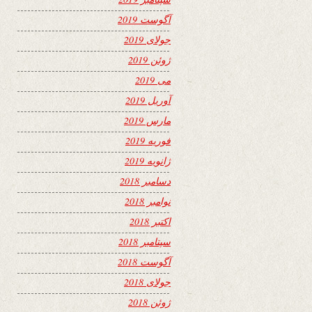
آگوست 2019
جولای 2019
ژوئن 2019
می 2019
آوریل 2019
مارس 2019
فوریه 2019
ژانویه 2019
دسامبر 2018
نوامبر 2018
اکتبر 2018
سپتامبر 2018
آگوست 2018
جولای 2018
ژوئن 2018