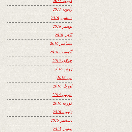
فوریه 2017
ژانویه 2017
دسامبر 2016
نوامبر 2016
اکتبر 2016
سپتامبر 2016
آگوست 2016
جولای 2016
ژوئن 2016
می 2016
آوریل 2016
مارس 2016
فوریه 2016
ژانویه 2016
دسامبر 2015
نوامبر 2015