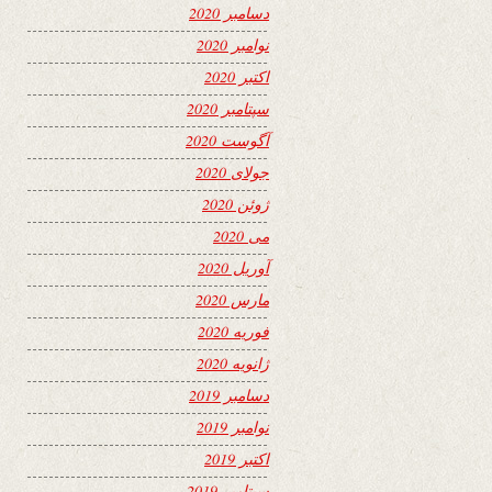
دسامبر 2020
نوامبر 2020
اکتبر 2020
سپتامبر 2020
آگوست 2020
جولای 2020
ژوئن 2020
می 2020
آوریل 2020
مارس 2020
فوریه 2020
ژانویه 2020
دسامبر 2019
نوامبر 2019
اکتبر 2019
سپتامبر 2019