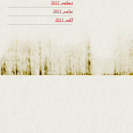
دسامبر 2011
نوامبر 2011
اکتبر 2011