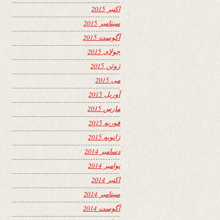
اکتبر 2015
سپتامبر 2015
آگوست 2015
جولای 2015
ژوئن 2015
می 2015
آوریل 2015
مارس 2015
فوریه 2015
ژانویه 2015
دسامبر 2014
نوامبر 2014
اکتبر 2014
سپتامبر 2014
آگوست 2014