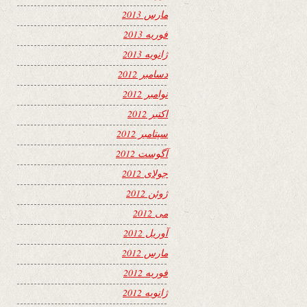
مارس 2013
فوریه 2013
ژانویه 2013
دسامبر 2012
نوامبر 2012
اکتبر 2012
سپتامبر 2012
آگوست 2012
جولای 2012
ژوئن 2012
می 2012
آوریل 2012
مارس 2012
فوریه 2012
ژانویه 2012