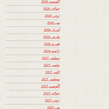
آگوست 2026
جولای 2026
ژوئن 2026
می 2026
آوریل 2026
مارس 2026
فوریه 2026
ژانویه 2026
دسامبر 2025
نوامبر 2025
اکتبر 2025
سپتامبر 2025
آگوست 2025
جولای 2025
ژوئن 2025
می 2025