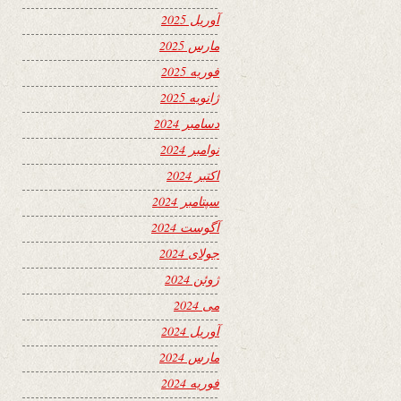
آوریل 2025
مارس 2025
فوریه 2025
ژانویه 2025
دسامبر 2024
نوامبر 2024
اکتبر 2024
سپتامبر 2024
آگوست 2024
جولای 2024
ژوئن 2024
می 2024
آوریل 2024
مارس 2024
فوریه 2024