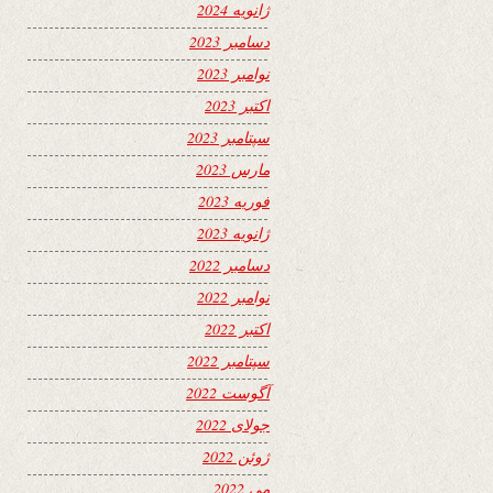
ژانویه 2024
دسامبر 2023
نوامبر 2023
اکتبر 2023
سپتامبر 2023
مارس 2023
فوریه 2023
ژانویه 2023
دسامبر 2022
نوامبر 2022
اکتبر 2022
سپتامبر 2022
آگوست 2022
جولای 2022
ژوئن 2022
می 2022