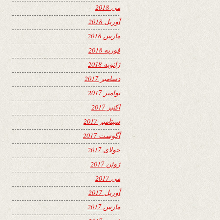
می 2018
آوریل 2018
مارس 2018
فوریه 2018
ژانویه 2018
دسامبر 2017
نوامبر 2017
اکتبر 2017
سپتامبر 2017
آگوست 2017
جولای 2017
ژوئن 2017
می 2017
آوریل 2017
مارس 2017