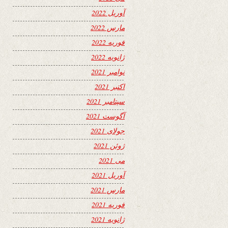
آوریل 2022
مارس 2022
فوریه 2022
ژانویه 2022
نوامبر 2021
اکتبر 2021
سپتامبر 2021
آگوست 2021
جولای 2021
ژوئن 2021
می 2021
آوریل 2021
مارس 2021
فوریه 2021
ژانویه 2021