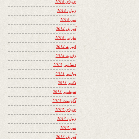
جولای 2014
ژوئن 2014
می 2014
آوریل 2014
مارس 2014
فوریه 2014
ژانویه 2014
دسامبر 2013
نوامبر 2013
اکتبر 2013
سپتامبر 2013
آگوست 2013
جولای 2013
ژوئن 2013
می 2013
آوریل 2013