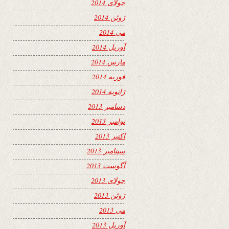
جولای 2014
ژوئن 2014
می 2014
آوریل 2014
مارس 2014
فوریه 2014
ژانویه 2014
دسامبر 2013
نوامبر 2013
اکتبر 2013
سپتامبر 2013
آگوست 2013
جولای 2013
ژوئن 2013
می 2013
آوریل 2013