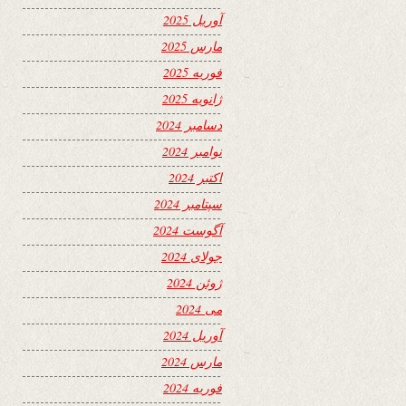
آوریل 2025
مارس 2025
فوریه 2025
ژانویه 2025
دسامبر 2024
نوامبر 2024
اکتبر 2024
سپتامبر 2024
آگوست 2024
جولای 2024
ژوئن 2024
می 2024
آوریل 2024
مارس 2024
فوریه 2024