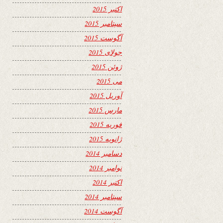
اکتبر 2015
سپتامبر 2015
آگوست 2015
جولای 2015
ژوئن 2015
می 2015
آوریل 2015
مارس 2015
فوریه 2015
ژانویه 2015
دسامبر 2014
نوامبر 2014
اکتبر 2014
سپتامبر 2014
آگوست 2014