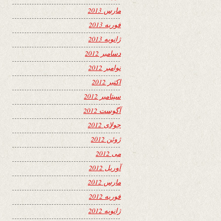
مارس 2013
فوریه 2013
ژانویه 2013
دسامبر 2012
نوامبر 2012
اکتبر 2012
سپتامبر 2012
آگوست 2012
جولای 2012
ژوئن 2012
می 2012
آوریل 2012
مارس 2012
فوریه 2012
ژانویه 2012