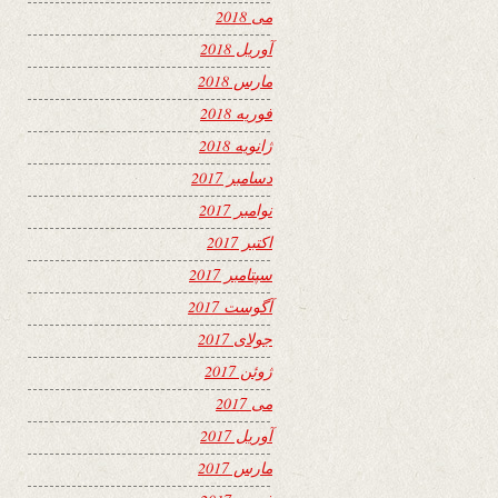
می 2018
آوریل 2018
مارس 2018
فوریه 2018
ژانویه 2018
دسامبر 2017
نوامبر 2017
اکتبر 2017
سپتامبر 2017
آگوست 2017
جولای 2017
ژوئن 2017
می 2017
آوریل 2017
مارس 2017