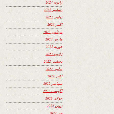
ژانویه 2024
دسامبر 2023
نوامبر 2023
اکتبر 2023
سپتامبر 2023
مارس 2023
فوریه 2023
ژانویه 2023
دسامبر 2022
نوامبر 2022
اکتبر 2022
سپتامبر 2022
آگوست 2022
جولای 2022
ژوئن 2022
می 2022