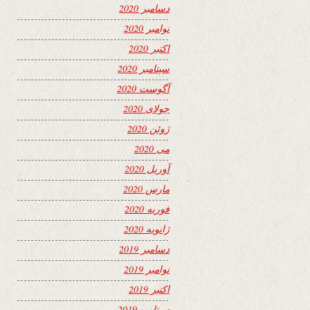
دسامبر 2020
نوامبر 2020
اکتبر 2020
سپتامبر 2020
آگوست 2020
جولای 2020
ژوئن 2020
می 2020
آوریل 2020
مارس 2020
فوریه 2020
ژانویه 2020
دسامبر 2019
نوامبر 2019
اکتبر 2019
سپتامبر 2019