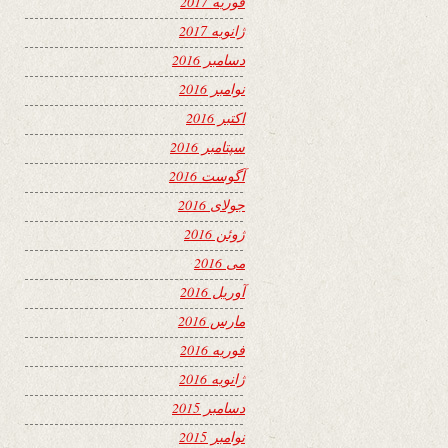
فوریه 2017
ژانویه 2017
دسامبر 2016
نوامبر 2016
اکتبر 2016
سپتامبر 2016
آگوست 2016
جولای 2016
ژوئن 2016
می 2016
آوریل 2016
مارس 2016
فوریه 2016
ژانویه 2016
دسامبر 2015
نوامبر 2015