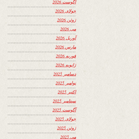
آگوست 2026
جولای 2026
ژوئن 2026
می 2026
آوریل 2026
مارس 2026
فوریه 2026
ژانویه 2026
دسامبر 2025
نوامبر 2025
اکتبر 2025
سپتامبر 2025
آگوست 2025
جولای 2025
ژوئن 2025
می 2025