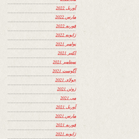
آوریل 2022
مارس 2022
فوریه 2022
ژانویه 2022
نوامبر 2021
اکتبر 2021
سپتامبر 2021
آگوست 2021
جولای 2021
ژوئن 2021
می 2021
آوریل 2021
مارس 2021
فوریه 2021
ژانویه 2021