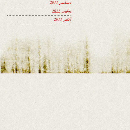
دسامبر 2011
نوامبر 2011
اکتبر 2011