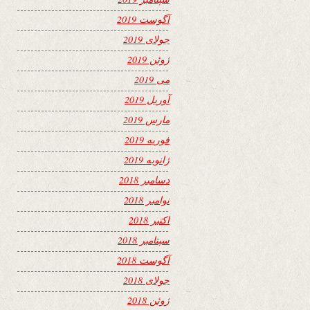
آگوست 2019
جولای 2019
ژوئن 2019
می 2019
آوریل 2019
مارس 2019
فوریه 2019
ژانویه 2019
دسامبر 2018
نوامبر 2018
اکتبر 2018
سپتامبر 2018
آگوست 2018
جولای 2018
ژوئن 2018