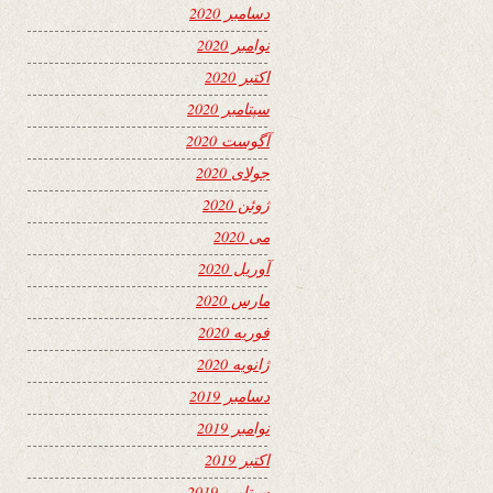
دسامبر 2020
نوامبر 2020
اکتبر 2020
سپتامبر 2020
آگوست 2020
جولای 2020
ژوئن 2020
می 2020
آوریل 2020
مارس 2020
فوریه 2020
ژانویه 2020
دسامبر 2019
نوامبر 2019
اکتبر 2019
سپتامبر 2019