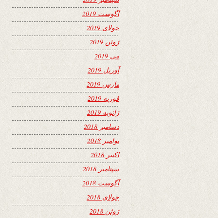
آگوست 2019
جولای 2019
ژوئن 2019
می 2019
آوریل 2019
مارس 2019
فوریه 2019
ژانویه 2019
دسامبر 2018
نوامبر 2018
اکتبر 2018
سپتامبر 2018
آگوست 2018
جولای 2018
ژوئن 2018