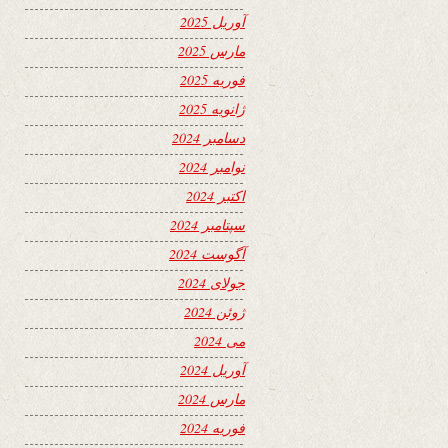
آوریل 2025
مارس 2025
فوریه 2025
ژانویه 2025
دسامبر 2024
نوامبر 2024
اکتبر 2024
سپتامبر 2024
آگوست 2024
جولای 2024
ژوئن 2024
می 2024
آوریل 2024
مارس 2024
فوریه 2024