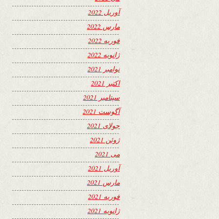
آوریل 2022
مارس 2022
فوریه 2022
ژانویه 2022
نوامبر 2021
اکتبر 2021
سپتامبر 2021
آگوست 2021
جولای 2021
ژوئن 2021
می 2021
آوریل 2021
مارس 2021
فوریه 2021
ژانویه 2021