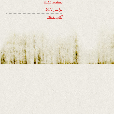
دسامبر 2011
نوامبر 2011
اکتبر 2011