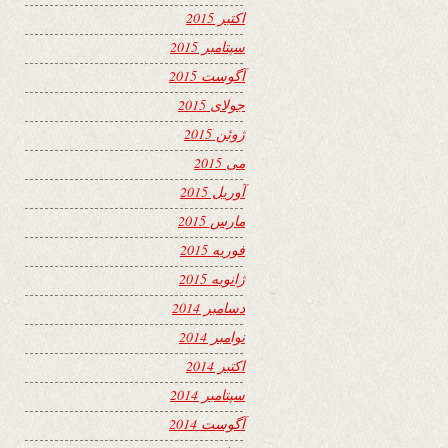
اکتبر 2015
سپتامبر 2015
آگوست 2015
جولای 2015
ژوئن 2015
می 2015
آوریل 2015
مارس 2015
فوریه 2015
ژانویه 2015
دسامبر 2014
نوامبر 2014
اکتبر 2014
سپتامبر 2014
آگوست 2014