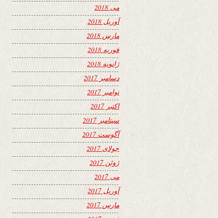
می 2018
آوریل 2018
مارس 2018
فوریه 2018
ژانویه 2018
دسامبر 2017
نوامبر 2017
اکتبر 2017
سپتامبر 2017
آگوست 2017
جولای 2017
ژوئن 2017
می 2017
آوریل 2017
مارس 2017