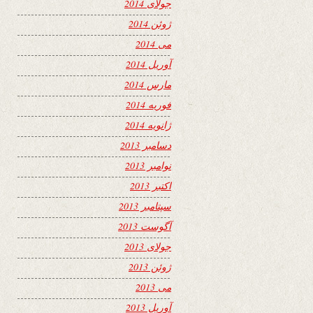
جولای 2014
ژوئن 2014
می 2014
آوریل 2014
مارس 2014
فوریه 2014
ژانویه 2014
دسامبر 2013
نوامبر 2013
اکتبر 2013
سپتامبر 2013
آگوست 2013
جولای 2013
ژوئن 2013
می 2013
آوریل 2013