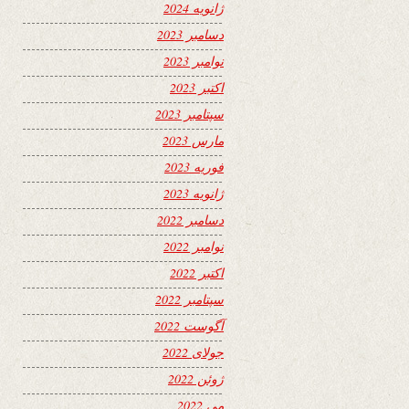
ژانویه 2024
دسامبر 2023
نوامبر 2023
اکتبر 2023
سپتامبر 2023
مارس 2023
فوریه 2023
ژانویه 2023
دسامبر 2022
نوامبر 2022
اکتبر 2022
سپتامبر 2022
آگوست 2022
جولای 2022
ژوئن 2022
می 2022