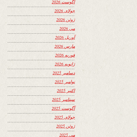
آگوست 2026
جولای 2026
ژوئن 2026
می 2026
آوریل 2026
مارس 2026
فوریه 2026
ژانویه 2026
دسامبر 2025
نوامبر 2025
اکتبر 2025
سپتامبر 2025
آگوست 2025
جولای 2025
ژوئن 2025
می 2025