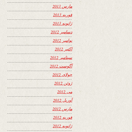
مارس 2013
فوریه 2013
ژانویه 2013
دسامبر 2012
نوامبر 2012
اکتبر 2012
سپتامبر 2012
آگوست 2012
جولای 2012
ژوئن 2012
می 2012
آوریل 2012
مارس 2012
فوریه 2012
ژانویه 2012