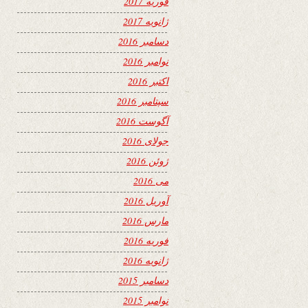
فوریه 2017
ژانویه 2017
دسامبر 2016
نوامبر 2016
اکتبر 2016
سپتامبر 2016
آگوست 2016
جولای 2016
ژوئن 2016
می 2016
آوریل 2016
مارس 2016
فوریه 2016
ژانویه 2016
دسامبر 2015
نوامبر 2015