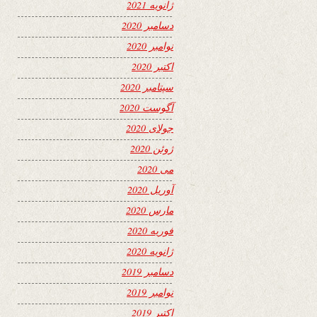
ژانویه 2021
دسامبر 2020
نوامبر 2020
اکتبر 2020
سپتامبر 2020
آگوست 2020
جولای 2020
ژوئن 2020
می 2020
آوریل 2020
مارس 2020
فوریه 2020
ژانویه 2020
دسامبر 2019
نوامبر 2019
اکتبر 2019