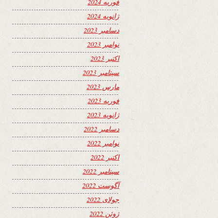
فوریه 2024
ژانویه 2024
دسامبر 2023
نوامبر 2023
اکتبر 2023
سپتامبر 2023
مارس 2023
فوریه 2023
ژانویه 2023
دسامبر 2022
نوامبر 2022
اکتبر 2022
سپتامبر 2022
آگوست 2022
جولای 2022
ژوئن 2022