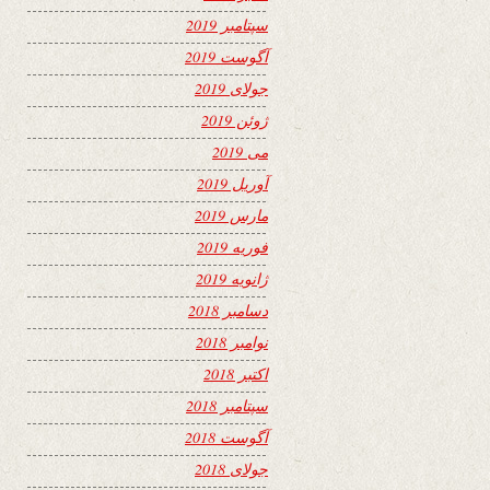
سپتامبر 2019
آگوست 2019
جولای 2019
ژوئن 2019
می 2019
آوریل 2019
مارس 2019
فوریه 2019
ژانویه 2019
دسامبر 2018
نوامبر 2018
اکتبر 2018
سپتامبر 2018
آگوست 2018
جولای 2018