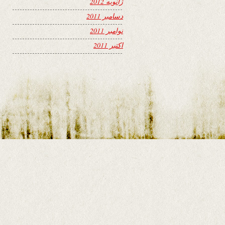
ژانویه 2012
دسامبر 2011
نوامبر 2011
اکتبر 2011