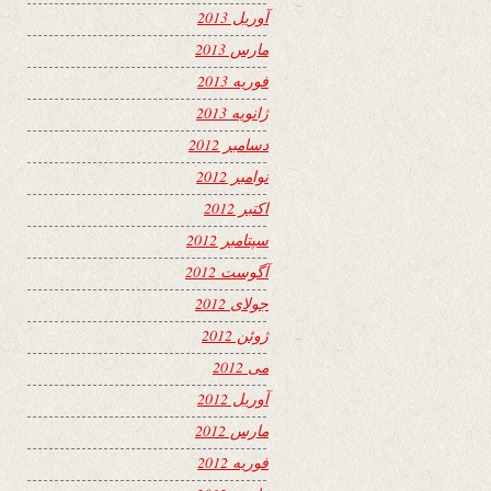
آوریل 2013
مارس 2013
فوریه 2013
ژانویه 2013
دسامبر 2012
نوامبر 2012
اکتبر 2012
سپتامبر 2012
آگوست 2012
جولای 2012
ژوئن 2012
می 2012
آوریل 2012
مارس 2012
فوریه 2012