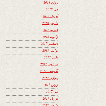
ژوئن 2018
می 2018
آوریل 2018
مارس 2018
فوریه 2018
ژانویه 2018
دسامبر 2017
نوامبر 2017
اکتبر 2017
سپتامبر 2017
آگوست 2017
جولای 2017
ژوئن 2017
می 2017
آوریل 2017
مارس 2017