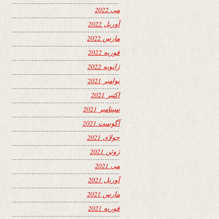
می 2022
آوریل 2022
مارس 2022
فوریه 2022
ژانویه 2022
نوامبر 2021
اکتبر 2021
سپتامبر 2021
آگوست 2021
جولای 2021
ژوئن 2021
می 2021
آوریل 2021
مارس 2021
فوریه 2021