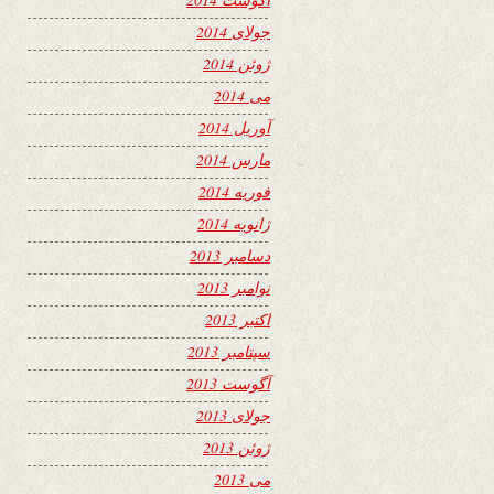
جولای 2014
ژوئن 2014
می 2014
آوریل 2014
مارس 2014
فوریه 2014
ژانویه 2014
دسامبر 2013
نوامبر 2013
اکتبر 2013
سپتامبر 2013
آگوست 2013
جولای 2013
ژوئن 2013
می 2013