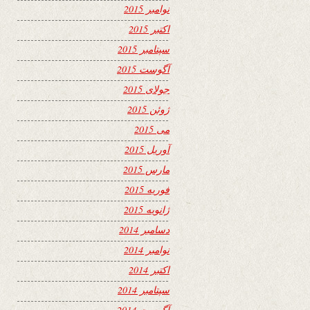
نوامبر 2015
اکتبر 2015
سپتامبر 2015
آگوست 2015
جولای 2015
ژوئن 2015
می 2015
آوریل 2015
مارس 2015
فوریه 2015
ژانویه 2015
دسامبر 2014
نوامبر 2014
اکتبر 2014
سپتامبر 2014
آگوست 2014