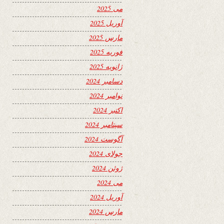
می 2025
آوریل 2025
مارس 2025
فوریه 2025
ژانویه 2025
دسامبر 2024
نوامبر 2024
اکتبر 2024
سپتامبر 2024
آگوست 2024
جولای 2024
ژوئن 2024
می 2024
آوریل 2024
مارس 2024