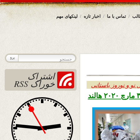
الب
تماس با ما
اخبار تازه
لینکهای مهم
اشتراک
خوراک RSS
 نو و نوروز باستانی