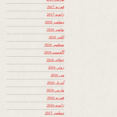
فوریه 2017
ژانویه 2017
دسامبر 2016
نوامبر 2016
اکتبر 2016
سپتامبر 2016
آگوست 2016
جولای 2016
ژوئن 2016
می 2016
آوریل 2016
مارس 2016
فوریه 2016
ژانویه 2016
دسامبر 2015