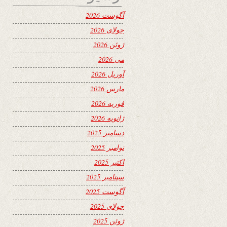
آگوست 2026
جولای 2026
ژوئن 2026
می 2026
آوریل 2026
مارس 2026
فوریه 2026
ژانویه 2026
دسامبر 2025
نوامبر 2025
اکتبر 2025
سپتامبر 2025
آگوست 2025
جولای 2025
ژوئن 2025