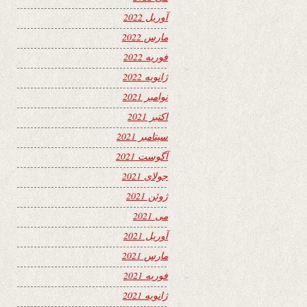
آوریل 2022
مارس 2022
فوریه 2022
ژانویه 2022
نوامبر 2021
اکتبر 2021
سپتامبر 2021
آگوست 2021
جولای 2021
ژوئن 2021
می 2021
آوریل 2021
مارس 2021
فوریه 2021
ژانویه 2021