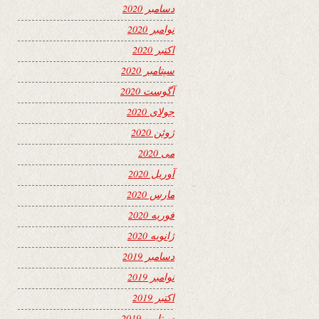
دسامبر 2020
نوامبر 2020
اکتبر 2020
سپتامبر 2020
آگوست 2020
جولای 2020
ژوئن 2020
می 2020
آوریل 2020
مارس 2020
فوریه 2020
ژانویه 2020
دسامبر 2019
نوامبر 2019
اکتبر 2019
سپتامبر 2019