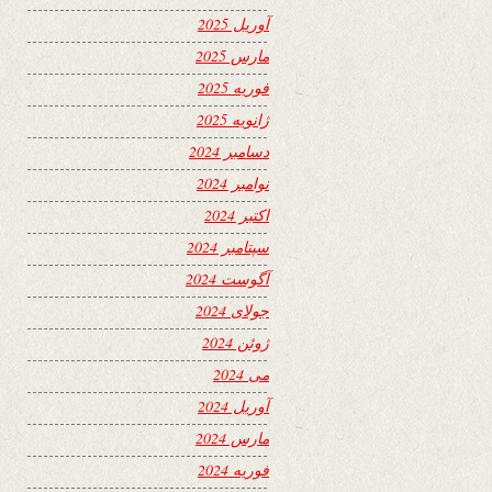
آوریل 2025
مارس 2025
فوریه 2025
ژانویه 2025
دسامبر 2024
نوامبر 2024
اکتبر 2024
سپتامبر 2024
آگوست 2024
جولای 2024
ژوئن 2024
می 2024
آوریل 2024
مارس 2024
فوریه 2024