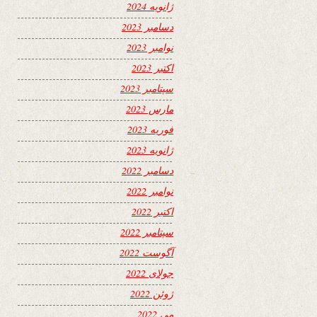
ژانویه 2024
دسامبر 2023
نوامبر 2023
اکتبر 2023
سپتامبر 2023
مارس 2023
فوریه 2023
ژانویه 2023
دسامبر 2022
نوامبر 2022
اکتبر 2022
سپتامبر 2022
آگوست 2022
جولای 2022
ژوئن 2022
می 2022