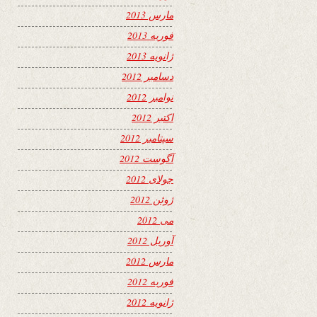
مارس 2013
فوریه 2013
ژانویه 2013
دسامبر 2012
نوامبر 2012
اکتبر 2012
سپتامبر 2012
آگوست 2012
جولای 2012
ژوئن 2012
می 2012
آوریل 2012
مارس 2012
فوریه 2012
ژانویه 2012