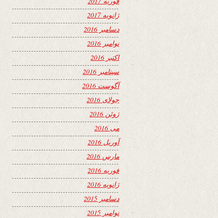
فوریه 2017
ژانویه 2017
دسامبر 2016
نوامبر 2016
اکتبر 2016
سپتامبر 2016
آگوست 2016
جولای 2016
ژوئن 2016
می 2016
آوریل 2016
مارس 2016
فوریه 2016
ژانویه 2016
دسامبر 2015
نوامبر 2015