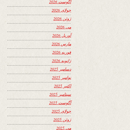
آگوست 2026
جولای 2026
ژوئن 2026
می 2026
آوریل 2026
مارس 2026
فوریه 2026
ژانویه 2026
دسامبر 2025
نوامبر 2025
اکتبر 2025
سپتامبر 2025
آگوست 2025
جولای 2025
ژوئن 2025
می 2025