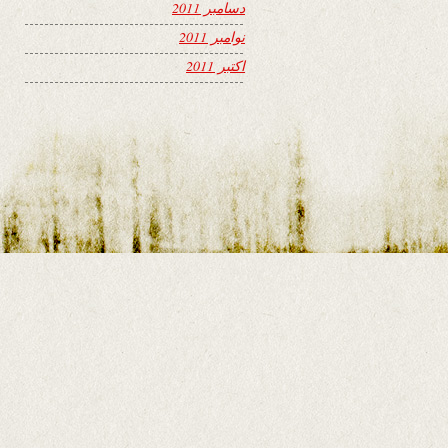
دسامبر 2011
نوامبر 2011
اکتبر 2011