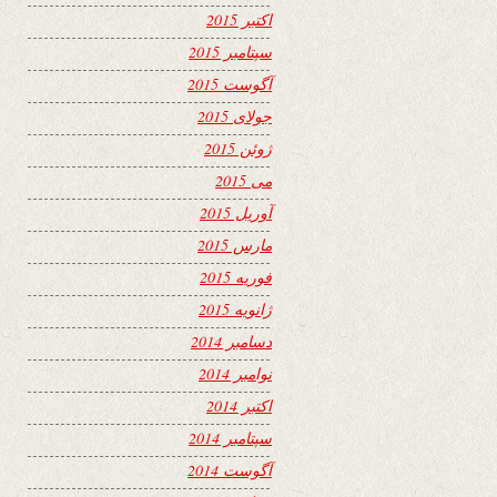
اکتبر 2015
سپتامبر 2015
آگوست 2015
جولای 2015
ژوئن 2015
می 2015
آوریل 2015
مارس 2015
فوریه 2015
ژانویه 2015
دسامبر 2014
نوامبر 2014
اکتبر 2014
سپتامبر 2014
آگوست 2014