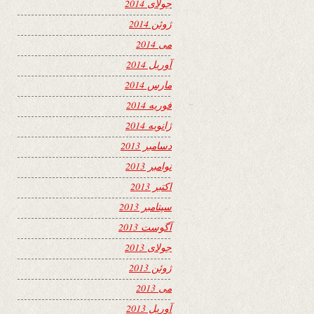
جولای 2014
ژوئن 2014
می 2014
آوریل 2014
مارس 2014
فوریه 2014
ژانویه 2014
دسامبر 2013
نوامبر 2013
اکتبر 2013
سپتامبر 2013
آگوست 2013
جولای 2013
ژوئن 2013
می 2013
آوریل 2013