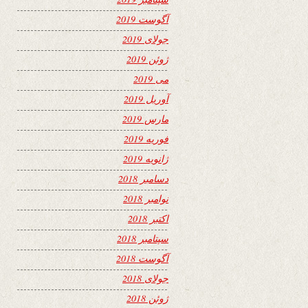
آگوست 2019
جولای 2019
ژوئن 2019
می 2019
آوریل 2019
مارس 2019
فوریه 2019
ژانویه 2019
دسامبر 2018
نوامبر 2018
اکتبر 2018
سپتامبر 2018
آگوست 2018
جولای 2018
ژوئن 2018