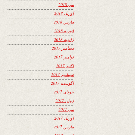
می 2018
آوریل 2018
مارس 2018
فوریه 2018
ژانویه 2018
دسامبر 2017
نوامبر 2017
اکتبر 2017
سپتامبر 2017
آگوست 2017
جولای 2017
ژوئن 2017
می 2017
آوریل 2017
مارس 2017