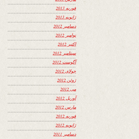
فوریه 2013
ژانویه 2013
دسامبر 2012
نوامبر 2012
اکتبر 2012
سپتامبر 2012
آگوست 2012
جولای 2012
ژوئن 2012
می 2012
آوریل 2012
مارس 2012
فوریه 2012
ژانویه 2012
دسامبر 2011