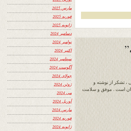
مارس 2025
فوریه 2025
ژانویه 2025
دسامبر 2024
نوامبر 2024
اکتبر 2024
سپتامبر 2024
آگوست 2024
جولای 2024
 ، تشکر از نوشته و
ژوئن 2024
ان است . موفق و سلامت
می 2024
آوریل 2024
مارس 2024
فوریه 2024
ژانویه 2024