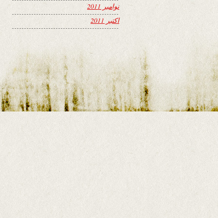
نوامبر 2011
اکتبر 2011