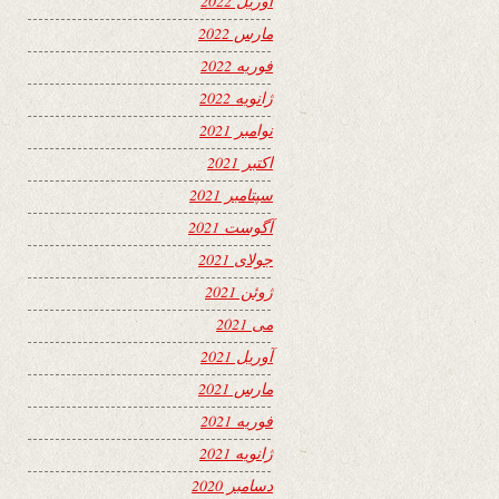
آوریل 2022
مارس 2022
فوریه 2022
ژانویه 2022
نوامبر 2021
اکتبر 2021
سپتامبر 2021
آگوست 2021
جولای 2021
ژوئن 2021
می 2021
آوریل 2021
مارس 2021
فوریه 2021
ژانویه 2021
دسامبر 2020