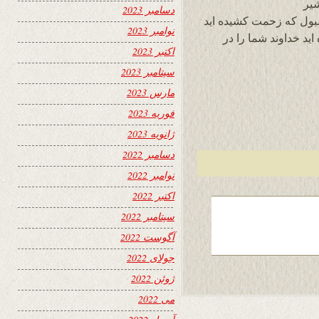
شیر
دسامبر 2023
قبول که زحمت کشیده اید
نوامبر 2023
ید خداوند شما را در
اکتبر 2023
سپتامبر 2023
مارس 2023
فوریه 2023
ژانویه 2023
دسامبر 2022
نوامبر 2022
اکتبر 2022
سپتامبر 2022
آگوست 2022
جولای 2022
ژوئن 2022
می 2022