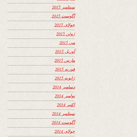
سپتامبر 2015
آگوست 2015
جولای 2015
ژوئن 2015
می 2015
آوریل 2015
مارس 2015
فوریه 2015
ژانویه 2015
دسامبر 2014
نوامبر 2014
اکتبر 2014
سپتامبر 2014
آگوست 2014
جولای 2014