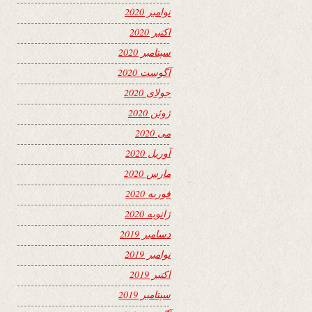
نوامبر 2020
اکتبر 2020
سپتامبر 2020
آگوست 2020
جولای 2020
ژوئن 2020
می 2020
آوریل 2020
مارس 2020
فوریه 2020
ژانویه 2020
دسامبر 2019
نوامبر 2019
اکتبر 2019
سپتامبر 2019