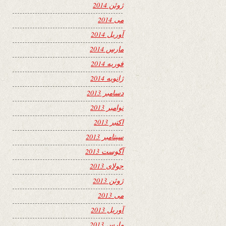
ژوئن 2014
می 2014
آوریل 2014
مارس 2014
فوریه 2014
ژانویه 2014
دسامبر 2013
نوامبر 2013
اکتبر 2013
سپتامبر 2013
آگوست 2013
جولای 2013
ژوئن 2013
می 2013
آوریل 2013
مارس 2013