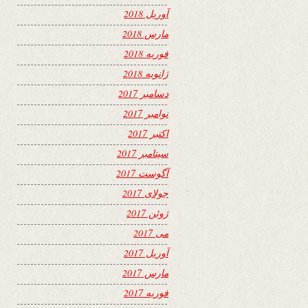
آوریل 2018
مارس 2018
فوریه 2018
ژانویه 2018
دسامبر 2017
نوامبر 2017
اکتبر 2017
سپتامبر 2017
آگوست 2017
جولای 2017
ژوئن 2017
می 2017
آوریل 2017
مارس 2017
فوریه 2017