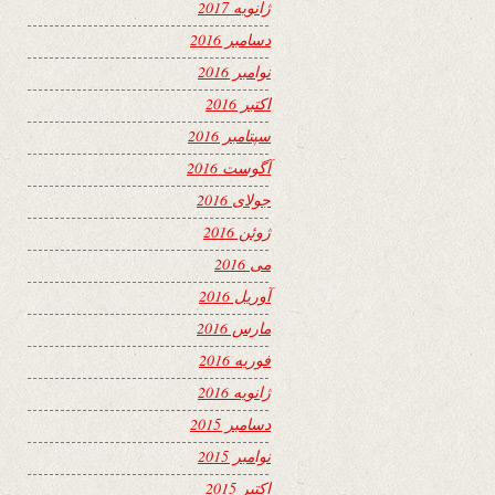
ژانویه 2017
دسامبر 2016
نوامبر 2016
اکتبر 2016
سپتامبر 2016
آگوست 2016
جولای 2016
ژوئن 2016
می 2016
آوریل 2016
مارس 2016
فوریه 2016
ژانویه 2016
دسامبر 2015
نوامبر 2015
اکتبر 2015