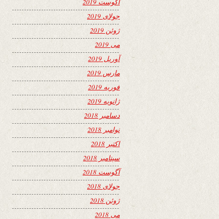
آگوست 2019
جولای 2019
ژوئن 2019
می 2019
آوریل 2019
مارس 2019
فوریه 2019
ژانویه 2019
دسامبر 2018
نوامبر 2018
اکتبر 2018
سپتامبر 2018
آگوست 2018
جولای 2018
ژوئن 2018
می 2018