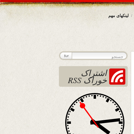
لینکهای مهم
اشتراک
خوراک RSS