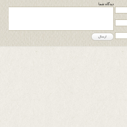
دیدگاه شما