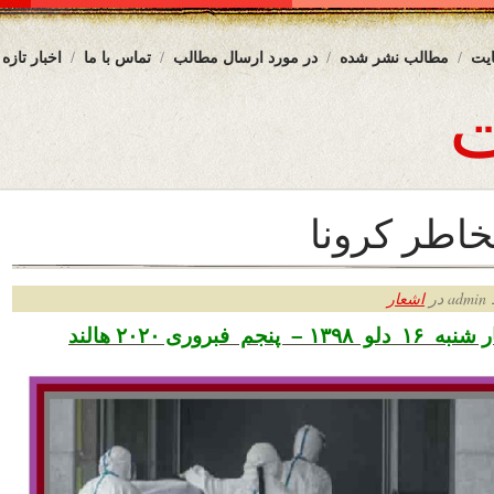
یت
مطالب نشر شده
در مورد ارسال مطالب
تماس با ما
اخبار تازه
خاطر کرونا
ر
اشعار
جم فبروری ۲۰۲۰ هالند