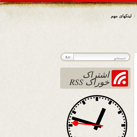
لینکهای مهم
اشتراک
خوراک RSS