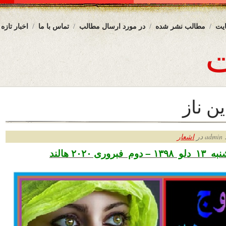
یت
مطالب نشر شده
در مورد ارسال مطالب
تماس با ما
اخبار تازه
ن ناز
ر
اشعار
ری ۲۰۲۰ هالند