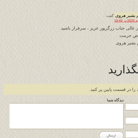
 بشیر هروی
گفت:
ر عالی جناب زرگرپور عزیز ، سرفراز باشید.
رض حرمت
 بشیر هروی
گذارید
 را در قسمت پایین پر کنید.
دیدگاه شما