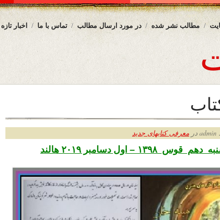
یت
مطالب نشر شده
در مورد ارسال مطالب
تماس با ما
اخبار تازه
تاب
ر
معرفی کتابهای جدید
۱۳۹۸ – اول دسامبر ۲۰۱۹ هالند