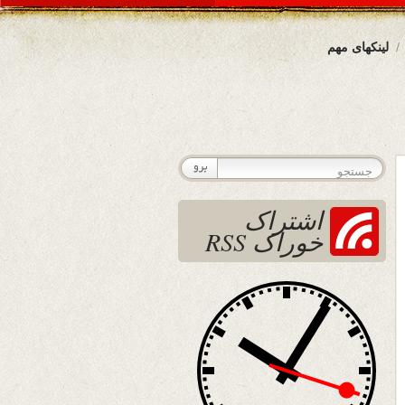
لینکهای مهم
اشتراک
خوراک RSS