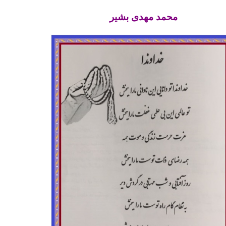
محمد مهدی بشیر