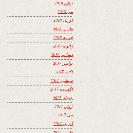
ژوئن 2018
می 2018
آوریل 2018
مارس 2018
فوریه 2018
ژانویه 2018
دسامبر 2017
نوامبر 2017
اکتبر 2017
سپتامبر 2017
آگوست 2017
جولای 2017
ژوئن 2017
می 2017
آوریل 2017
مارس 2017