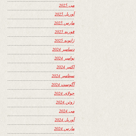
می 2025
آوریل 2025
مارس 2025
فوریه 2025
ژانویه 2025
دسامبر 2024
نوامبر 2024
اکتبر 2024
سپتامبر 2024
آگوست 2024
جولای 2024
ژوئن 2024
می 2024
آوریل 2024
مارس 2024