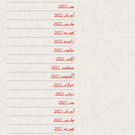
می 2022
آوریل 2022
مارس 2022
فوریه 2022
ژانویه 2022
نوامبر 2021
اکتبر 2021
سپتامبر 2021
آگوست 2021
جولای 2021
ژوئن 2021
می 2021
آوریل 2021
مارس 2021
فوریه 2021