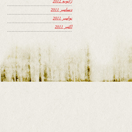
ژانویه 2012
دسامبر 2011
نوامبر 2011
اکتبر 2011