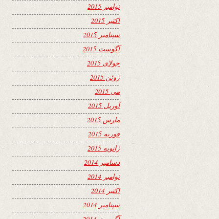
نوامبر 2015
اکتبر 2015
سپتامبر 2015
آگوست 2015
جولای 2015
ژوئن 2015
می 2015
آوریل 2015
مارس 2015
فوریه 2015
ژانویه 2015
دسامبر 2014
نوامبر 2014
اکتبر 2014
سپتامبر 2014
آگوست 2014