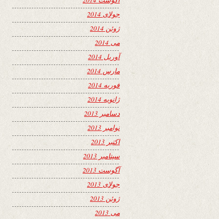
جولای 2014
ژوئن 2014
می 2014
آوریل 2014
مارس 2014
فوریه 2014
ژانویه 2014
دسامبر 2013
نوامبر 2013
اکتبر 2013
سپتامبر 2013
آگوست 2013
جولای 2013
ژوئن 2013
می 2013