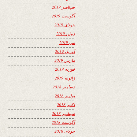
سپتامبر 2019
آگوست 2019
جولای 2019
ژوئن 2019
می 2019
آوریل 2019
مارس 2019
فوریه 2019
ژانویه 2019
دسامبر 2018
نوامبر 2018
اکتبر 2018
سپتامبر 2018
آگوست 2018
جولای 2018