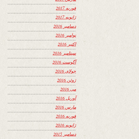
فوریه 2017
ژانویه 2017
دسامبر 2016
نوامبر 2016
اکتبر 2016
سپتامبر 2016
آگوست 2016
جولای 2016
ژوئن 2016
می 2016
آوریل 2016
مارس 2016
فوریه 2016
ژانویه 2016
دسامبر 2015