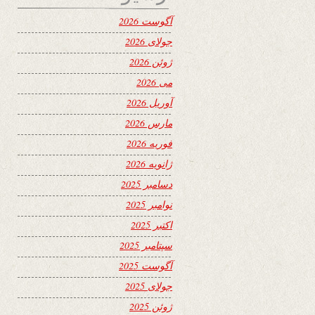
آگوست 2026
جولای 2026
ژوئن 2026
می 2026
آوریل 2026
مارس 2026
فوریه 2026
ژانویه 2026
دسامبر 2025
نوامبر 2025
اکتبر 2025
سپتامبر 2025
آگوست 2025
جولای 2025
ژوئن 2025