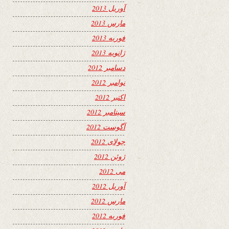
آوریل 2013
مارس 2013
فوریه 2013
ژانویه 2013
دسامبر 2012
نوامبر 2012
اکتبر 2012
سپتامبر 2012
آگوست 2012
جولای 2012
ژوئن 2012
می 2012
آوریل 2012
مارس 2012
فوریه 2012