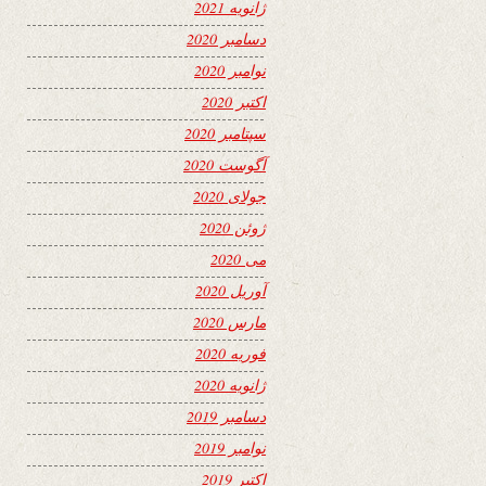
ژانویه 2021
دسامبر 2020
نوامبر 2020
اکتبر 2020
سپتامبر 2020
آگوست 2020
جولای 2020
ژوئن 2020
می 2020
آوریل 2020
مارس 2020
فوریه 2020
ژانویه 2020
دسامبر 2019
نوامبر 2019
اکتبر 2019