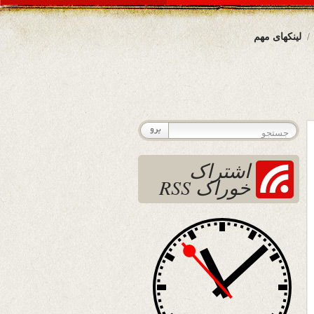
لینکهای مهم
اشتراک
خوراک RSS