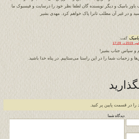
 باور بامیک و دیگر نویسنده گان لطفا نظر خود را درسایت و فیسبوک ما
سید و در غیر آن مطلب تانرا پاک خواهم کرد. مهدی بشیر
بامیک
گفت:
 و سپاس جناب بشیر!
ها و زحمات شما را در این راستا می‌ستاییم. در پناه خدا باشید.
گذارید
 را در قسمت پایین پر کنید.
دیدگاه شما