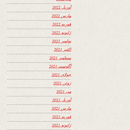
آوریل 2022
مارس 2022
فوریه 2022
ژانویه 2022
نوامبر 2021
اکتبر 2021
سپتامبر 2021
آگوست 2021
جولای 2021
ژوئن 2021
می 2021
آوریل 2021
مارس 2021
فوریه 2021
ژانویه 2021