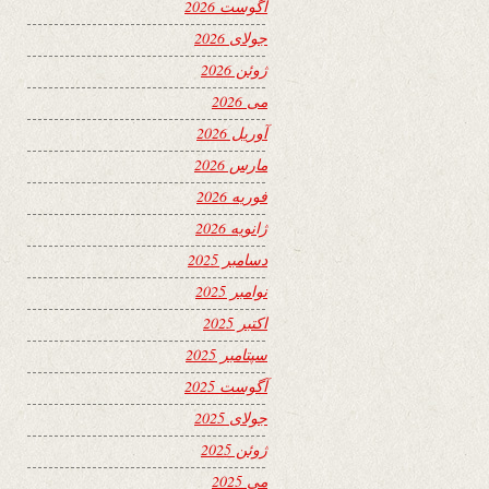
آگوست 2026
جولای 2026
ژوئن 2026
می 2026
آوریل 2026
مارس 2026
فوریه 2026
ژانویه 2026
دسامبر 2025
نوامبر 2025
اکتبر 2025
سپتامبر 2025
آگوست 2025
جولای 2025
ژوئن 2025
می 2025