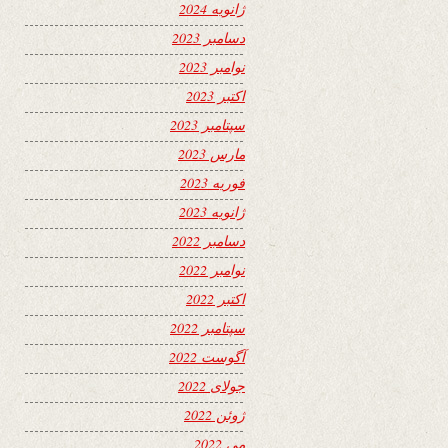
ژانویه 2024
دسامبر 2023
نوامبر 2023
اکتبر 2023
سپتامبر 2023
مارس 2023
فوریه 2023
ژانویه 2023
دسامبر 2022
نوامبر 2022
اکتبر 2022
سپتامبر 2022
آگوست 2022
جولای 2022
ژوئن 2022
می 2022