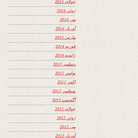
جولای 2014
ژوئن 2014
می 2014
آوریل 2014
مارس 2014
فوریه 2014
ژانویه 2014
دسامبر 2013
نوامبر 2013
اکتبر 2013
سپتامبر 2013
آگوست 2013
جولای 2013
ژوئن 2013
می 2013
آوریل 2013