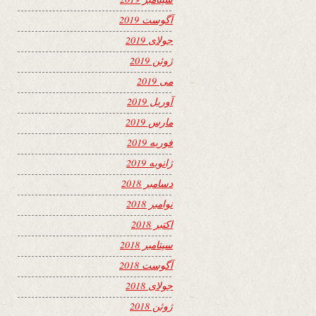
آگوست 2019
جولای 2019
ژوئن 2019
می 2019
آوریل 2019
مارس 2019
فوریه 2019
ژانویه 2019
دسامبر 2018
نوامبر 2018
اکتبر 2018
سپتامبر 2018
آگوست 2018
جولای 2018
ژوئن 2018