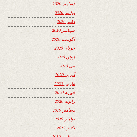
دسامبر 2020
نوامبر 2020
اکتبر 2020
سپتامبر 2020
آگوست 2020
جولای 2020
ژوئن 2020
می 2020
آوریل 2020
مارس 2020
فوریه 2020
ژانویه 2020
دسامبر 2019
نوامبر 2019
اکتبر 2019
سپتامبر 2019