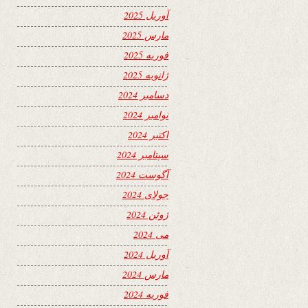
آوریل 2025
مارس 2025
فوریه 2025
ژانویه 2025
دسامبر 2024
نوامبر 2024
اکتبر 2024
سپتامبر 2024
آگوست 2024
جولای 2024
ژوئن 2024
می 2024
آوریل 2024
مارس 2024
فوریه 2024