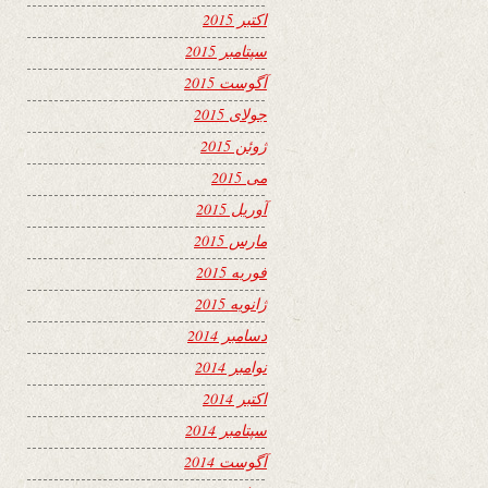
اکتبر 2015
سپتامبر 2015
آگوست 2015
جولای 2015
ژوئن 2015
می 2015
آوریل 2015
مارس 2015
فوریه 2015
ژانویه 2015
دسامبر 2014
نوامبر 2014
اکتبر 2014
سپتامبر 2014
آگوست 2014