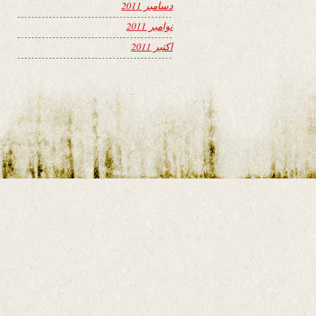
دسامبر 2011
نوامبر 2011
اکتبر 2011