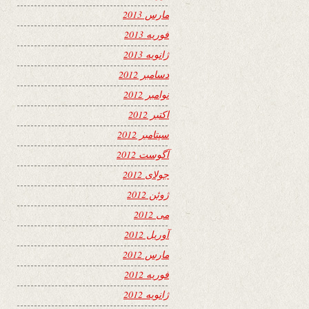
مارس 2013
فوریه 2013
ژانویه 2013
دسامبر 2012
نوامبر 2012
اکتبر 2012
سپتامبر 2012
آگوست 2012
جولای 2012
ژوئن 2012
می 2012
آوریل 2012
مارس 2012
فوریه 2012
ژانویه 2012