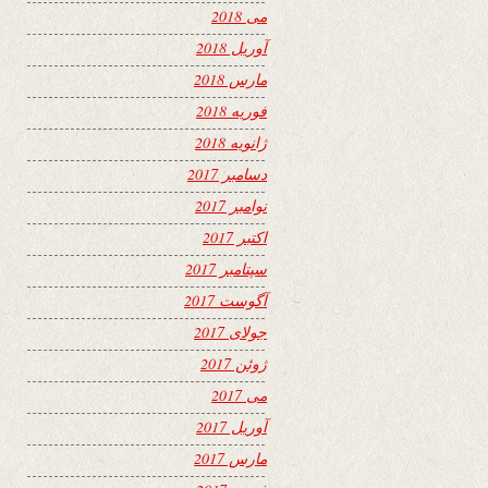
می 2018
آوریل 2018
مارس 2018
فوریه 2018
ژانویه 2018
دسامبر 2017
نوامبر 2017
اکتبر 2017
سپتامبر 2017
آگوست 2017
جولای 2017
ژوئن 2017
می 2017
آوریل 2017
مارس 2017