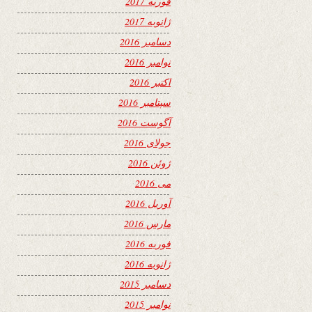
فوریه 2017
ژانویه 2017
دسامبر 2016
نوامبر 2016
اکتبر 2016
سپتامبر 2016
آگوست 2016
جولای 2016
ژوئن 2016
می 2016
آوریل 2016
مارس 2016
فوریه 2016
ژانویه 2016
دسامبر 2015
نوامبر 2015