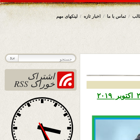
الب
تماس با ما
اخبار تازه
لینکهای مهم
اشتراک
خوراک RSS
تاریخ نشر جمعه سوم عقرب ۱۳۹۸ – ۲۵ اکتوبر ۲۰۱۹