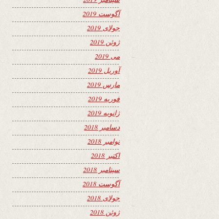
آگوست 2019
جولای 2019
ژوئن 2019
می 2019
آوریل 2019
مارس 2019
فوریه 2019
ژانویه 2019
دسامبر 2018
نوامبر 2018
اکتبر 2018
سپتامبر 2018
آگوست 2018
جولای 2018
ژوئن 2018