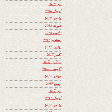
می 2018
آوریل 2018
مارس 2018
فوریه 2018
ژانویه 2018
دسامبر 2017
نوامبر 2017
اکتبر 2017
سپتامبر 2017
آگوست 2017
جولای 2017
ژوئن 2017
می 2017
آوریل 2017
مارس 2017