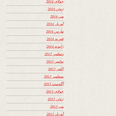
جولای 2014
ژوئن 2014
می 2014
آوریل 2014
مارس 2014
فوریه 2014
ژانویه 2014
دسامبر 2013
نوامبر 2013
اکتبر 2013
سپتامبر 2013
آگوست 2013
جولای 2013
ژوئن 2013
می 2013
آوریل 2013