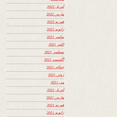
آوریل 2022
مارس 2022
فوریه 2022
ژانویه 2022
نوامبر 2021
اکتبر 2021
سپتامبر 2021
آگوست 2021
جولای 2021
ژوئن 2021
می 2021
آوریل 2021
مارس 2021
فوریه 2021
ژانویه 2021