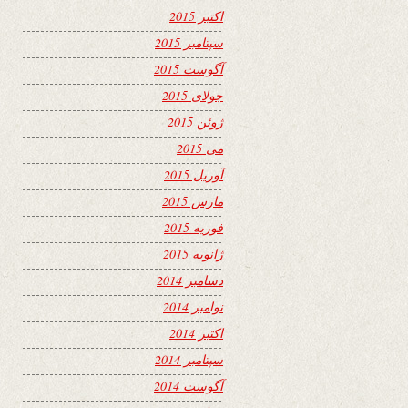
اکتبر 2015
سپتامبر 2015
آگوست 2015
جولای 2015
ژوئن 2015
می 2015
آوریل 2015
مارس 2015
فوریه 2015
ژانویه 2015
دسامبر 2014
نوامبر 2014
اکتبر 2014
سپتامبر 2014
آگوست 2014