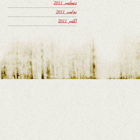
دسامبر 2011
نوامبر 2011
اکتبر 2011