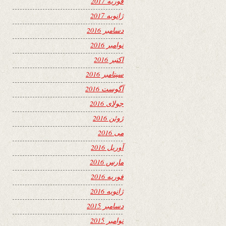
فوریه 2017
ژانویه 2017
دسامبر 2016
نوامبر 2016
اکتبر 2016
سپتامبر 2016
آگوست 2016
جولای 2016
ژوئن 2016
می 2016
آوریل 2016
مارس 2016
فوریه 2016
ژانویه 2016
دسامبر 2015
نوامبر 2015