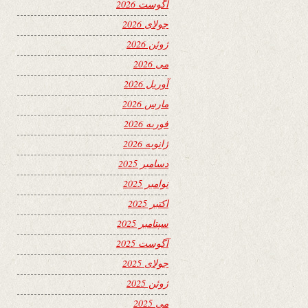
آگوست 2026
جولای 2026
ژوئن 2026
می 2026
آوریل 2026
مارس 2026
فوریه 2026
ژانویه 2026
دسامبر 2025
نوامبر 2025
اکتبر 2025
سپتامبر 2025
آگوست 2025
جولای 2025
ژوئن 2025
می 2025