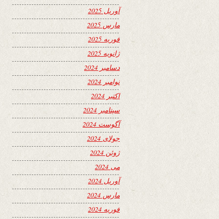
آوریل 2025
مارس 2025
فوریه 2025
ژانویه 2025
دسامبر 2024
نوامبر 2024
اکتبر 2024
سپتامبر 2024
آگوست 2024
جولای 2024
ژوئن 2024
می 2024
آوریل 2024
مارس 2024
فوریه 2024