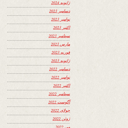
ژانویه 2024
دسامبر 2023
نوامبر 2023
اکتبر 2023
سپتامبر 2023
مارس 2023
فوریه 2023
ژانویه 2023
دسامبر 2022
نوامبر 2022
اکتبر 2022
سپتامبر 2022
آگوست 2022
جولای 2022
ژوئن 2022
می 2022