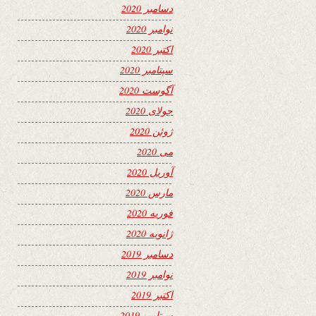
دسامبر 2020
نوامبر 2020
اکتبر 2020
سپتامبر 2020
آگوست 2020
جولای 2020
ژوئن 2020
می 2020
آوریل 2020
مارس 2020
فوریه 2020
ژانویه 2020
دسامبر 2019
نوامبر 2019
اکتبر 2019
سپتامبر 2019