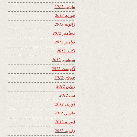
مارس 2013
فوریه 2013
ژانویه 2013
دسامبر 2012
نوامبر 2012
اکتبر 2012
سپتامبر 2012
آگوست 2012
جولای 2012
ژوئن 2012
می 2012
آوریل 2012
مارس 2012
فوریه 2012
ژانویه 2012