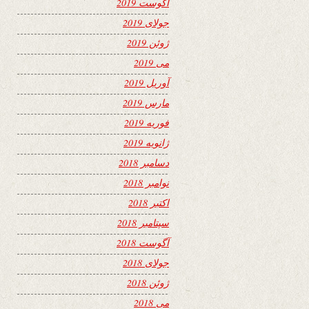
آگوست 2019
جولای 2019
ژوئن 2019
می 2019
آوریل 2019
مارس 2019
فوریه 2019
ژانویه 2019
دسامبر 2018
نوامبر 2018
اکتبر 2018
سپتامبر 2018
آگوست 2018
جولای 2018
ژوئن 2018
می 2018