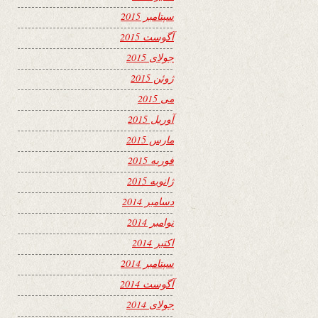
سپتامبر 2015
آگوست 2015
جولای 2015
ژوئن 2015
می 2015
آوریل 2015
مارس 2015
فوریه 2015
ژانویه 2015
دسامبر 2014
نوامبر 2014
اکتبر 2014
سپتامبر 2014
آگوست 2014
جولای 2014