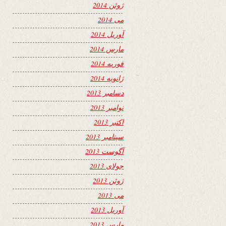
ژوئن 2014
می 2014
آوریل 2014
مارس 2014
فوریه 2014
ژانویه 2014
دسامبر 2013
نوامبر 2013
اکتبر 2013
سپتامبر 2013
آگوست 2013
جولای 2013
ژوئن 2013
می 2013
آوریل 2013
مارس 2013