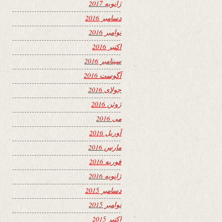
ژانویه 2017
دسامبر 2016
نوامبر 2016
اکتبر 2016
سپتامبر 2016
آگوست 2016
جولای 2016
ژوئن 2016
می 2016
آوریل 2016
مارس 2016
فوریه 2016
ژانویه 2016
دسامبر 2015
نوامبر 2015
اکتبر 2015