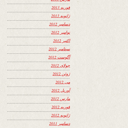
فوریه 2013
ژانویه 2013
دسامبر 2012
نوامبر 2012
اکتبر 2012
سپتامبر 2012
آگوست 2012
جولای 2012
ژوئن 2012
می 2012
آوریل 2012
مارس 2012
فوریه 2012
ژانویه 2012
دسامبر 2011