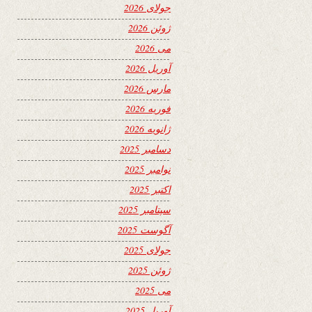
جولای 2026
ژوئن 2026
می 2026
آوریل 2026
مارس 2026
فوریه 2026
ژانویه 2026
دسامبر 2025
نوامبر 2025
اکتبر 2025
سپتامبر 2025
آگوست 2025
جولای 2025
ژوئن 2025
می 2025
آوریل 2025