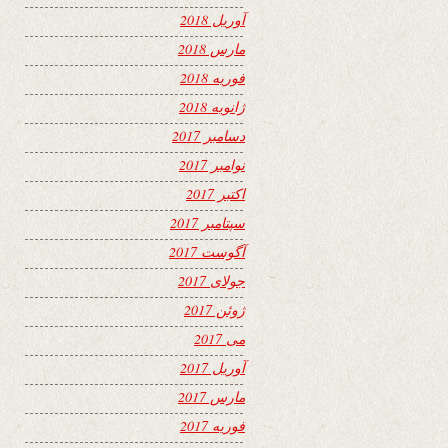
آوریل 2018
مارس 2018
فوریه 2018
ژانویه 2018
دسامبر 2017
نوامبر 2017
اکتبر 2017
سپتامبر 2017
آگوست 2017
جولای 2017
ژوئن 2017
می 2017
آوریل 2017
مارس 2017
فوریه 2017