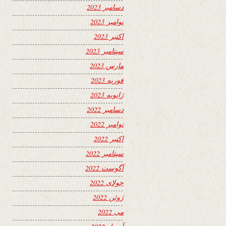
دسامبر 2023
نوامبر 2023
اکتبر 2023
سپتامبر 2023
مارس 2023
فوریه 2023
ژانویه 2023
دسامبر 2022
نوامبر 2022
اکتبر 2022
سپتامبر 2022
آگوست 2022
جولای 2022
ژوئن 2022
می 2022