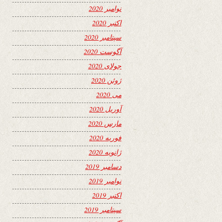
نوامبر 2020
اکتبر 2020
سپتامبر 2020
آگوست 2020
جولای 2020
ژوئن 2020
می 2020
آوریل 2020
مارس 2020
فوریه 2020
ژانویه 2020
دسامبر 2019
نوامبر 2019
اکتبر 2019
سپتامبر 2019