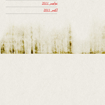
نوامبر 2011
اکتبر 2011