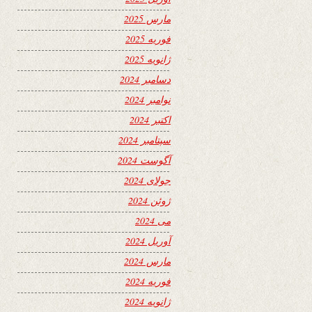
مارس 2025
فوریه 2025
ژانویه 2025
دسامبر 2024
نوامبر 2024
اکتبر 2024
سپتامبر 2024
آگوست 2024
جولای 2024
ژوئن 2024
می 2024
آوریل 2024
مارس 2024
فوریه 2024
ژانویه 2024