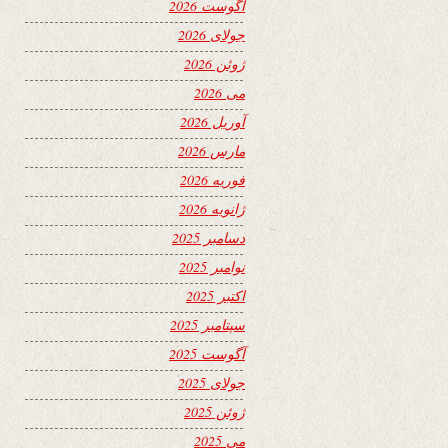
آگوست 2026
جولای 2026
ژوئن 2026
می 2026
آوریل 2026
مارس 2026
فوریه 2026
ژانویه 2026
دسامبر 2025
نوامبر 2025
اکتبر 2025
سپتامبر 2025
آگوست 2025
جولای 2025
ژوئن 2025
می 2025