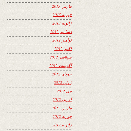
مارس 2013
فوریه 2013
ژانویه 2013
دسامبر 2012
نوامبر 2012
اکتبر 2012
سپتامبر 2012
آگوست 2012
جولای 2012
ژوئن 2012
می 2012
آوریل 2012
مارس 2012
فوریه 2012
ژانویه 2012