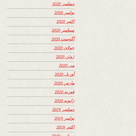
دسامبر 2020
نوامبر 2020
اکتبر 2020
سپتامبر 2020
آگوست 2020
جولای 2020
ژوئن 2020
می 2020
آوریل 2020
مارس 2020
فوریه 2020
ژانویه 2020
دسامبر 2019
نوامبر 2019
اکتبر 2019
سپتامبر 2019