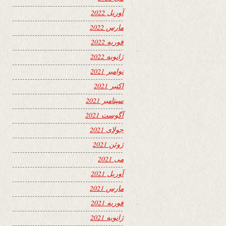
آوریل 2022
مارس 2022
فوریه 2022
ژانویه 2022
نوامبر 2021
اکتبر 2021
سپتامبر 2021
آگوست 2021
جولای 2021
ژوئن 2021
می 2021
آوریل 2021
مارس 2021
فوریه 2021
ژانویه 2021