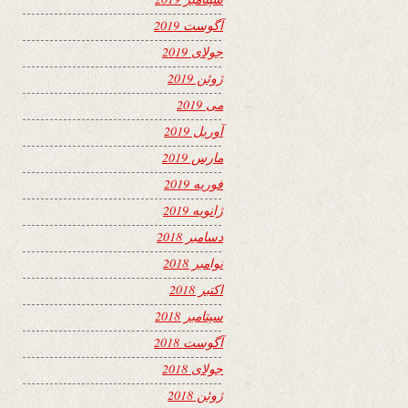
آگوست 2019
جولای 2019
ژوئن 2019
می 2019
آوریل 2019
مارس 2019
فوریه 2019
ژانویه 2019
دسامبر 2018
نوامبر 2018
اکتبر 2018
سپتامبر 2018
آگوست 2018
جولای 2018
ژوئن 2018