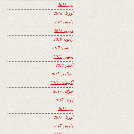
می 2018
آوریل 2018
مارس 2018
فوریه 2018
ژانویه 2018
دسامبر 2017
نوامبر 2017
اکتبر 2017
سپتامبر 2017
آگوست 2017
جولای 2017
ژوئن 2017
می 2017
آوریل 2017
مارس 2017