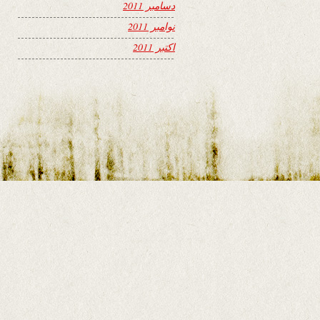
دسامبر 2011
نوامبر 2011
اکتبر 2011