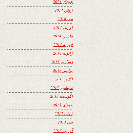
جولای 2014
ژوئن 2014
می 2014
آوریل 2014
مارس 2014
فوریه 2014
ژانویه 2014
دسامبر 2013
نوامبر 2013
اکتبر 2013
سپتامبر 2013
آگوست 2013
جولای 2013
ژوئن 2013
می 2013
آوریل 2013