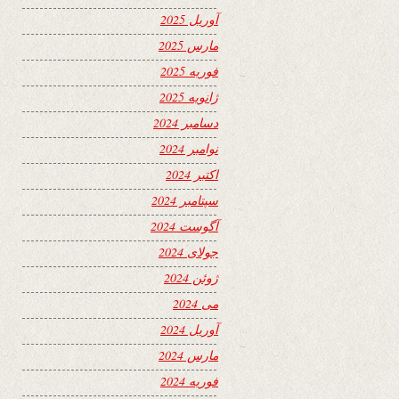
آوریل 2025
مارس 2025
فوریه 2025
ژانویه 2025
دسامبر 2024
نوامبر 2024
اکتبر 2024
سپتامبر 2024
آگوست 2024
جولای 2024
ژوئن 2024
می 2024
آوریل 2024
مارس 2024
فوریه 2024