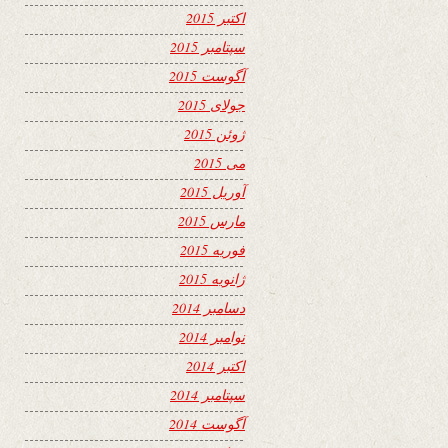
اکتبر 2015
سپتامبر 2015
آگوست 2015
جولای 2015
ژوئن 2015
می 2015
آوریل 2015
مارس 2015
فوریه 2015
ژانویه 2015
دسامبر 2014
نوامبر 2014
اکتبر 2014
سپتامبر 2014
آگوست 2014