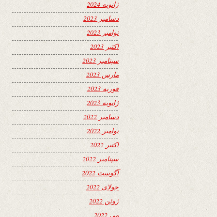
ژانویه 2024
دسامبر 2023
نوامبر 2023
اکتبر 2023
سپتامبر 2023
مارس 2023
فوریه 2023
ژانویه 2023
دسامبر 2022
نوامبر 2022
اکتبر 2022
سپتامبر 2022
آگوست 2022
جولای 2022
ژوئن 2022
می 2022