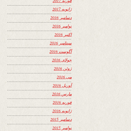
فوریه 2017
ژانویه 2017
دسامبر 2016
نوامبر 2016
اکتبر 2016
سپتامبر 2016
آگوست 2016
جولای 2016
ژوئن 2016
می 2016
آوریل 2016
مارس 2016
فوریه 2016
ژانویه 2016
دسامبر 2015
نوامبر 2015