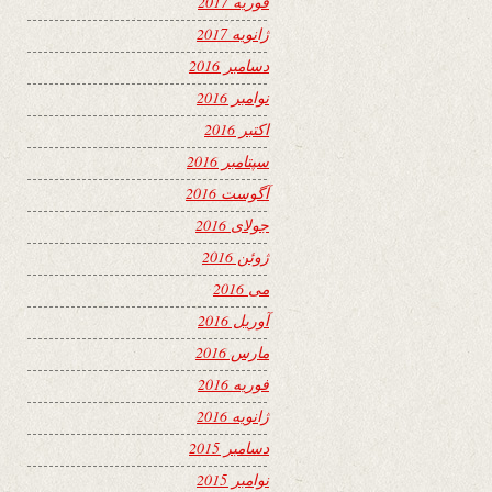
فوریه 2017
ژانویه 2017
دسامبر 2016
نوامبر 2016
اکتبر 2016
سپتامبر 2016
آگوست 2016
جولای 2016
ژوئن 2016
می 2016
آوریل 2016
مارس 2016
فوریه 2016
ژانویه 2016
دسامبر 2015
نوامبر 2015