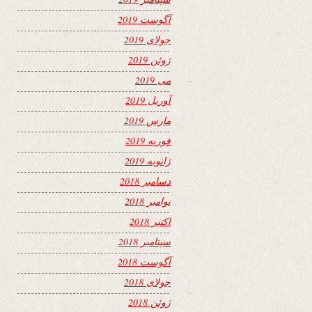
آگوست 2019
جولای 2019
ژوئن 2019
می 2019
آوریل 2019
مارس 2019
فوریه 2019
ژانویه 2019
دسامبر 2018
نوامبر 2018
اکتبر 2018
سپتامبر 2018
آگوست 2018
جولای 2018
ژوئن 2018