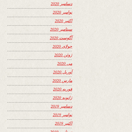
دسامبر 2020
نوامبر 2020
اکتبر 2020
سپتامبر 2020
آگوست 2020
جولای 2020
ژوئن 2020
می 2020
آوریل 2020
مارس 2020
فوریه 2020
ژانویه 2020
دسامبر 2019
نوامبر 2019
اکتبر 2019
سپتامبر 2019