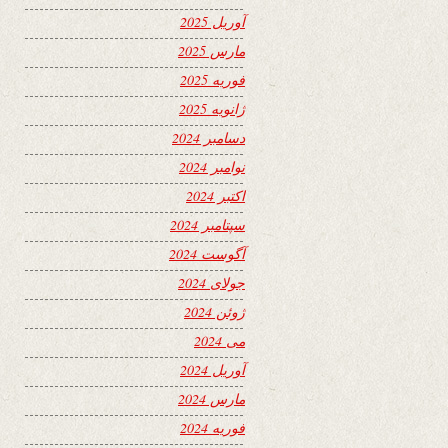
آوریل 2025
مارس 2025
فوریه 2025
ژانویه 2025
دسامبر 2024
نوامبر 2024
اکتبر 2024
سپتامبر 2024
آگوست 2024
جولای 2024
ژوئن 2024
می 2024
آوریل 2024
مارس 2024
فوریه 2024