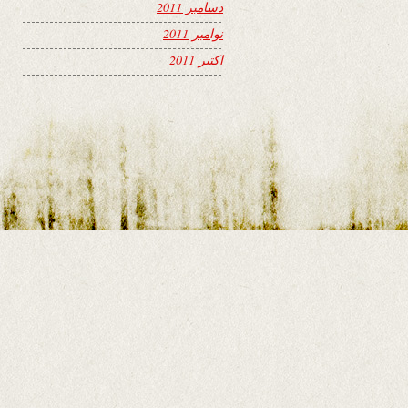
دسامبر 2011
نوامبر 2011
اکتبر 2011