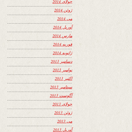
جولای 2014
ژوئن 2014
می 2014
آوریل 2014
مارس 2014
فوریه 2014
ژانویه 2014
دسامبر 2013
نوامبر 2013
اکتبر 2013
سپتامبر 2013
آگوست 2013
جولای 2013
ژوئن 2013
می 2013
آوریل 2013