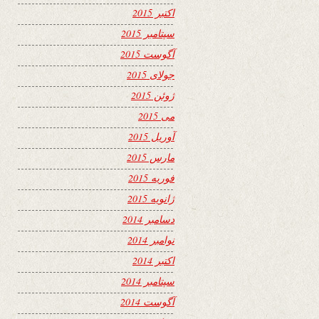
اکتبر 2015
سپتامبر 2015
آگوست 2015
جولای 2015
ژوئن 2015
می 2015
آوریل 2015
مارس 2015
فوریه 2015
ژانویه 2015
دسامبر 2014
نوامبر 2014
اکتبر 2014
سپتامبر 2014
آگوست 2014