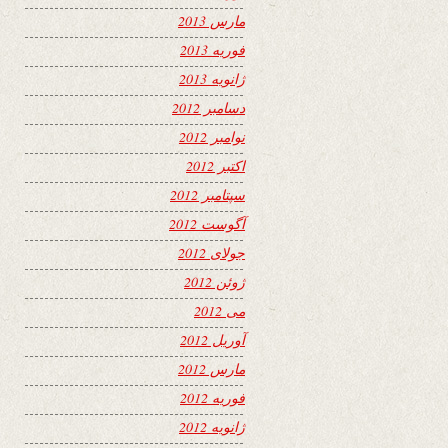
مارس 2013
فوریه 2013
ژانویه 2013
دسامبر 2012
نوامبر 2012
اکتبر 2012
سپتامبر 2012
آگوست 2012
جولای 2012
ژوئن 2012
می 2012
آوریل 2012
مارس 2012
فوریه 2012
ژانویه 2012