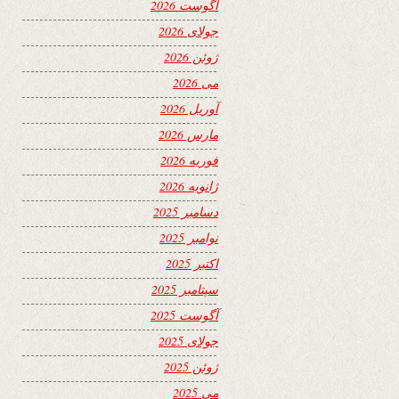
آگوست 2026
جولای 2026
ژوئن 2026
می 2026
آوریل 2026
مارس 2026
فوریه 2026
ژانویه 2026
دسامبر 2025
نوامبر 2025
اکتبر 2025
سپتامبر 2025
آگوست 2025
جولای 2025
ژوئن 2025
می 2025