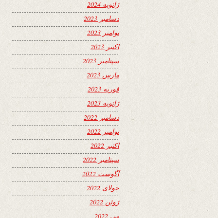
ژانویه 2024
دسامبر 2023
نوامبر 2023
اکتبر 2023
سپتامبر 2023
مارس 2023
فوریه 2023
ژانویه 2023
دسامبر 2022
نوامبر 2022
اکتبر 2022
سپتامبر 2022
آگوست 2022
جولای 2022
ژوئن 2022
می 2022