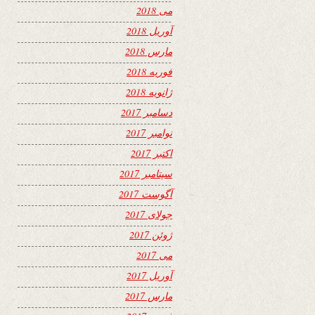
می 2018
آوریل 2018
مارس 2018
فوریه 2018
ژانویه 2018
دسامبر 2017
نوامبر 2017
اکتبر 2017
سپتامبر 2017
آگوست 2017
جولای 2017
ژوئن 2017
می 2017
آوریل 2017
مارس 2017