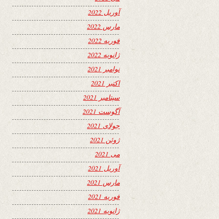
آوریل 2022
مارس 2022
فوریه 2022
ژانویه 2022
نوامبر 2021
اکتبر 2021
سپتامبر 2021
آگوست 2021
جولای 2021
ژوئن 2021
می 2021
آوریل 2021
مارس 2021
فوریه 2021
ژانویه 2021