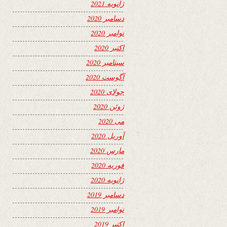
ژانویه 2021
دسامبر 2020
نوامبر 2020
اکتبر 2020
سپتامبر 2020
آگوست 2020
جولای 2020
ژوئن 2020
می 2020
آوریل 2020
مارس 2020
فوریه 2020
ژانویه 2020
دسامبر 2019
نوامبر 2019
اکتبر 2019