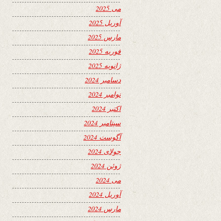
می 2025
آوریل 2025
مارس 2025
فوریه 2025
ژانویه 2025
دسامبر 2024
نوامبر 2024
اکتبر 2024
سپتامبر 2024
آگوست 2024
جولای 2024
ژوئن 2024
می 2024
آوریل 2024
مارس 2024