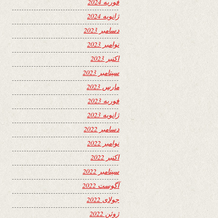
فوریه 2024
ژانویه 2024
دسامبر 2023
نوامبر 2023
اکتبر 2023
سپتامبر 2023
مارس 2023
فوریه 2023
ژانویه 2023
دسامبر 2022
نوامبر 2022
اکتبر 2022
سپتامبر 2022
آگوست 2022
جولای 2022
ژوئن 2022