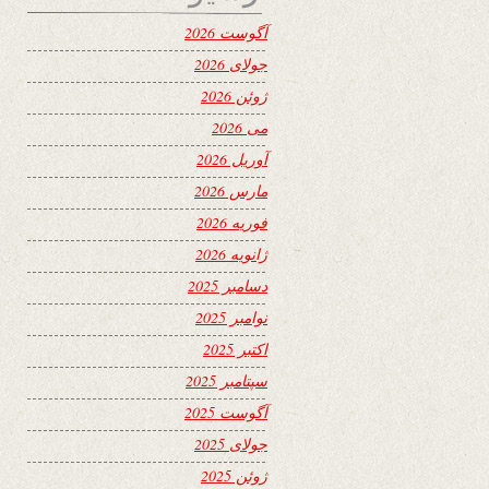
آگوست 2026
جولای 2026
ژوئن 2026
می 2026
آوریل 2026
مارس 2026
فوریه 2026
ژانویه 2026
دسامبر 2025
نوامبر 2025
اکتبر 2025
سپتامبر 2025
آگوست 2025
جولای 2025
ژوئن 2025