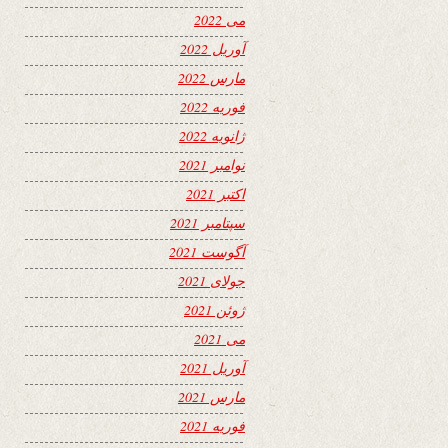
می 2022
آوریل 2022
مارس 2022
فوریه 2022
ژانویه 2022
نوامبر 2021
اکتبر 2021
سپتامبر 2021
آگوست 2021
جولای 2021
ژوئن 2021
می 2021
آوریل 2021
مارس 2021
فوریه 2021