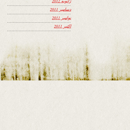
ژانویه 2012
دسامبر 2011
نوامبر 2011
اکتبر 2011