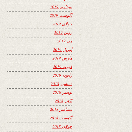
سپتامبر 2019
آگوست 2019
جولای 2019
ژوئن 2019
می 2019
آوریل 2019
مارس 2019
فوریه 2019
ژانویه 2019
دسامبر 2018
نوامبر 2018
اکتبر 2018
سپتامبر 2018
آگوست 2018
جولای 2018