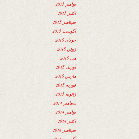
نوامبر 2015
اکتبر 2015
سپتامبر 2015
آگوست 2015
جولای 2015
ژوئن 2015
می 2015
آوریل 2015
مارس 2015
فوریه 2015
ژانویه 2015
دسامبر 2014
نوامبر 2014
اکتبر 2014
سپتامبر 2014
آگوست 2014