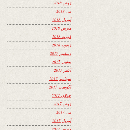
ژوئن 2018
می 2018
آوریل 2018
مارس 2018
فوریه 2018
ژانویه 2018
دسامبر 2017
نوامبر 2017
اکتبر 2017
سپتامبر 2017
آگوست 2017
جولای 2017
ژوئن 2017
می 2017
آوریل 2017
مارس 2017