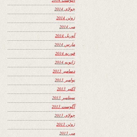
جولای 2014
ژوئن 2014
می 2014
آوریل 2014
مارس 2014
فوریه 2014
ژانویه 2014
دسامبر 2013
نوامبر 2013
اکتبر 2013
سپتامبر 2013
آگوست 2013
جولای 2013
ژوئن 2013
می 2013