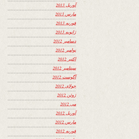
آوریل 2013
مارس 2013
فوریه 2013
ژانویه 2013
دسامبر 2012
نوامبر 2012
اکتبر 2012
سپتامبر 2012
آگوست 2012
جولای 2012
ژوئن 2012
می 2012
آوریل 2012
مارس 2012
فوریه 2012