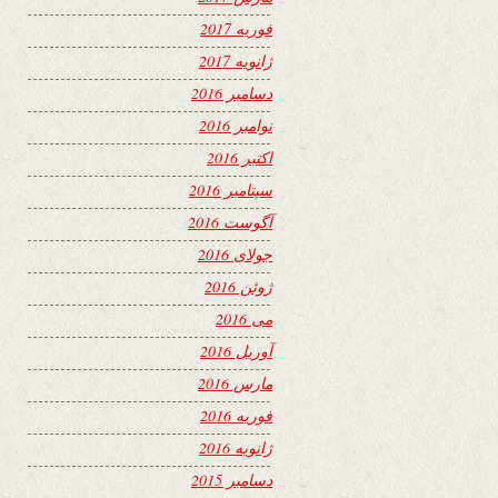
فوریه 2017
ژانویه 2017
دسامبر 2016
نوامبر 2016
اکتبر 2016
سپتامبر 2016
آگوست 2016
جولای 2016
ژوئن 2016
می 2016
آوریل 2016
مارس 2016
فوریه 2016
ژانویه 2016
دسامبر 2015