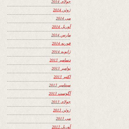
جولای 2014
ژوئن 2014
می 2014
آوریل 2014
مارس 2014
فوریه 2014
ژانویه 2014
دسامبر 2013
نوامبر 2013
اکتبر 2013
سپتامبر 2013
آگوست 2013
جولای 2013
ژوئن 2013
می 2013
آوریل 2013