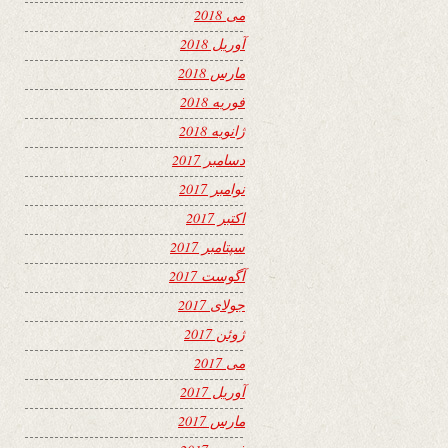
می 2018
آوریل 2018
مارس 2018
فوریه 2018
ژانویه 2018
دسامبر 2017
نوامبر 2017
اکتبر 2017
سپتامبر 2017
آگوست 2017
جولای 2017
ژوئن 2017
می 2017
آوریل 2017
مارس 2017