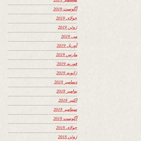
آگوست 2019
جولای 2019
ژوئن 2019
می 2019
آوریل 2019
مارس 2019
فوریه 2019
ژانویه 2019
دسامبر 2018
نوامبر 2018
اکتبر 2018
سپتامبر 2018
آگوست 2018
جولای 2018
ژوئن 2018