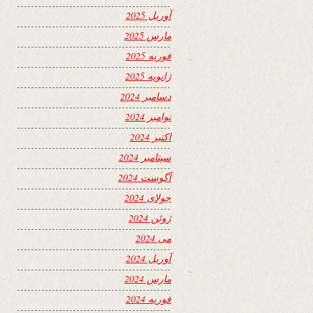
آوریل 2025
مارس 2025
فوریه 2025
ژانویه 2025
دسامبر 2024
نوامبر 2024
اکتبر 2024
سپتامبر 2024
آگوست 2024
جولای 2024
ژوئن 2024
می 2024
آوریل 2024
مارس 2024
فوریه 2024