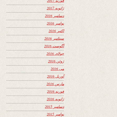
فوریه 2017
ژانویه 2017
دسامبر 2016
نوامبر 2016
اکتبر 2016
سپتامبر 2016
آگوست 2016
جولای 2016
ژوئن 2016
می 2016
آوریل 2016
مارس 2016
فوریه 2016
ژانویه 2016
دسامبر 2015
نوامبر 2015