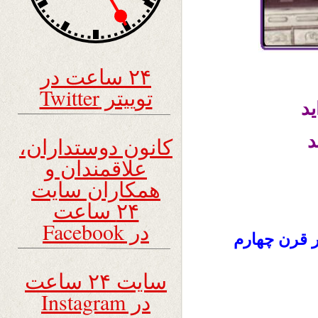
۲۴ ساعت در
توییتر Twitter
ید
د
کانون دوستداران،
علاقمندان و
همکاران سایت
۲۴ ساعت
در Facebook
 قرن چهارم
سایت ۲۴ ساعت
در Instagram