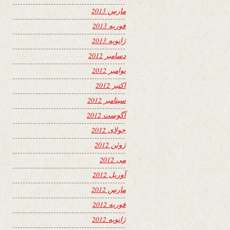
مارس 2013
فوریه 2013
ژانویه 2013
دسامبر 2012
نوامبر 2012
اکتبر 2012
سپتامبر 2012
آگوست 2012
جولای 2012
ژوئن 2012
می 2012
آوریل 2012
مارس 2012
فوریه 2012
ژانویه 2012