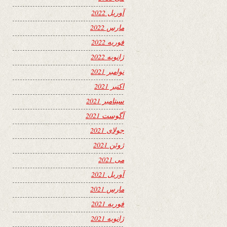
آوریل 2022
مارس 2022
فوریه 2022
ژانویه 2022
نوامبر 2021
اکتبر 2021
سپتامبر 2021
آگوست 2021
جولای 2021
ژوئن 2021
می 2021
آوریل 2021
مارس 2021
فوریه 2021
ژانویه 2021