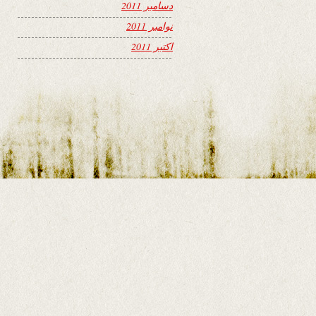
دسامبر 2011
نوامبر 2011
اکتبر 2011