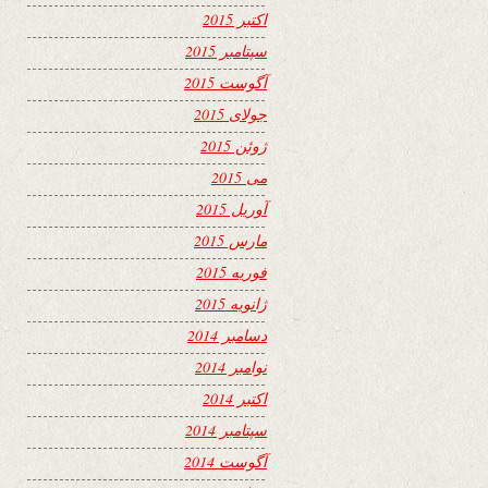
اکتبر 2015
سپتامبر 2015
آگوست 2015
جولای 2015
ژوئن 2015
می 2015
آوریل 2015
مارس 2015
فوریه 2015
ژانویه 2015
دسامبر 2014
نوامبر 2014
اکتبر 2014
سپتامبر 2014
آگوست 2014