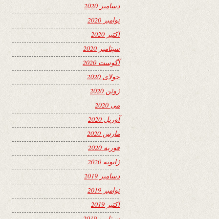
دسامبر 2020
نوامبر 2020
اکتبر 2020
سپتامبر 2020
آگوست 2020
جولای 2020
ژوئن 2020
می 2020
آوریل 2020
مارس 2020
فوریه 2020
ژانویه 2020
دسامبر 2019
نوامبر 2019
اکتبر 2019
سپتامبر 2019