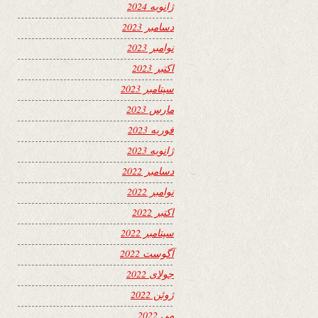
ژانویه 2024
دسامبر 2023
نوامبر 2023
اکتبر 2023
سپتامبر 2023
مارس 2023
فوریه 2023
ژانویه 2023
دسامبر 2022
نوامبر 2022
اکتبر 2022
سپتامبر 2022
آگوست 2022
جولای 2022
ژوئن 2022
می 2022