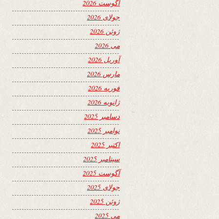
آگوست 2026
جولای 2026
ژوئن 2026
می 2026
آوریل 2026
مارس 2026
فوریه 2026
ژانویه 2026
دسامبر 2025
نوامبر 2025
اکتبر 2025
سپتامبر 2025
آگوست 2025
جولای 2025
ژوئن 2025
می 2025