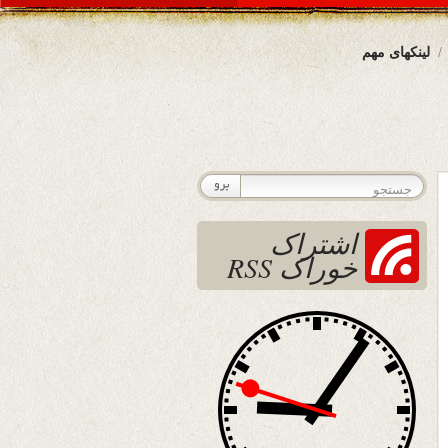
لینکهای مهم
اشتراک
خوراک RSS