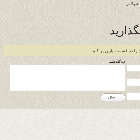
طولانی .
گذارید
 را در قسمت پایین پر کنید.
دیدگاه شما