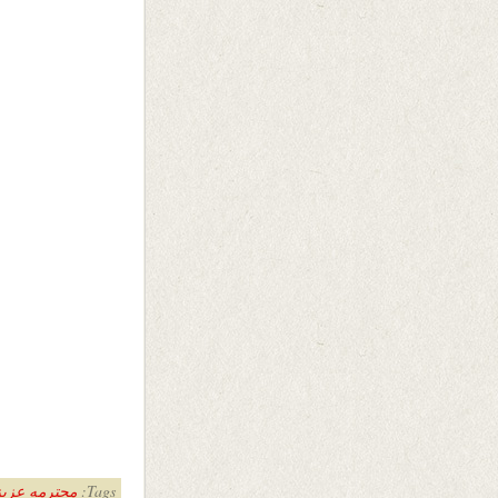
Tags:
محترمه عزیز