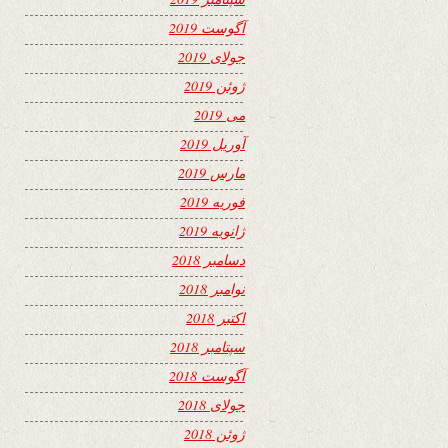
آگوست 2019
جولای 2019
ژوئن 2019
می 2019
آوریل 2019
مارس 2019
فوریه 2019
ژانویه 2019
دسامبر 2018
نوامبر 2018
اکتبر 2018
سپتامبر 2018
آگوست 2018
جولای 2018
ژوئن 2018