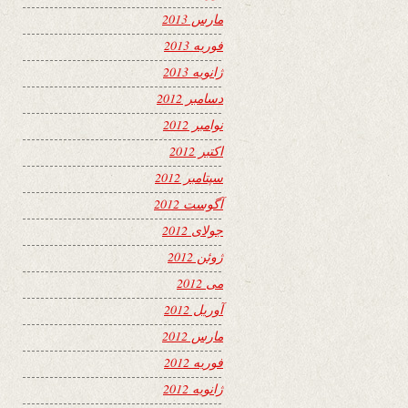
مارس 2013
فوریه 2013
ژانویه 2013
دسامبر 2012
نوامبر 2012
اکتبر 2012
سپتامبر 2012
آگوست 2012
جولای 2012
ژوئن 2012
می 2012
آوریل 2012
مارس 2012
فوریه 2012
ژانویه 2012