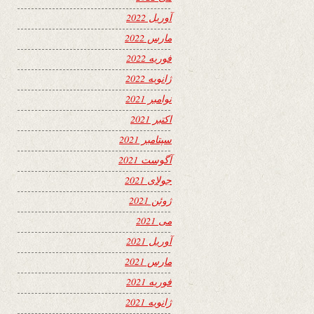
آوریل 2022
مارس 2022
فوریه 2022
ژانویه 2022
نوامبر 2021
اکتبر 2021
سپتامبر 2021
آگوست 2021
جولای 2021
ژوئن 2021
می 2021
آوریل 2021
مارس 2021
فوریه 2021
ژانویه 2021