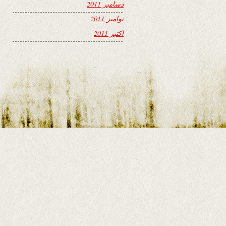
دسامبر 2011
نوامبر 2011
اکتبر 2011