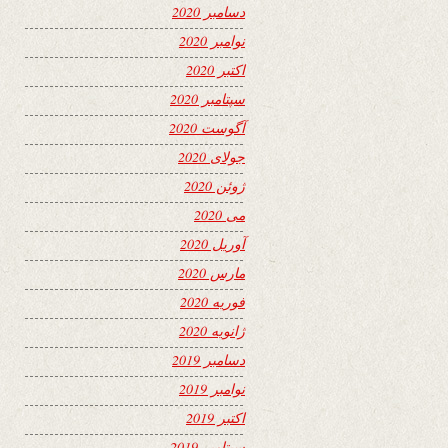
دسامبر 2020
نوامبر 2020
اکتبر 2020
سپتامبر 2020
آگوست 2020
جولای 2020
ژوئن 2020
می 2020
آوریل 2020
مارس 2020
فوریه 2020
ژانویه 2020
دسامبر 2019
نوامبر 2019
اکتبر 2019
سپتامبر 2019