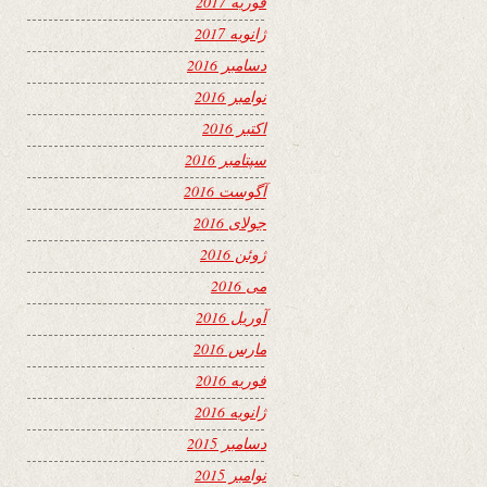
فوریه 2017
ژانویه 2017
دسامبر 2016
نوامبر 2016
اکتبر 2016
سپتامبر 2016
آگوست 2016
جولای 2016
ژوئن 2016
می 2016
آوریل 2016
مارس 2016
فوریه 2016
ژانویه 2016
دسامبر 2015
نوامبر 2015