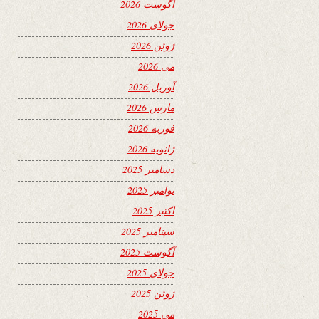
آگوست 2026
جولای 2026
ژوئن 2026
می 2026
آوریل 2026
مارس 2026
فوریه 2026
ژانویه 2026
دسامبر 2025
نوامبر 2025
اکتبر 2025
سپتامبر 2025
آگوست 2025
جولای 2025
ژوئن 2025
می 2025