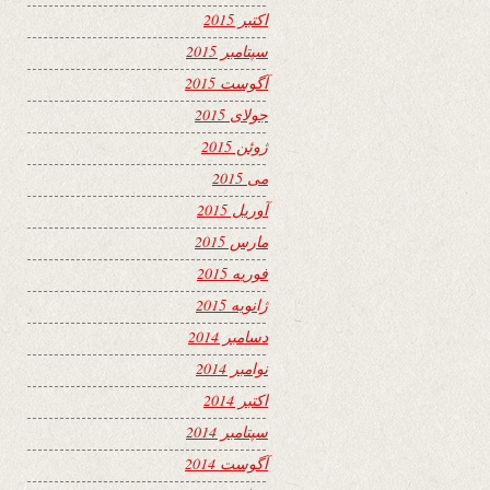
اکتبر 2015
سپتامبر 2015
آگوست 2015
جولای 2015
ژوئن 2015
می 2015
آوریل 2015
مارس 2015
فوریه 2015
ژانویه 2015
دسامبر 2014
نوامبر 2014
اکتبر 2014
سپتامبر 2014
آگوست 2014