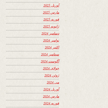
آوریل 2025
مارس 2025
فوریه 2025
ژانویه 2025
دسامبر 2024
نوامبر 2024
اکتبر 2024
سپتامبر 2024
آگوست 2024
جولای 2024
ژوئن 2024
می 2024
آوریل 2024
مارس 2024
فوریه 2024