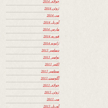
جولای 2014
ژوئن 2014
می 2014
آوریل 2014
مارس 2014
فوریه 2014
ژانویه 2014
دسامبر 2013
نوامبر 2013
اکتبر 2013
سپتامبر 2013
آگوست 2013
جولای 2013
ژوئن 2013
می 2013
آوریل 2013