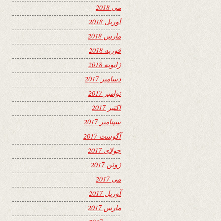
می 2018
آوریل 2018
مارس 2018
فوریه 2018
ژانویه 2018
دسامبر 2017
نوامبر 2017
اکتبر 2017
سپتامبر 2017
آگوست 2017
جولای 2017
ژوئن 2017
می 2017
آوریل 2017
مارس 2017