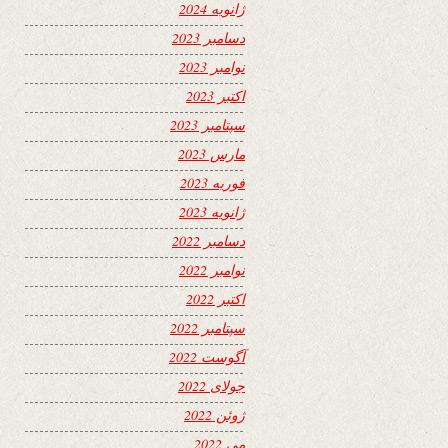
ژانویه 2024
دسامبر 2023
نوامبر 2023
اکتبر 2023
سپتامبر 2023
مارس 2023
فوریه 2023
ژانویه 2023
دسامبر 2022
نوامبر 2022
اکتبر 2022
سپتامبر 2022
آگوست 2022
جولای 2022
ژوئن 2022
می 2022