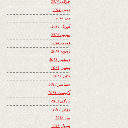
جولای 2014
ژوئن 2014
می 2014
آوریل 2014
مارس 2014
فوریه 2014
ژانویه 2014
دسامبر 2013
نوامبر 2013
اکتبر 2013
سپتامبر 2013
آگوست 2013
جولای 2013
ژوئن 2013
می 2013
آوریل 2013