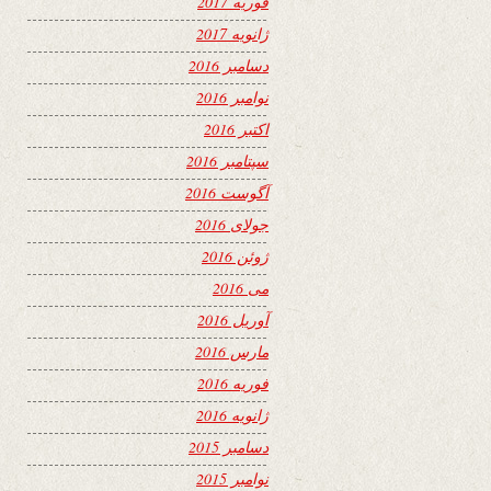
فوریه 2017
ژانویه 2017
دسامبر 2016
نوامبر 2016
اکتبر 2016
سپتامبر 2016
آگوست 2016
جولای 2016
ژوئن 2016
می 2016
آوریل 2016
مارس 2016
فوریه 2016
ژانویه 2016
دسامبر 2015
نوامبر 2015