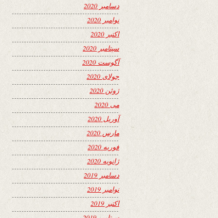
دسامبر 2020
نوامبر 2020
اکتبر 2020
سپتامبر 2020
آگوست 2020
جولای 2020
ژوئن 2020
می 2020
آوریل 2020
مارس 2020
فوریه 2020
ژانویه 2020
دسامبر 2019
نوامبر 2019
اکتبر 2019
سپتامبر 2019