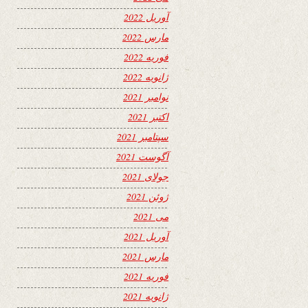
آوریل 2022
مارس 2022
فوریه 2022
ژانویه 2022
نوامبر 2021
اکتبر 2021
سپتامبر 2021
آگوست 2021
جولای 2021
ژوئن 2021
می 2021
آوریل 2021
مارس 2021
فوریه 2021
ژانویه 2021