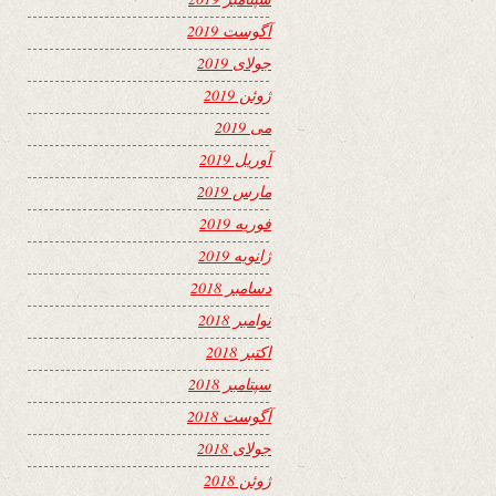
آگوست 2019
جولای 2019
ژوئن 2019
می 2019
آوریل 2019
مارس 2019
فوریه 2019
ژانویه 2019
دسامبر 2018
نوامبر 2018
اکتبر 2018
سپتامبر 2018
آگوست 2018
جولای 2018
ژوئن 2018