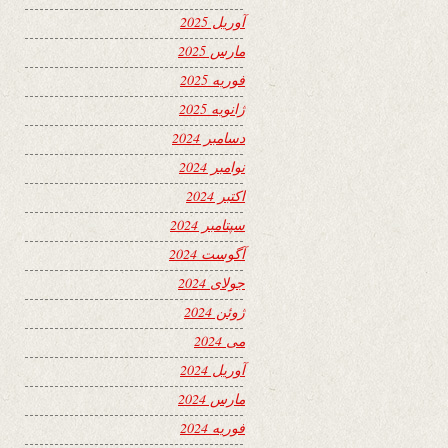
آوریل 2025
مارس 2025
فوریه 2025
ژانویه 2025
دسامبر 2024
نوامبر 2024
اکتبر 2024
سپتامبر 2024
آگوست 2024
جولای 2024
ژوئن 2024
می 2024
آوریل 2024
مارس 2024
فوریه 2024