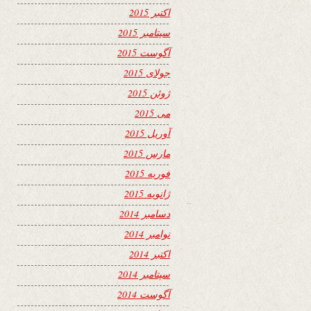
اکتبر 2015
سپتامبر 2015
آگوست 2015
جولای 2015
ژوئن 2015
می 2015
آوریل 2015
مارس 2015
فوریه 2015
ژانویه 2015
دسامبر 2014
نوامبر 2014
اکتبر 2014
سپتامبر 2014
آگوست 2014