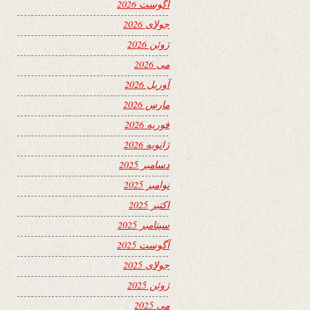
آگوست 2026
جولای 2026
ژوئن 2026
می 2026
آوریل 2026
مارس 2026
فوریه 2026
ژانویه 2026
دسامبر 2025
نوامبر 2025
اکتبر 2025
سپتامبر 2025
آگوست 2025
جولای 2025
ژوئن 2025
می 2025