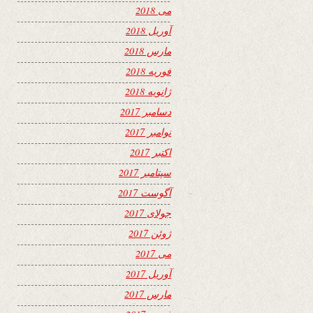
می 2018
آوریل 2018
مارس 2018
فوریه 2018
ژانویه 2018
دسامبر 2017
نوامبر 2017
اکتبر 2017
سپتامبر 2017
آگوست 2017
جولای 2017
ژوئن 2017
می 2017
آوریل 2017
مارس 2017