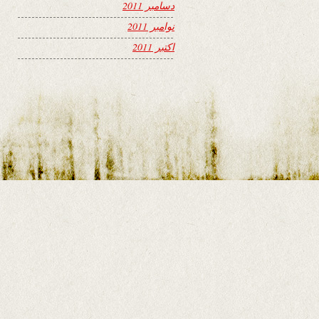
دسامبر 2011
نوامبر 2011
اکتبر 2011