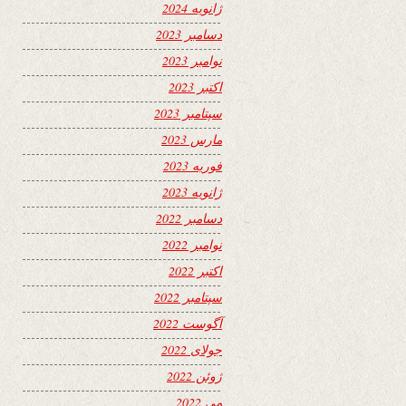
ژانویه 2024
دسامبر 2023
نوامبر 2023
اکتبر 2023
سپتامبر 2023
مارس 2023
فوریه 2023
ژانویه 2023
دسامبر 2022
نوامبر 2022
اکتبر 2022
سپتامبر 2022
آگوست 2022
جولای 2022
ژوئن 2022
می 2022