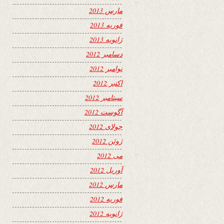
مارس 2013
فوریه 2013
ژانویه 2013
دسامبر 2012
نوامبر 2012
اکتبر 2012
سپتامبر 2012
آگوست 2012
جولای 2012
ژوئن 2012
می 2012
آوریل 2012
مارس 2012
فوریه 2012
ژانویه 2012