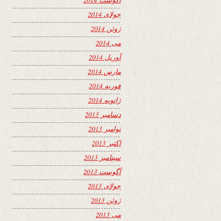
جولای 2014
ژوئن 2014
می 2014
آوریل 2014
مارس 2014
فوریه 2014
ژانویه 2014
دسامبر 2013
نوامبر 2013
اکتبر 2013
سپتامبر 2013
آگوست 2013
جولای 2013
ژوئن 2013
می 2013