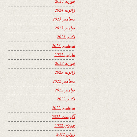
فوریه 2024
ژانویه 2024
دسامبر 2023
نوامبر 2023
اکتبر 2023
سپتامبر 2023
مارس 2023
فوریه 2023
ژانویه 2023
دسامبر 2022
نوامبر 2022
اکتبر 2022
سپتامبر 2022
آگوست 2022
جولای 2022
ژوئن 2022