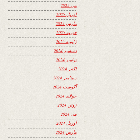
می 2025
آوریل 2025
مارس 2025
فوریه 2025
ژانویه 2025
دسامبر 2024
نوامبر 2024
اکتبر 2024
سپتامبر 2024
آگوست 2024
جولای 2024
ژوئن 2024
می 2024
آوریل 2024
مارس 2024