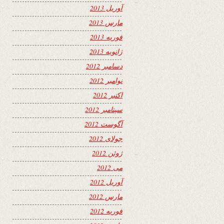
آوریل 2013
مارس 2013
فوریه 2013
ژانویه 2013
دسامبر 2012
نوامبر 2012
اکتبر 2012
سپتامبر 2012
آگوست 2012
جولای 2012
ژوئن 2012
می 2012
آوریل 2012
مارس 2012
فوریه 2012