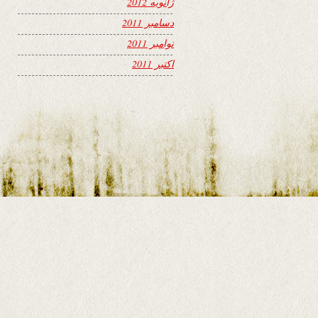
ژانویه 2012
دسامبر 2011
نوامبر 2011
اکتبر 2011