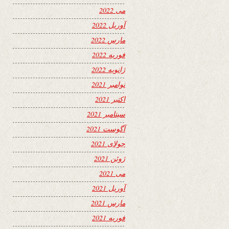
می 2022
آوریل 2022
مارس 2022
فوریه 2022
ژانویه 2022
نوامبر 2021
اکتبر 2021
سپتامبر 2021
آگوست 2021
جولای 2021
ژوئن 2021
می 2021
آوریل 2021
مارس 2021
فوریه 2021