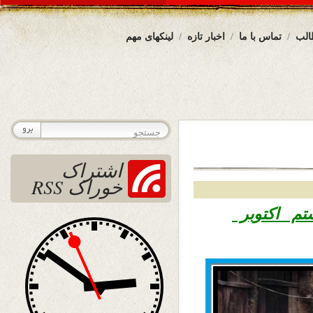
الب
تماس با ما
اخبار تازه
لینکهای مهم
اشتراک
خوراک RSS
 هشتم اکتوبر