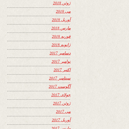
ژوئن 2018
می 2018
آوریل 2018
مارس 2018
فوریه 2018
ژانویه 2018
دسامبر 2017
نوامبر 2017
اکتبر 2017
سپتامبر 2017
آگوست 2017
جولای 2017
ژوئن 2017
می 2017
آوریل 2017
مارس 2017