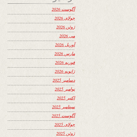
آگوست 2026
جولای 2026
ژوئن 2026
می 2026
آوریل 2026
مارس 2026
فوریه 2026
ژانویه 2026
دسامبر 2025
نوامبر 2025
اکتبر 2025
سپتامبر 2025
آگوست 2025
جولای 2025
ژوئن 2025