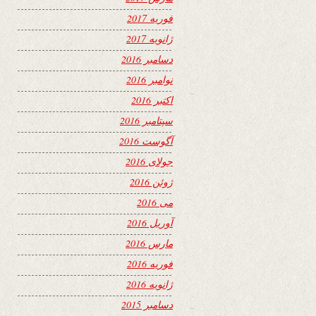
فوریه 2017
ژانویه 2017
دسامبر 2016
نوامبر 2016
اکتبر 2016
سپتامبر 2016
آگوست 2016
جولای 2016
ژوئن 2016
می 2016
آوریل 2016
مارس 2016
فوریه 2016
ژانویه 2016
دسامبر 2015