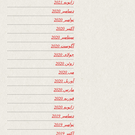
ژانویه 2021
دسامبر 2020
نوامبر 2020
اکتبر 2020
سپتامبر 2020
آگوست 2020
جولای 2020
ژوئن 2020
می 2020
آوریل 2020
مارس 2020
فوریه 2020
ژانویه 2020
دسامبر 2019
نوامبر 2019
اکتبر 2019