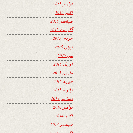
نوامبر 2015
اکتبر 2015
سپتامبر 2015
آگوست 2015
جولای 2015
ژوئن 2015
می 2015
آوریل 2015
مارس 2015
فوریه 2015
ژانویه 2015
دسامبر 2014
نوامبر 2014
اکتبر 2014
سپتامبر 2014
آگوست 2014