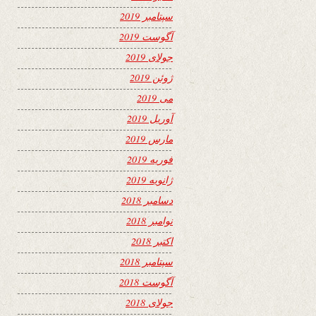
سپتامبر 2019
آگوست 2019
جولای 2019
ژوئن 2019
می 2019
آوریل 2019
مارس 2019
فوریه 2019
ژانویه 2019
دسامبر 2018
نوامبر 2018
اکتبر 2018
سپتامبر 2018
آگوست 2018
جولای 2018