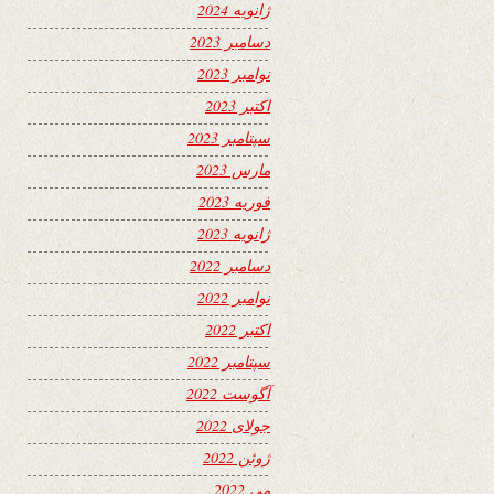
ژانویه 2024
دسامبر 2023
نوامبر 2023
اکتبر 2023
سپتامبر 2023
مارس 2023
فوریه 2023
ژانویه 2023
دسامبر 2022
نوامبر 2022
اکتبر 2022
سپتامبر 2022
آگوست 2022
جولای 2022
ژوئن 2022
می 2022