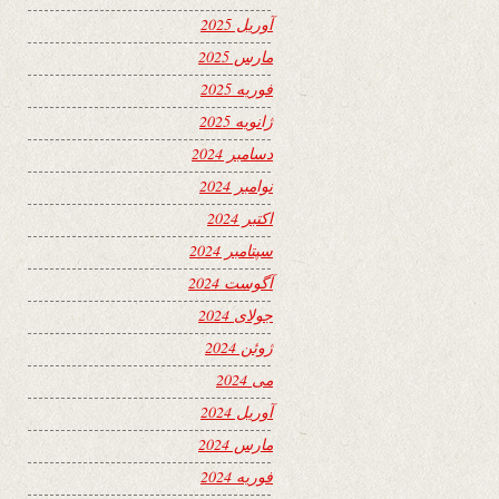
آوریل 2025
مارس 2025
فوریه 2025
ژانویه 2025
دسامبر 2024
نوامبر 2024
اکتبر 2024
سپتامبر 2024
آگوست 2024
جولای 2024
ژوئن 2024
می 2024
آوریل 2024
مارس 2024
فوریه 2024