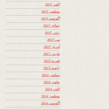
اکتبر 2015
سپتامبر 2015
آگوست 2015
جولای 2015
ژوئن 2015
می 2015
آوریل 2015
مارس 2015
فوریه 2015
ژانویه 2015
دسامبر 2014
نوامبر 2014
اکتبر 2014
سپتامبر 2014
آگوست 2014