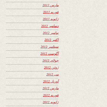
مارس 2013
فوریه 2013
ژانویه 2013
دسامبر 2012
نوامبر 2012
اکتبر 2012
سپتامبر 2012
آگوست 2012
جولای 2012
ژوئن 2012
می 2012
آوریل 2012
مارس 2012
فوریه 2012
ژانویه 2012