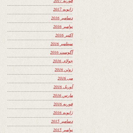
فوریه 2017
ژانویه 2017
دسامبر 2016
نوامبر 2016
اکتبر 2016
سپتامبر 2016
آگوست 2016
جولای 2016
ژوئن 2016
می 2016
آوریل 2016
مارس 2016
فوریه 2016
ژانویه 2016
دسامبر 2015
نوامبر 2015