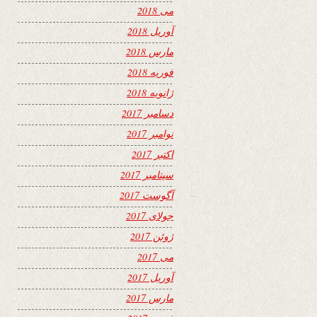
می 2018
آوریل 2018
مارس 2018
فوریه 2018
ژانویه 2018
دسامبر 2017
نوامبر 2017
اکتبر 2017
سپتامبر 2017
آگوست 2017
جولای 2017
ژوئن 2017
می 2017
آوریل 2017
مارس 2017