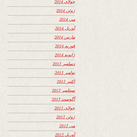
جولای 2014
ژوئن 2014
می 2014
آوریل 2014
مارس 2014
فوریه 2014
ژانویه 2014
دسامبر 2013
نوامبر 2013
اکتبر 2013
سپتامبر 2013
آگوست 2013
جولای 2013
ژوئن 2013
می 2013
آوریل 2013