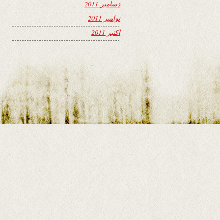
دسامبر 2011
نوامبر 2011
اکتبر 2011