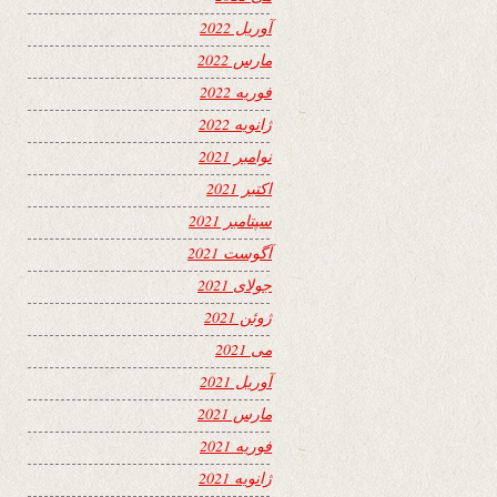
آوریل 2022
مارس 2022
فوریه 2022
ژانویه 2022
نوامبر 2021
اکتبر 2021
سپتامبر 2021
آگوست 2021
جولای 2021
ژوئن 2021
می 2021
آوریل 2021
مارس 2021
فوریه 2021
ژانویه 2021