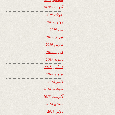
آگوست 2019
جولای 2019
ژوئن 2019
می 2019
آوریل 2019
مارس 2019
فوریه 2019
ژانویه 2019
دسامبر 2018
نوامبر 2018
اکتبر 2018
سپتامبر 2018
آگوست 2018
جولای 2018
ژوئن 2018