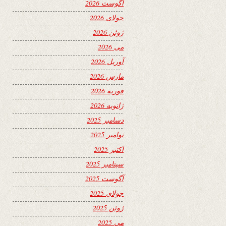
آگوست 2026
جولای 2026
ژوئن 2026
می 2026
آوریل 2026
مارس 2026
فوریه 2026
ژانویه 2026
دسامبر 2025
نوامبر 2025
اکتبر 2025
سپتامبر 2025
آگوست 2025
جولای 2025
ژوئن 2025
می 2025