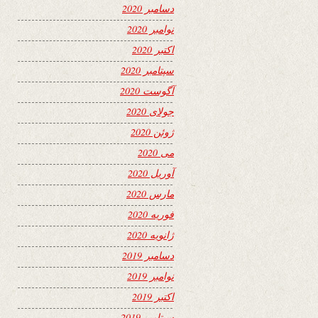
دسامبر 2020
نوامبر 2020
اکتبر 2020
سپتامبر 2020
آگوست 2020
جولای 2020
ژوئن 2020
می 2020
آوریل 2020
مارس 2020
فوریه 2020
ژانویه 2020
دسامبر 2019
نوامبر 2019
اکتبر 2019
سپتامبر 2019