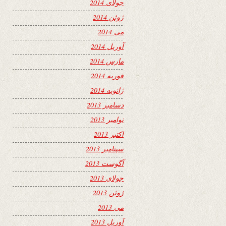
جولای 2014
ژوئن 2014
می 2014
آوریل 2014
مارس 2014
فوریه 2014
ژانویه 2014
دسامبر 2013
نوامبر 2013
اکتبر 2013
سپتامبر 2013
آگوست 2013
جولای 2013
ژوئن 2013
می 2013
آوریل 2013