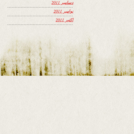
دسامبر 2011
نوامبر 2011
اکتبر 2011