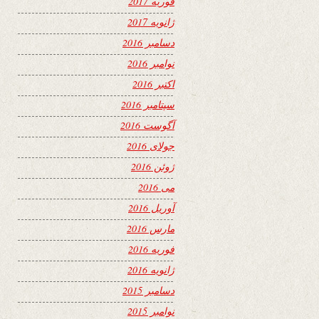
فوریه 2017
ژانویه 2017
دسامبر 2016
نوامبر 2016
اکتبر 2016
سپتامبر 2016
آگوست 2016
جولای 2016
ژوئن 2016
می 2016
آوریل 2016
مارس 2016
فوریه 2016
ژانویه 2016
دسامبر 2015
نوامبر 2015