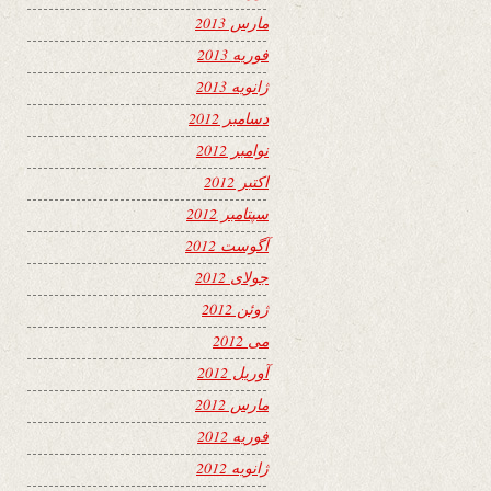
مارس 2013
فوریه 2013
ژانویه 2013
دسامبر 2012
نوامبر 2012
اکتبر 2012
سپتامبر 2012
آگوست 2012
جولای 2012
ژوئن 2012
می 2012
آوریل 2012
مارس 2012
فوریه 2012
ژانویه 2012