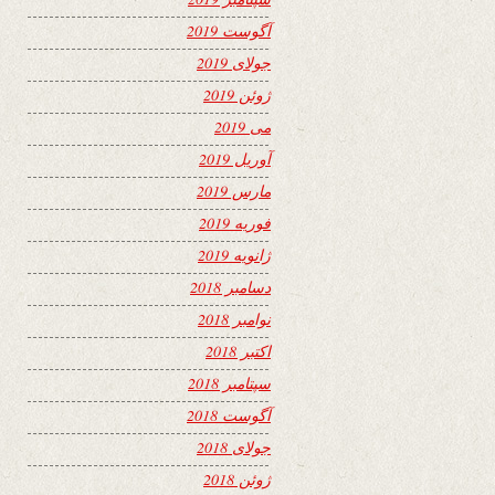
آگوست 2019
جولای 2019
ژوئن 2019
می 2019
آوریل 2019
مارس 2019
فوریه 2019
ژانویه 2019
دسامبر 2018
نوامبر 2018
اکتبر 2018
سپتامبر 2018
آگوست 2018
جولای 2018
ژوئن 2018