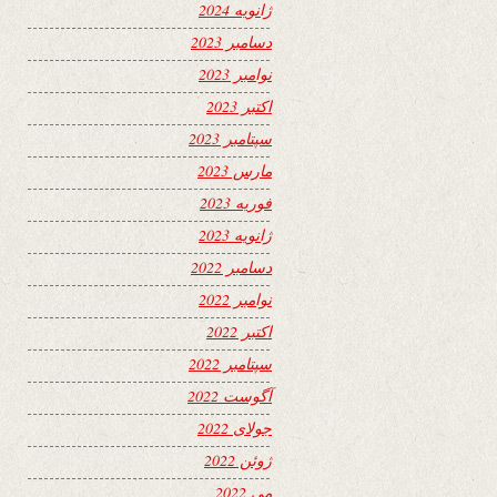
ژانویه 2024
دسامبر 2023
نوامبر 2023
اکتبر 2023
سپتامبر 2023
مارس 2023
فوریه 2023
ژانویه 2023
دسامبر 2022
نوامبر 2022
اکتبر 2022
سپتامبر 2022
آگوست 2022
جولای 2022
ژوئن 2022
می 2022