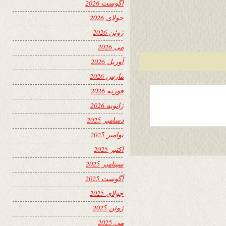
آگوست 2026
جولای 2026
ژوئن 2026
می 2026
آوریل 2026
مارس 2026
فوریه 2026
ژانویه 2026
دسامبر 2025
نوامبر 2025
اکتبر 2025
سپتامبر 2025
آگوست 2025
جولای 2025
ژوئن 2025
می 2025