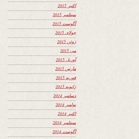
اکتبر 2015
سپتامبر 2015
آگوست 2015
جولای 2015
ژوئن 2015
می 2015
آوریل 2015
مارس 2015
فوریه 2015
ژانویه 2015
دسامبر 2014
نوامبر 2014
اکتبر 2014
سپتامبر 2014
آگوست 2014