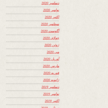
دسامبر 2020
نوامبر 2020
اکتبر 2020
سپتامبر 2020
آگوست 2020
جولای 2020
ژوئن 2020
می 2020
آوریل 2020
مارس 2020
فوریه 2020
ژانویه 2020
دسامبر 2019
نوامبر 2019
اکتبر 2019
سپتامبر 2019