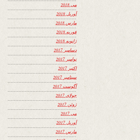
می 2018
آوریل 2018
مارس 2018
فوریه 2018
ژانویه 2018
دسامبر 2017
نوامبر 2017
اکتبر 2017
سپتامبر 2017
آگوست 2017
جولای 2017
ژوئن 2017
می 2017
آوریل 2017
مارس 2017