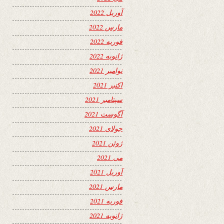
آوریل 2022
مارس 2022
فوریه 2022
ژانویه 2022
نوامبر 2021
اکتبر 2021
سپتامبر 2021
آگوست 2021
جولای 2021
ژوئن 2021
می 2021
آوریل 2021
مارس 2021
فوریه 2021
ژانویه 2021