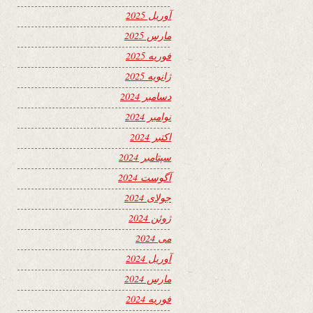
آوریل 2025
مارس 2025
فوریه 2025
ژانویه 2025
دسامبر 2024
نوامبر 2024
اکتبر 2024
سپتامبر 2024
آگوست 2024
جولای 2024
ژوئن 2024
می 2024
آوریل 2024
مارس 2024
فوریه 2024